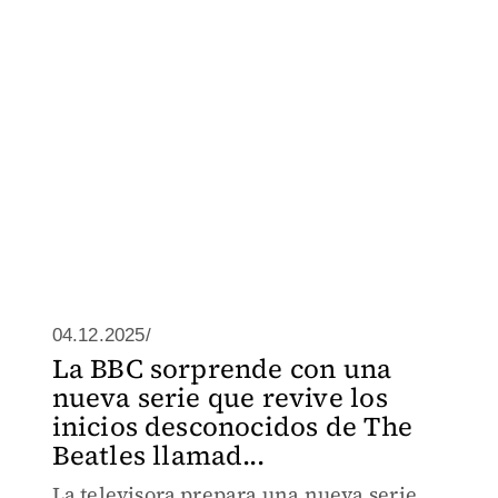
04.12.2025/
La BBC sorprende con una
nueva serie que revive los
inicios desconocidos de The
Beatles llamad...
La televisora prepara una nueva serie