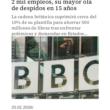
2 mil empleos, su mayor ola
de despidos en 15 años
La cadena británica suprimirá cerca del
10% de su plantilla para ahorrar 500
millones de libras tras enfrentar
polémicas y demandas en Estados
Unidos.
25.02.2026/