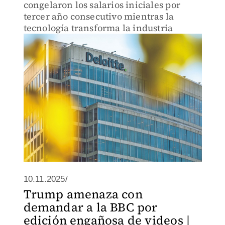
congelaron los salarios iniciales por
tercer año consecutivo mientras la
tecnología transforma la industria
10.11.2025/
Trump amenaza con
demandar a la BBC por
edición engañosa de videos |