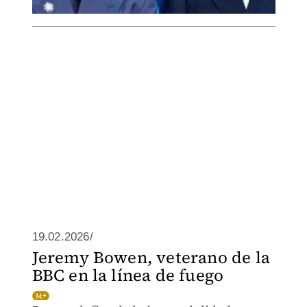
19.02.2026/
Jeremy Bowen, veterano de la
BBC en la línea de fuego