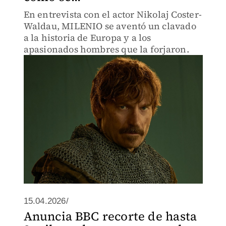
En entrevista con el actor Nikolaj Coster-
Waldau, MILENIO se aventó un clavado
a la historia de Europa y a los
apasionados hombres que la forjaron.
15.04.2026/
Anuncia BBC recorte de hasta