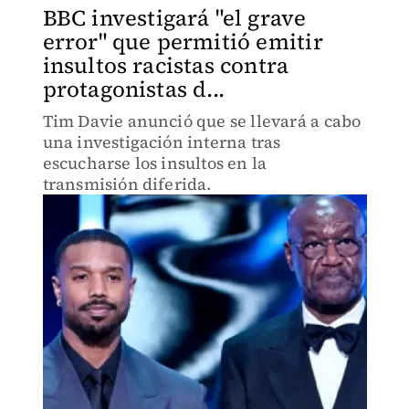
BBC investigará "el grave
error" que permitió emitir
insultos racistas contra
protagonistas d...
Tim Davie anunció que se llevará a cabo
una investigación interna tras
escucharse los insultos en la
transmisión diferida.