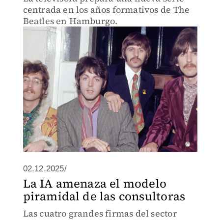
centrada en los años formativos de The
Beatles en Hamburgo.
02.12.2025/
La IA amenaza el modelo
piramidal de las consultoras
Las cuatro grandes firmas del sector