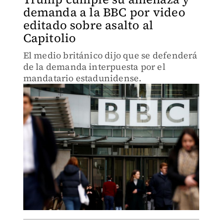
demanda a la BBC por video
editado sobre asalto al
Capitolio
El medio británico dijo que se defenderá
de la demanda interpuesta por el
mandatario estadunidense.