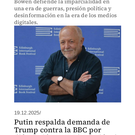
Bowen defiende la imparcialidad en
una era de guerras, presión política y
desinformación en la era de los medios
digitales.
19.12.2025/
Putin respalda demanda de
Trump contra la BBC por