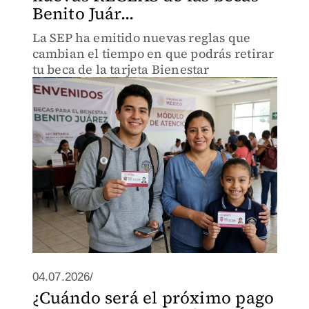
Benito Juár...
La SEP ha emitido nuevas reglas que
cambian el tiempo en que podrás retirar
tu beca de la tarjeta Bienestar
04.07.2026/
¿Cuándo será el próximo pago