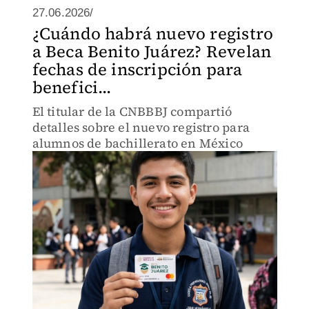
27.06.2026/
¿Cuándo habrá nuevo registro
a Beca Benito Juárez? Revelan
fechas de inscripción para
benefici...
El titular de la CNBBBJ compartió
detalles sobre el nuevo registro para
alumnos de bachillerato en México