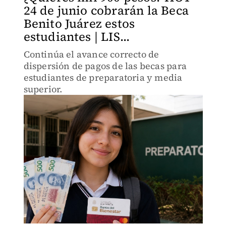
24 de junio cobrarán la Beca
Benito Juárez estos
estudiantes | LIS...
Continúa el avance correcto de
dispersión de pagos de las becas para
estudiantes de preparatoria y media
superior.