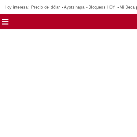
Hoy interesa:
Precio del dólar
Ayotzinapa
Bloqueos HOY
Mi Beca 