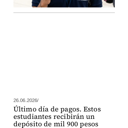
26.06.2026/
Último día de pagos. Estos
estudiantes recibirán un
depósito de mil 900 pesos