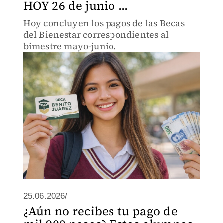
HOY 26 de junio ...
Hoy concluyen los pagos de las Becas
del Bienestar correspondientes al
bimestre mayo-junio.
25.06.2026/
¿Aún no recibes tu pago de