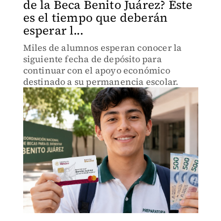
de la Beca Benito Juárez? Éste
es el tiempo que deberán
esperar l...
Miles de alumnos esperan conocer la
siguiente fecha de depósito para
continuar con el apoyo económico
destinado a su permanencia escolar.