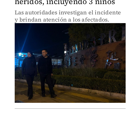
heridos, incluyendo 3 niños
Las autoridades investigan el incidente
y brindan atención a los afectados.