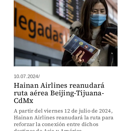
reforzar la conexión entre los destinos
mencionados.
10.07.2024/
Hainan Airlines reanudará
ruta aérea Beijing-Tijuana-
CdMx
A partir del viernes 12 de julio de 2024,
Hainan Airlines reanudará la ruta para
reforzar la conexión entre dichos
destinos de Asia y América.