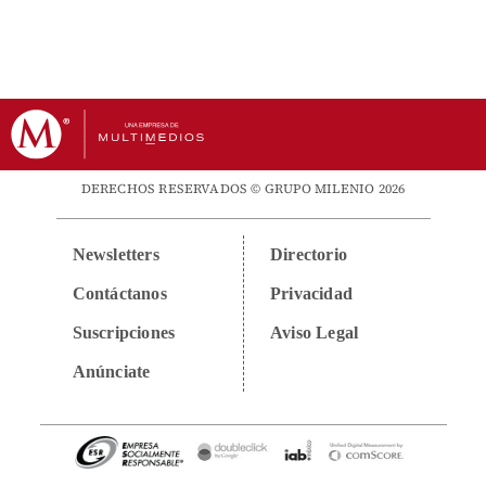
DERECHOS RESERVADOS © GRUPO MILENIO 2026
Newsletters
Directorio
Contáctanos
Privacidad
Suscripciones
Aviso Legal
Anúnciate