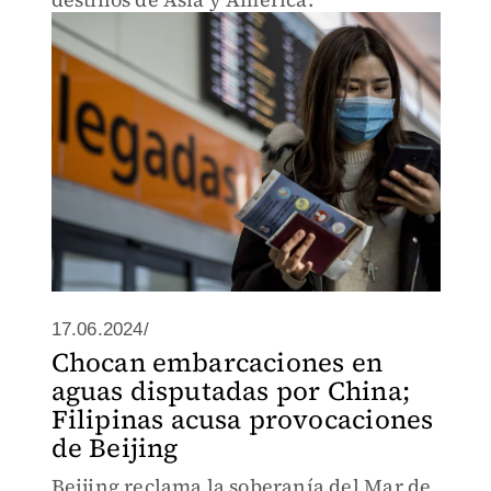
17.06.2024/
Chocan embarcaciones en
aguas disputadas por China;
Filipinas acusa provocaciones
de Beijing
Beijing reclama la soberanía del Mar de