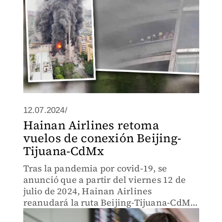
12.07.2024/
Hainan Airlines retoma
vuelos de conexión Beijing-
Tijuana-CdMx
Tras la pandemia por covid-19, se
anunció que a partir del viernes 12 de
julio de 2024, Hainan Airlines
reanudará la ruta Beijing-Tijuana-CdMx
con frecuencias semanales para así