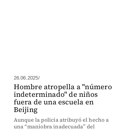
26.06.2025/
Hombre atropella a "número
indeterminado" de niños
fuera de una escuela en
Beijing
Aunque la policía atribuyó el hecho a
una “maniobra inadecuada” del