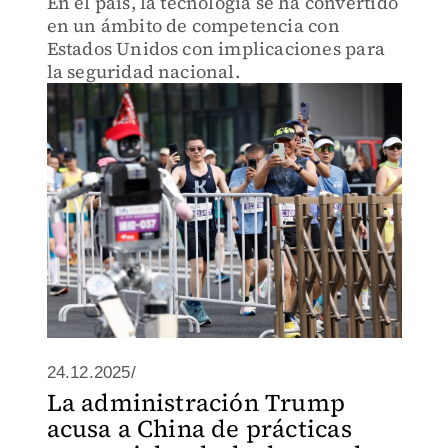
En el país, la tecnología se ha convertido
en un ámbito de competencia con
Estados Unidos con implicaciones para
la seguridad nacional.
24.12.2025/
La administración Trump
acusa a China de prácticas