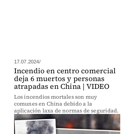
17.07.2024/
Incendio en centro comercial
deja 6 muertos y personas
atrapadas en China | VIDEO
Los incendios mortales son muy
comunes en China debido a la
aplicación laxa de normas de seguridad.