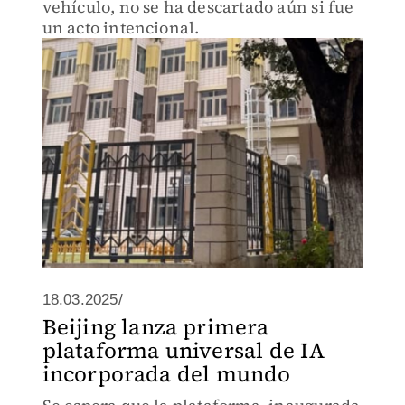
vehículo, no se ha descartado aún si fue
un acto intencional.
18.03.2025/
Beijing lanza primera
plataforma universal de IA
incorporada del mundo