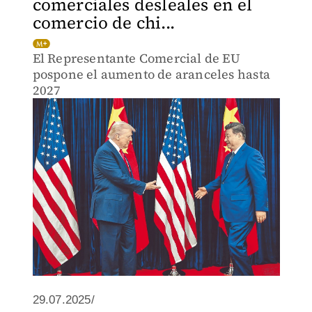
comerciales desleales en el
comercio de chi...
El Representante Comercial de EU
pospone el aumento de aranceles hasta
2027
29.07.2025/