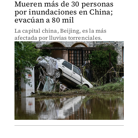
Mueren más de 30 personas
por inundaciones en China;
evacúan a 80 mil
La capital china, Beijing, es la más
afectada por lluvias torrenciales.