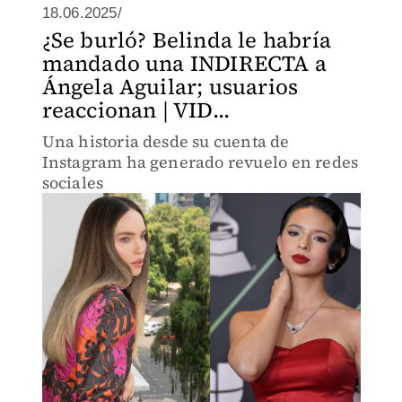
18.06.2025/
¿Se burló? Belinda le habría
mandado una INDIRECTA a
Ángela Aguilar; usuarios
reaccionan | VID...
Una historia desde su cuenta de
Instagram ha generado revuelo en redes
sociales