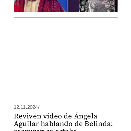
12.11.2024/
Reviven video de Ángela
Aguilar hablando de Belinda;