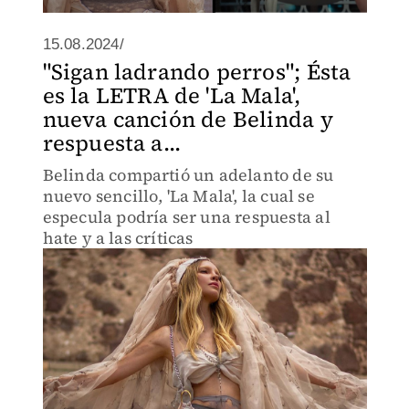
15.08.2024/
"Sigan ladrando perros"; Ésta
es la LETRA de 'La Mala',
nueva canción de Belinda y
respuesta a...
Belinda compartió un adelanto de su
nuevo sencillo, 'La Mala', la cual se
especula podría ser una respuesta al
hate y a las críticas