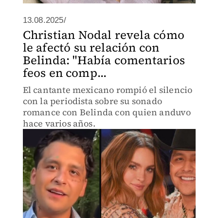
13.08.2025/
Christian Nodal revela cómo
le afectó su relación con
Belinda: "Había comentarios
feos en comp...
El cantante mexicano rompió el silencio
con la periodista sobre su sonado
romance con Belinda con quien anduvo
hace varios años.