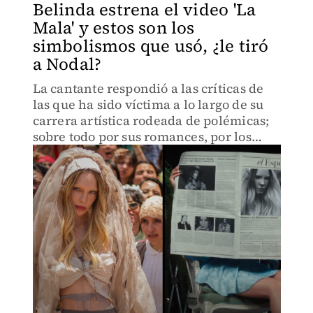
Belinda estrena el video 'La
Mala' y estos son los
simbolismos que usó, ¿le tiró
a Nodal?
La cantante respondió a las críticas de
las que ha sido víctima a lo largo de su
carrera artística rodeada de polémicas;
sobre todo por sus romances, por los
cuales muchas veces ha sido señalada.