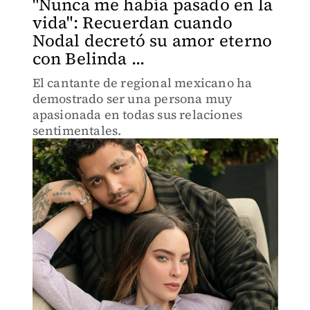
"Nunca me había pasado en la
vida": Recuerdan cuando
Nodal decretó su amor eterno
con Belinda ...
El cantante de regional mexicano ha
demostrado ser una persona muy
apasionada en todas sus relaciones
sentimentales.