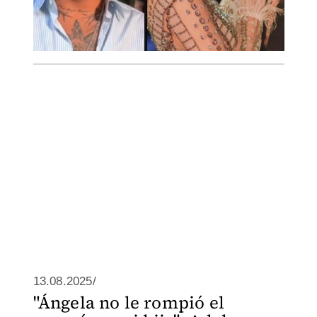
13.08.2025/
"Ángela no le rompió el