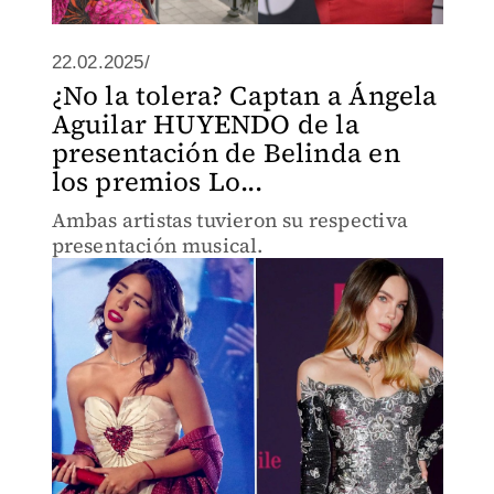
22.02.2025/
¿No la tolera? Captan a Ángela
Aguilar HUYENDO de la
presentación de Belinda en
los premios Lo...
Ambas artistas tuvieron su respectiva
presentación musical.