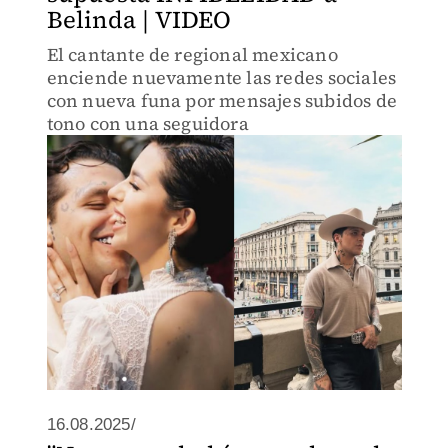
Belinda | VIDEO
El cantante de regional mexicano
enciende nuevamente las redes sociales
con nueva funa por mensajes subidos de
tono con una seguidora
16.08.2025/