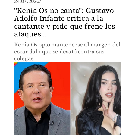
24.07.2026/
"Kenia Os no canta": Gustavo
Adolfo Infante critica a la
cantante y pide que frene los
ataques...
Kenia Os optó mantenerse al margen del
escándalo que se desató contra sus
colegas