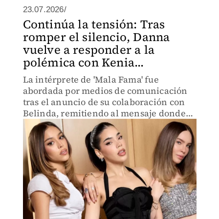
23.07.2026/
Continúa la tensión: Tras
romper el silencio, Danna
vuelve a responder a la
polémica con Kenia...
La intérprete de 'Mala Fama' fue
abordada por medios de comunicación
tras el anuncio de su colaboración con
Belinda, remitiendo al mensaje donde
pidió frenar el odio entre fandoms.