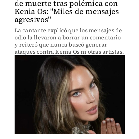
de muerte tras polémica con
Kenia Os: "Miles de mensajes
agresivos"
La cantante explicó que los mensajes de
odio la llevaron a borrar un comentario
y reiteró que nunca buscó generar
ataques contra Kenia Os ni otras artistas.