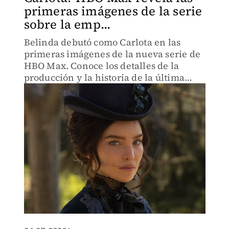
primeras imágenes de la serie
sobre la emp...
Belinda debutó como Carlota en las
primeras imágenes de la nueva serie de
HBO Max. Conoce los detalles de la
producción y la historia de la última
emperatriz de México.