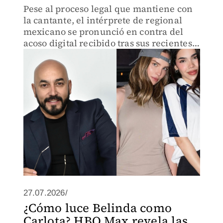
Pese al proceso legal que mantiene con
la cantante, el intérprete de regional
mexicano se pronunció en contra del
acoso digital recibido tras sus recientes
declaraciones.
27.07.2026/
¿Cómo luce Belinda como
Carlota? HBO Max revela las