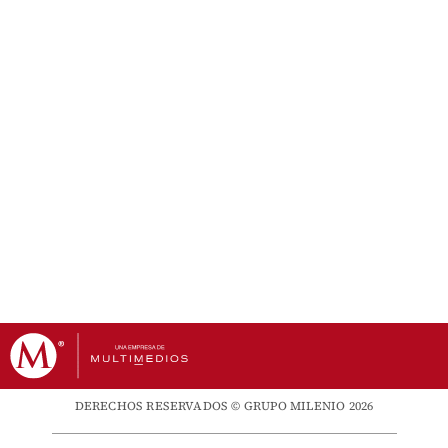
DERECHOS RESERVADOS © GRUPO MILENIO 2026