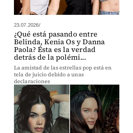
23.07.2026/
¿Qué está pasando entre
Belinda, Kenia Os y Danna
Paola? Ésta es la verdad
detrás de la polémi...
La amistad de las estrellas pop está en
tela de juicio debido a unas
declaraciones