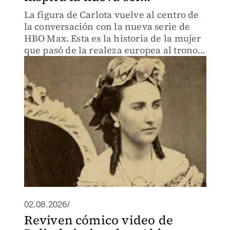
La figura de Carlota vuelve al centro de
la conversación con la nueva serie de
HBO Max. Esta es la historia de la mujer
que pasó de la realeza europea al trono
de México.
02.08.2026/
Reviven cómico video de