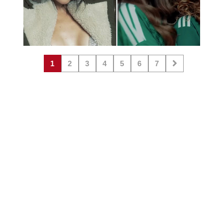
1
2
3
4
5
6
7