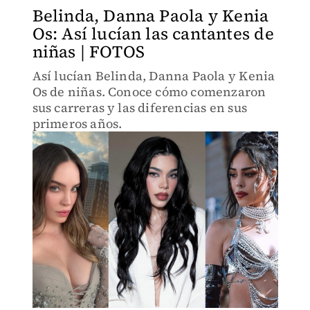
Belinda, Danna Paola y Kenia
Os: Así lucían las cantantes de
niñas | FOTOS
Así lucían Belinda, Danna Paola y Kenia
Os de niñas. Conoce cómo comenzaron
sus carreras y las diferencias en sus
primeros años.