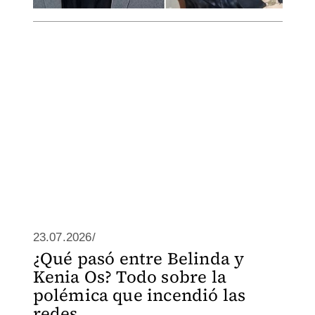
23.07.2026/
¿Qué pasó entre Belinda y
Kenia Os? Todo sobre la
polémica que incendió las
redes