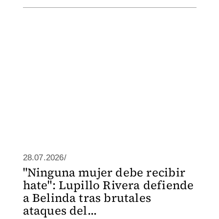
28.07.2026/
"Ninguna mujer debe recibir
hate": Lupillo Rivera defiende
a Belinda tras brutales
ataques del...