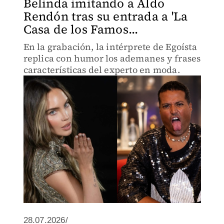
Belinda imitando a Aldo
Rendón tras su entrada a 'La
Casa de los Famos...
En la grabación, la intérprete de Egoísta
replica con humor los ademanes y frases
características del experto en moda.
28.07.2026/