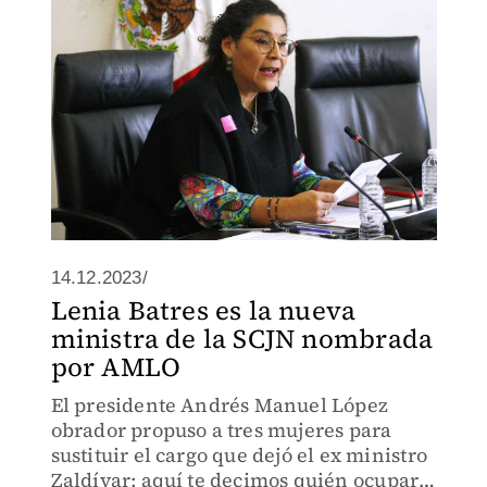
14.12.2023/
Lenia Batres es la nueva
ministra de la SCJN nombrada
por AMLO
El presidente Andrés Manuel López
obrador propuso a tres mujeres para
sustituir el cargo que dejó el ex ministro
Zaldívar; aquí te decimos quién ocupará