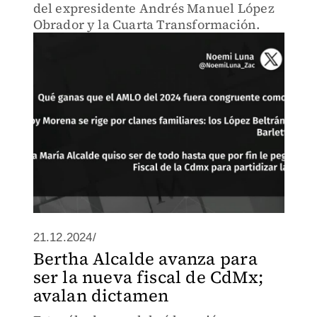
del expresidente Andrés Manuel López
Obrador y la Cuarta Transformación.
21.12.2024/
Bertha Alcalde avanza para
ser la nueva fiscal de CdMx;
avalan dictamen