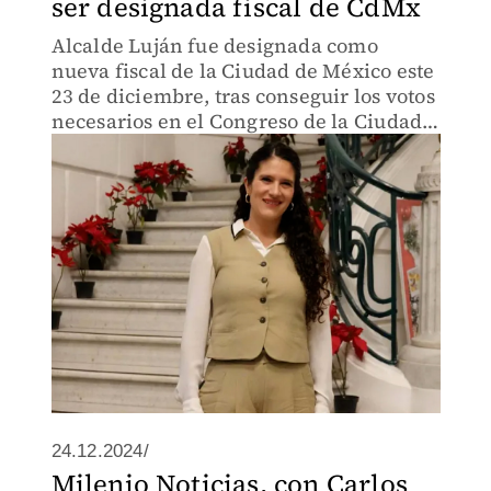
ser designada fiscal de CdMx
Alcalde Luján fue designada como
nueva fiscal de la Ciudad de México este
23 de diciembre, tras conseguir los votos
necesarios en el Congreso de la Ciudad
de México.
24.12.2024/
Milenio Noticias, con Carlos