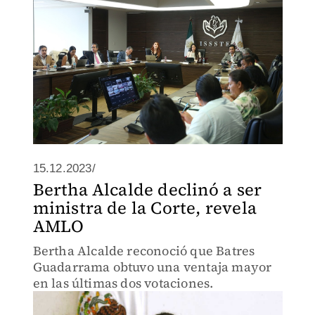
15.12.2023/
Bertha Alcalde declinó a ser
ministra de la Corte, revela
AMLO
Bertha Alcalde reconoció que Batres
Guadarrama obtuvo una ventaja mayor
en las últimas dos votaciones.