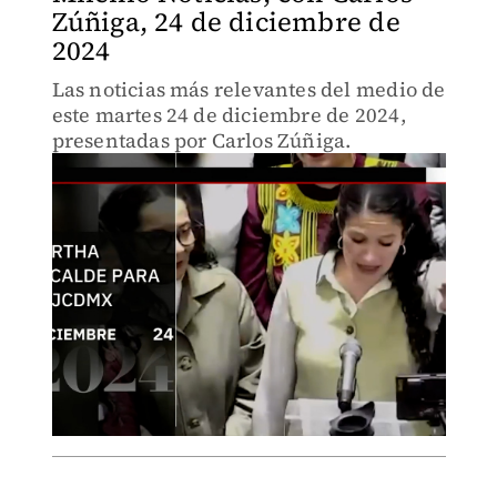
Zúñiga, 24 de diciembre de
2024
Las noticias más relevantes del medio de
este martes 24 de diciembre de 2024,
presentadas por Carlos Zúñiga.