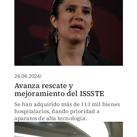
24.04.2024/
Avanza rescate y
mejoramiento del ISSSTE
Se han adquirido más de 113 mil bienes
hospitalarios, dando prioridad a
aparatos de alta tecnología.