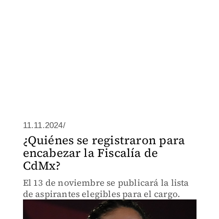
11.11.2024/
¿Quiénes se registraron para
encabezar la Fiscalía de
CdMx?
El 13 de noviembre se publicará la lista
de aspirantes elegibles para el cargo.