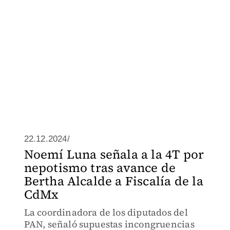
22.12.2024/
Noemí Luna señala a la 4T por
nepotismo tras avance de
Bertha Alcalde a Fiscalía de la
CdMx
La coordinadora de los diputados del
PAN, señaló supuestas incongruencias