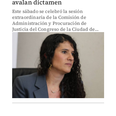
avalan dictamen
Este sábado se celebró la sesión
extraordinaria de la Comisión de
Administración y Procuración de
Justicia del Congreso de la Ciudad de
México, donde se emitió el dictamen a
favor de Bertha Alcalde.