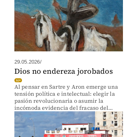
29.05.2026/
Dios no endereza jorobados
Al pensar en Sartre y Aron emerge una
tensión política e intelectual: elegir la
pasión revolucionaria o asumir la
incómoda evidencia del fracaso del
modelo cubano.