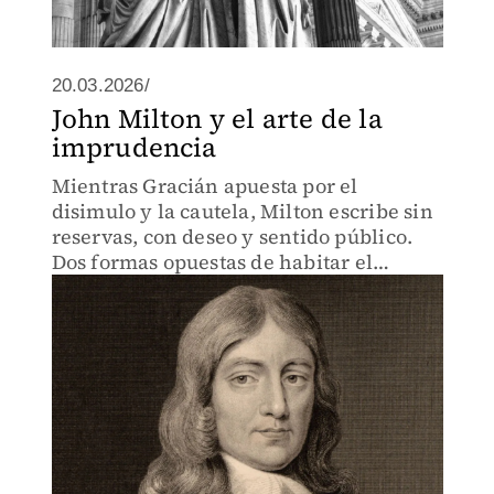
20.03.2026/
John Milton y el arte de la
imprudencia
Mientras Gracián apuesta por el
disimulo y la cautela, Milton escribe sin
reservas, con deseo y sentido público.
Dos formas opuestas de habitar el
lenguaje.