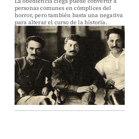
La obediencia ciega puede convertir a
personas comunes en cómplices del
horror, pero también basta una negativa
para alterar el curso de la historia.