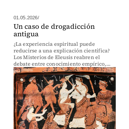
01.05.2026/
Un caso de drogadicción
antigua
¿La experiencia espiritual puede
reducirse a una explicación científica?
Los Misterios de Eleusis reabren el
debate entre conocimiento empírico,
sabiduría y experiencia simbólica.