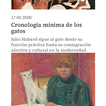
17.04.2026/
Cronología mínima de los
gatos
Julio Hubard sigue al gato desde su
función práctica hasta su consagración
afectiva y cultural en la modernidad.