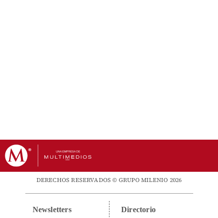
DERECHOS RESERVADOS © GRUPO MILENIO 2026
Newsletters
Directorio