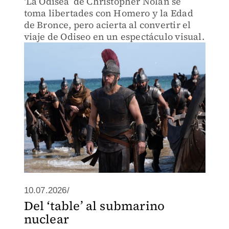
‘La Odisea’ de Christopher Nolan se
toma libertades con Homero y la Edad
de Bronce, pero acierta al convertir el
viaje de Odiseo en un espectáculo visual.
10.07.2026/
Del ‘table’ al submarino
nuclear