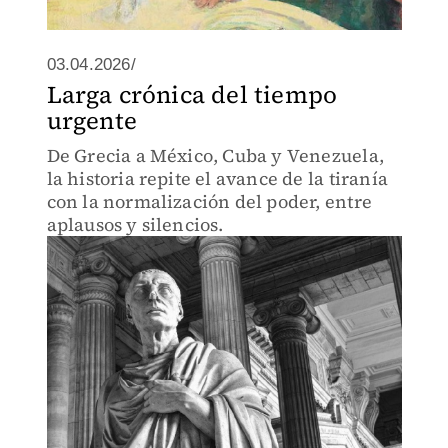
03.04.2026/
Larga crónica del tiempo
urgente
De Grecia a México, Cuba y Venezuela,
la historia repite el avance de la tiranía
con la normalización del poder, entre
aplausos y silencios.