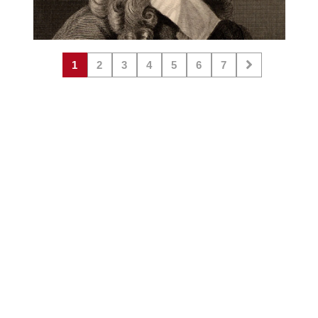
1
2
3
4
5
6
7