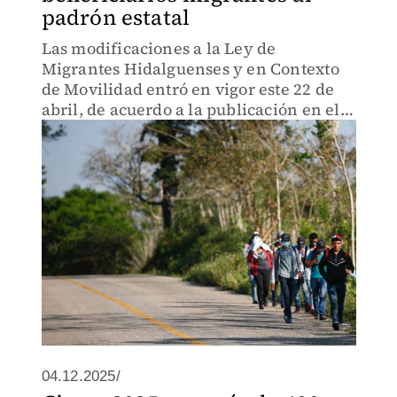
padrón estatal
Las modificaciones a la Ley de
Migrantes Hidalguenses y en Contexto
de Movilidad entró en vigor este 22 de
abril, de acuerdo a la publicación en el
POEH.
04.12.2025/