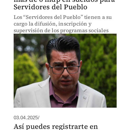
Servidores del Pueblo
Los “Servidores del Pueblo” tienen a su
cargo la difusión, inscripción y
supervisión de los programas sociales
03.04.2025/
Así puedes registrarte en