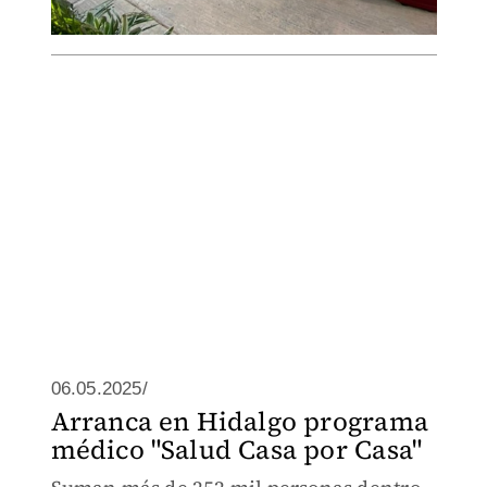
06.05.2025/
Arranca en Hidalgo programa
médico "Salud Casa por Casa"