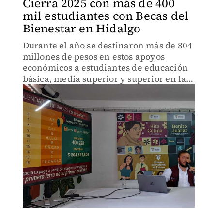
Cierra 2025 con más de 400
mil estudiantes con Becas del
Bienestar en Hidalgo
Durante el año se destinaron más de 804
millones de pesos en estos apoyos
económicos a estudiantes de educación
básica, media superior y superior en la
entidad.