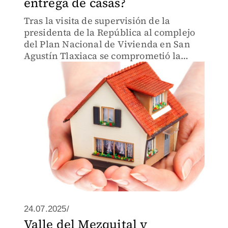
entrega de casas?
Tras la visita de supervisión de la
presidenta de la República al complejo
del Plan Nacional de Vivienda en San
Agustín Tlaxiaca se comprometió la
conclusión de mas de mil 400 casas
24.07.2025/
Valle del Mezquital y