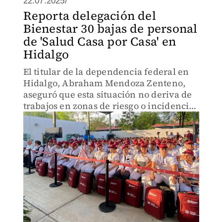
22.07.2025/
Reporta delegación del
Bienestar 30 bajas de personal
de 'Salud Casa por Casa' en
Hidalgo
El titular de la dependencia federal en
Hidalgo, Abraham Mendoza Zenteno,
aseguró que esta situación no deriva de
trabajos en zonas de riesgo o incidencias
de violencia