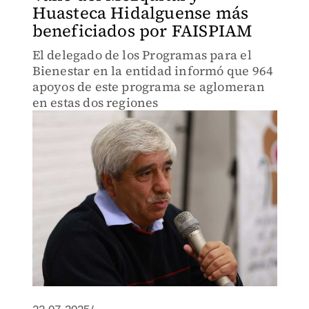
Huasteca Hidalguense más
beneficiados por FAISPIAM
El delegado de los Programas para el
Bienestar en la entidad informó que 964
apoyos de este programa se aglomeran
en estas dos regiones