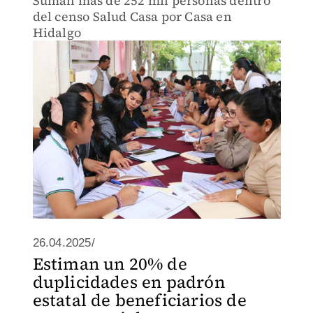
Suman más de 252 mil personas dentro
del censo Salud Casa por Casa en
Hidalgo
26.04.2025/
Estiman un 20% de
duplicidades en padrón
estatal de beneficiarios de