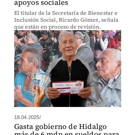
apoyos sociales
El titular de la Secretaría de Bienestar e
Inclusión Social, Ricardo Gómez, señala
que están en proceso de revisión.
18.04.2025/
Gasta gobierno de Hidalgo
más de 6 mdp en sueldos para