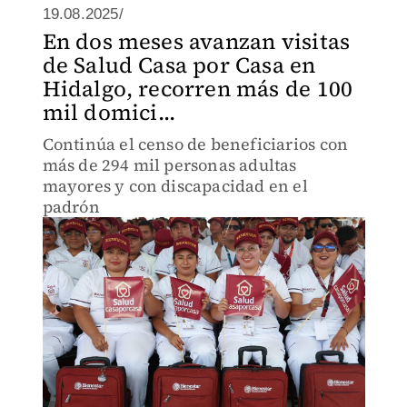
19.08.2025/
En dos meses avanzan visitas
de Salud Casa por Casa en
Hidalgo, recorren más de 100
mil domici...
Continúa el censo de beneficiarios con
más de 294 mil personas adultas
mayores y con discapacidad en el
padrón