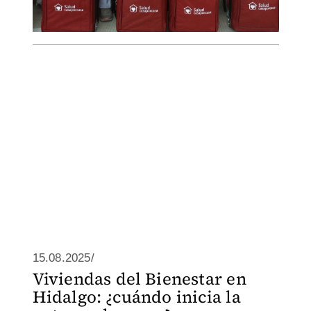
15.08.2025/
Viviendas del Bienestar en
Hidalgo: ¿cuándo inicia la