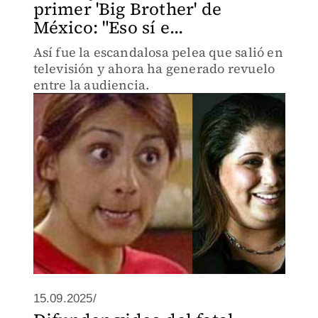
primer 'Big Brother' de
México: "Eso sí e...
Así fue la escandalosa pelea que salió en
televisión y ahora ha generado revuelo
entre la audiencia.
15.09.2025/