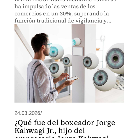
ha impulsado las ventas de los
comercios en un 30%, superando la
función tradicional de vigilancia y
seguridad.
24.03.2026/
¿Qué fue del boxeador Jorge
Kahwagi Jr., hijo del