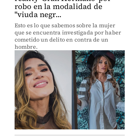
robo en la modalidad de
"viuda negr...
Esto es lo que sabemos sobre la mujer
que se encuentra investigada por haber
cometido un delito en contra de un
hombre.