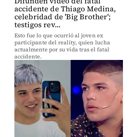
Difunden video del fatal
accidente de Thiago Medina,
celebridad de 'Big Brother';
testigos rev...
Esto fue lo que ocurrió al joven ex
participante del reality, quien lucha
actualmente por su vida tras el fatal
accidente.