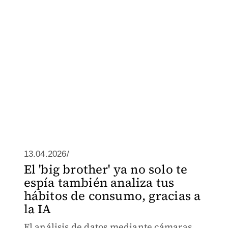
13.04.2026/
El 'big brother' ya no solo te
espía también analiza tus
hábitos de consumo, gracias a
la IA
El análisis de datos mediante cámaras