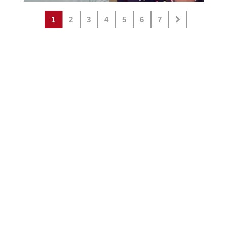
1
2
3
4
5
6
7