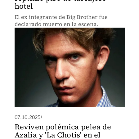
hotel
El ex integrante de Big Brother fue
declarado muerto en la escena.
07.10.2025/
Reviven polémica pelea de
Azalia y 'La Chotis' en el