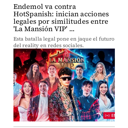
Endemol va contra
HotSpanish: inician acciones
legales por similitudes entre
'La Mansión VIP' ...
Esta batalla legal pone en jaque el futuro
del reality en redes sociales.