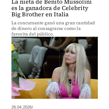
La nieta de Benito Mussolini
es la ganadora de Celebrity
Big Brother en Italia
La concursante ganó una gran cantidad
de dinero al consagrarse como la
favorita del público.
26.04.2026/