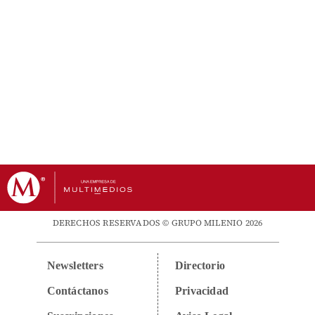
DERECHOS RESERVADOS © GRUPO MILENIO 2026
Newsletters
Directorio
Contáctanos
Privacidad