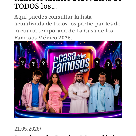
TODOS los...
Aquí puedes consultar la lista
actualizada de todos los participantes de
la cuarta temporada de La Casa de los
Famosos México 2026.
21.05.2026/