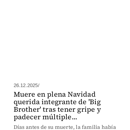
26.12.2025/
Muere en plena Navidad
querida integrante de 'Big
Brother' tras tener gripe y
padecer múltiple...
Días antes de su muerte, la familia había