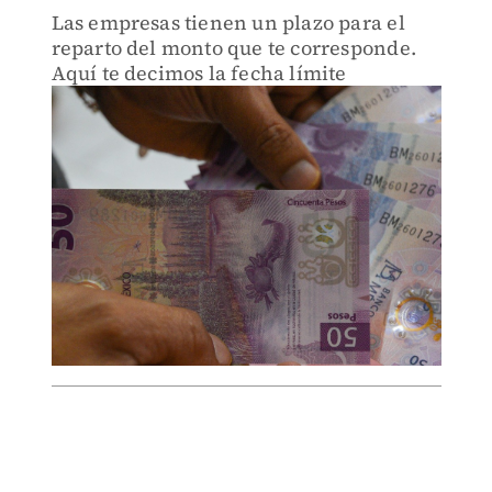
Las empresas tienen un plazo para el
reparto del monto que te corresponde.
Aquí te decimos la fecha límite