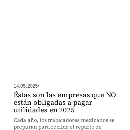
14.05.2025/
Éstas son las empresas que NO
están obligadas a pagar
utilidades en 2025
Cada año, los trabajadores mexicanos se
preparan para recibir el reparto de