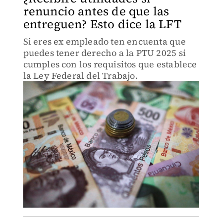
renuncio antes de que las
entreguen? Esto dice la LFT
Si eres ex empleado ten encuenta que
puedes tener derecho a la PTU 2025 si
cumples con los requisitos que establece
la Ley Federal del Trabajo.