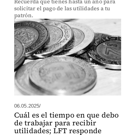
Recuerda que tienes hasta un año para
solicitar el pago de las utilidades a tu
patrón.
06.05.2025/
Cuál es el tiempo en que debo
de trabajar para recibir
utilidades; LFT responde