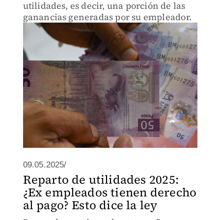
utilidades, es decir, una porción de las
ganancias generadas por su empleador.
09.05.2025/
Reparto de utilidades 2025:
¿Ex empleados tienen derecho
al pago? Esto dice la ley