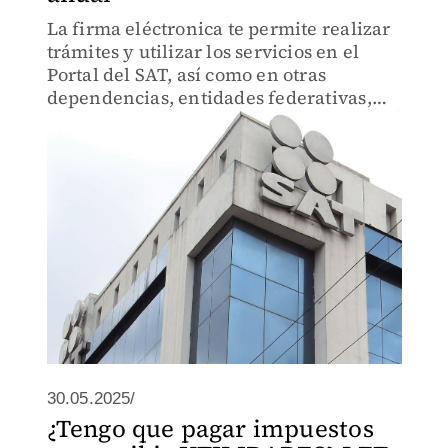
La firma eléctronica te permite realizar
trámites y utilizar los servicios en el
Portal del SAT, así como en otras
dependencias, entidades federativas,
municipios y la iniciativa privada.
30.05.2025/
¿Tengo que pagar impuestos