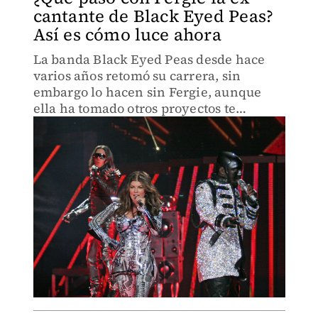
cantante de Black Eyed Peas?
Así es cómo luce ahora
La banda Black Eyed Peas desde hace
varios años retomó su carrera, sin
embargo lo hacen sin Fergie, aunque
ella ha tomado otros proyectos te
decimos qué fue de su carrera