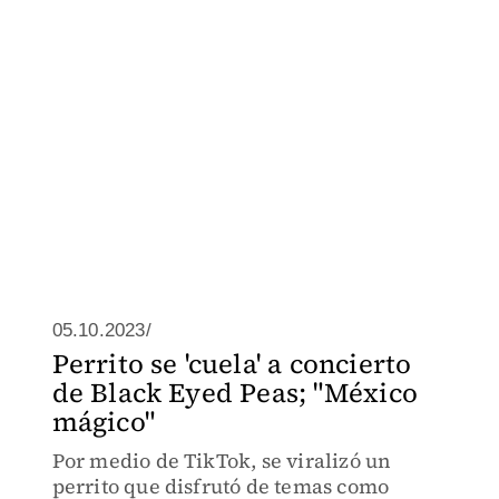
05.10.2023/
Perrito se 'cuela' a concierto
de Black Eyed Peas; "México
mágico"
Por medio de TikTok, se viralizó un
perrito que disfrutó de temas como