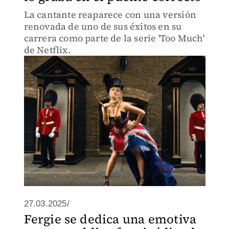
La cantante reaparece con una versión
renovada de uno de sus éxitos en su
carrera como parte de la serie 'Too Much'
de Netflix.
27.03.2025/
Fergie se dedica una emotiva