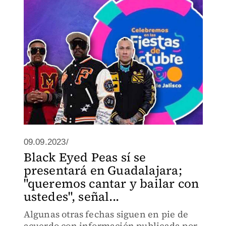
09.09.2023/
Black Eyed Peas sí se
presentará en Guadalajara;
"queremos cantar y bailar con
ustedes", señal...
Algunas otras fechas siguen en pie de
acuerdo con información publicada por