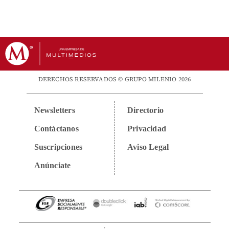
DERECHOS RESERVADOS © GRUPO MILENIO 2026
Newsletters
Directorio
Contáctanos
Privacidad
Suscripciones
Aviso Legal
Anúnciate