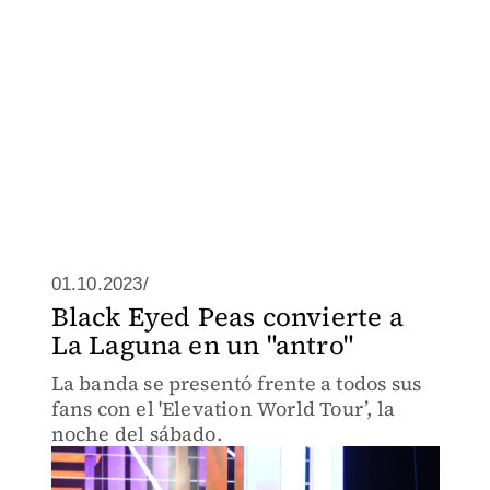
01.10.2023/
Black Eyed Peas convierte a
La Laguna en un "antro"
La banda se presentó frente a todos sus
fans con el 'Elevation World Tour’, la
noche del sábado.