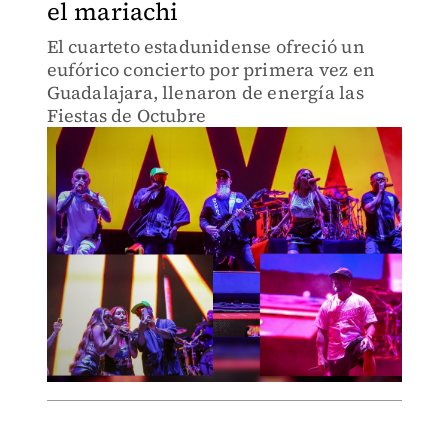
el mariachi
El cuarteto estadunidense ofreció un
eufórico concierto por primera vez en
Guadalajara, llenaron de energía las
Fiestas de Octubre