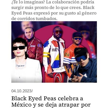
¿Te lo imaginas? La colaboración podría
surgir más pronto de lo que crees. Black
Eyed Peas expresó por su gusto al género
de corridos tumbados.
04.10.2023/
Black Eyed Peas celebra a
México y se deja atrapar por