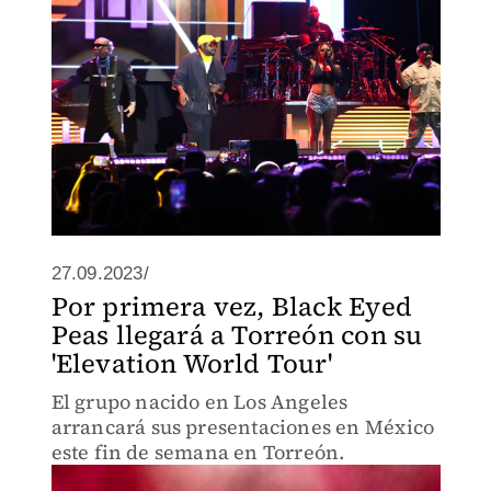
27.09.2023/
Por primera vez, Black Eyed
Peas llegará a Torreón con su
'Elevation World Tour'
El grupo nacido en Los Angeles
arrancará sus presentaciones en México
este fin de semana en Torreón.