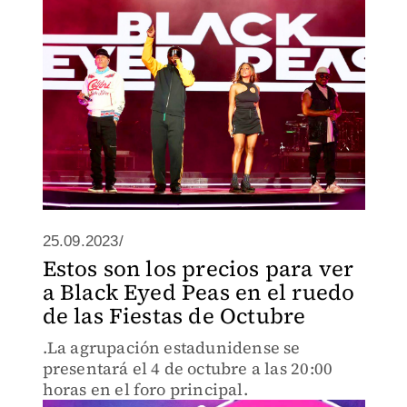
25.09.2023/
Estos son los precios para ver
a Black Eyed Peas en el ruedo
de las Fiestas de Octubre
.La agrupación estadunidense se
presentará el 4 de octubre a las 20:00
horas en el foro principal.