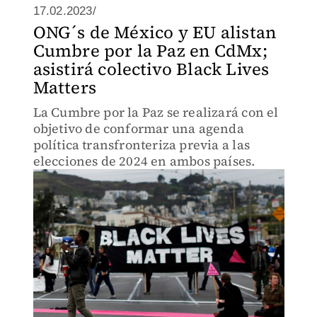
17.02.2023/
ONG´s de México y EU alistan
Cumbre por la Paz en CdMx;
asistirá colectivo Black Lives
Matters
La Cumbre por la Paz se realizará con el
objetivo de conformar una agenda
política transfronteriza previa a las
elecciones de 2024 en ambos países.