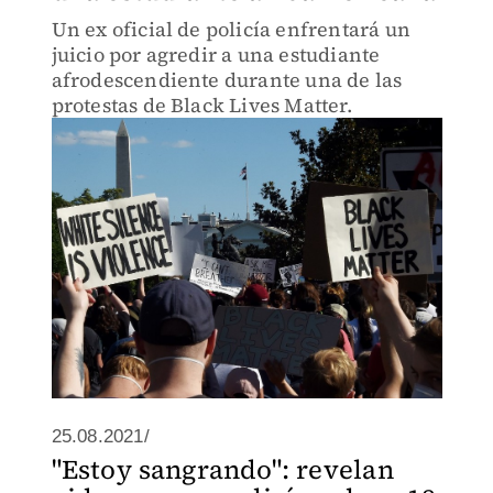
Un ex oficial de policía enfrentará un
juicio por agredir a una estudiante
afrodescendiente durante una de las
protestas de Black Lives Matter.
25.08.2021/
"Estoy sangrando": revelan