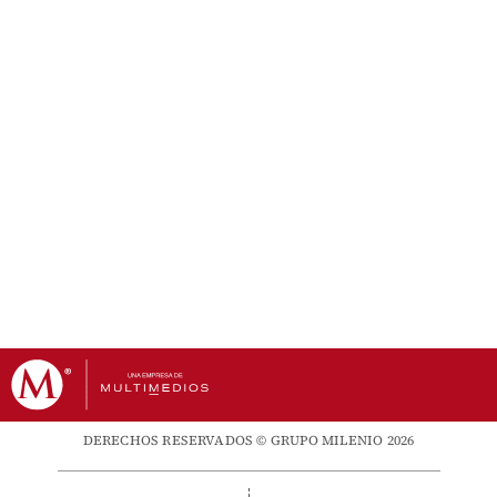
DERECHOS RESERVADOS © GRUPO MILENIO 2026