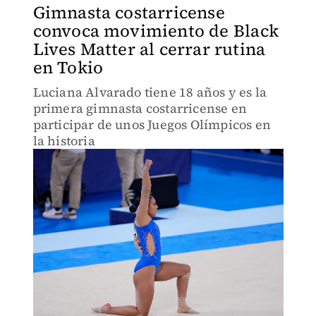
Gimnasta costarricense
convoca movimiento de Black
Lives Matter al cerrar rutina
en Tokio
Luciana Alvarado tiene 18 años y es la
primera gimnasta costarricense en
participar de unos Juegos Olímpicos en
la historia