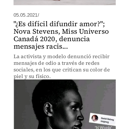
05.05.2021/
"¿Es difícil difundir amor?";
Nova Stevens, Miss Universo
Canadá 2020, denuncia
mensajes racis...
La activista y modelo denunció recibir
mensajes de odio a través de redes
sociales, en los que critican su color de
piel y su físico.