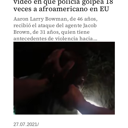
video en que policía golpea 18
veces a afroamericano en EU
Aaron Larry Bowman, de 46 años,
recibió el ataque del agente Jacob
Brown, de 31 años, quien tiene
antecedentes de violencia hacia
personas afrodescendientes.
27.07.2021/