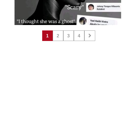
1
2
3
4