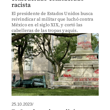
racista
El presidente de Estados Unidos busca
reivindicar al militar que luchó contra
México en el siglo XIX, y cortó las
cabelleras de las tropas yaquis.
25.10.2023/