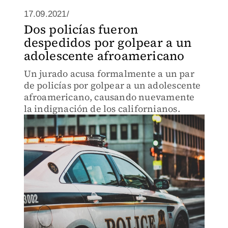
17.09.2021/
Dos policías fueron
despedidos por golpear a un
adolescente afroamericano
Un jurado acusa formalmente a un par
de policías por golpear a un adolescente
afroamericano, causando nuevamente
la indignación de los californianos.