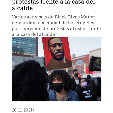
protestas frente a la casa del
alcalde
Varios activistas de Black Lives Matter
demandan a la ciudad de Los Ángeles
por represión de protestas al estar frente
a la casa del alcalde.
20.11.2021/