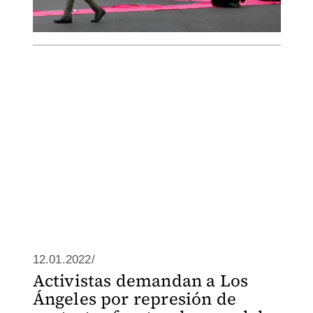
12.01.2022/
Activistas demandan a Los
Ángeles por represión de