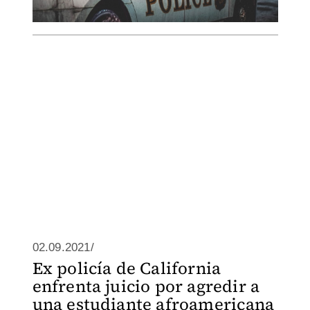
02.09.2021/
Ex policía de California
enfrenta juicio por agredir a
una estudiante afroamericana