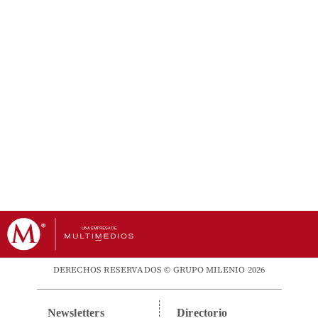
DERECHOS RESERVADOS © GRUPO MILENIO 2026
Newsletters
Directorio