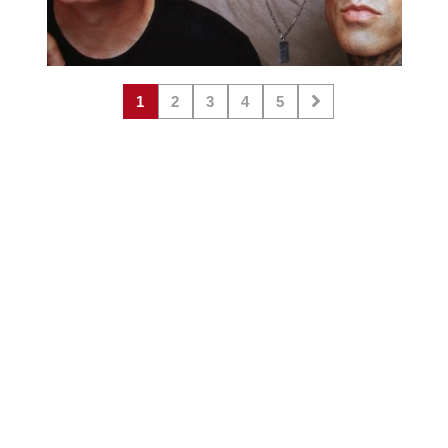
1
2
3
4
5