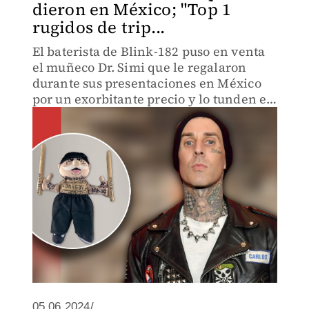
dieron en México; "Top 1
rugidos de trip...
El baterista de Blink-182 puso en venta
el muñeco Dr. Simi que le regalaron
durante sus presentaciones en México
por un exorbitante precio y lo tunden en
redes
05.06.2024/