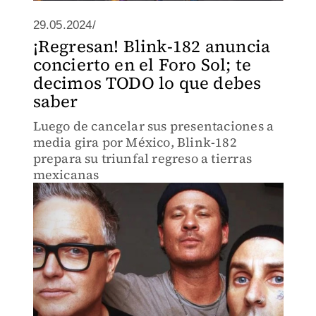
29.05.2024/
¡Regresan! Blink-182 anuncia
concierto en el Foro Sol; te
decimos TODO lo que debes
saber
Luego de cancelar sus presentaciones a
media gira por México, Blink-182
prepara su triunfal regreso a tierras
mexicanas