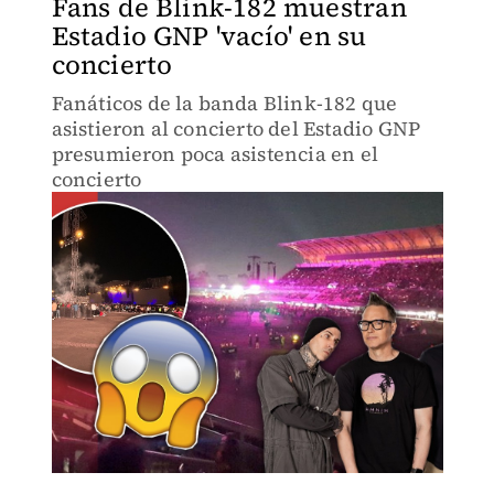
Fans de Blink-182 muestran
Estadio GNP 'vacío' en su
concierto
Fanáticos de la banda Blink-182 que
asistieron al concierto del Estadio GNP
presumieron poca asistencia en el
concierto