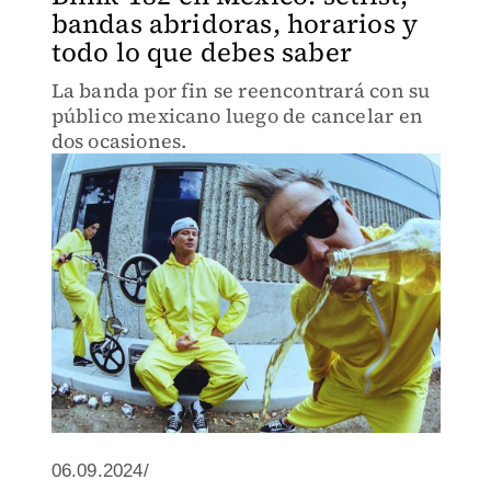
bandas abridoras, horarios y
todo lo que debes saber
La banda por fin se reencontrará con su
público mexicano luego de cancelar en
dos ocasiones.
06.09.2024/