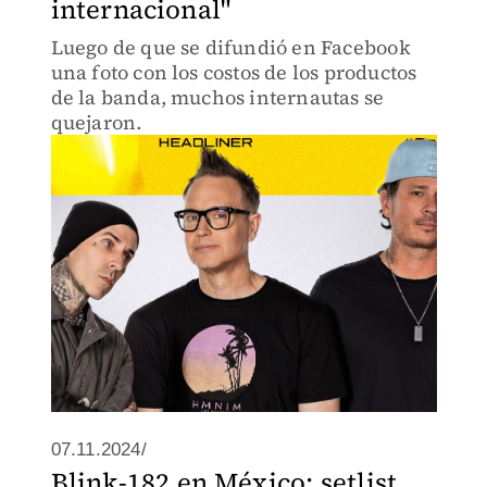
internacional"
Luego de que se difundió en Facebook
una foto con los costos de los productos
de la banda, muchos internautas se
quejaron.
07.11.2024/
Blink-182 en México: setlist,