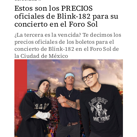
Estos son los PRECIOS
oficiales de Blink-182 para su
concierto en el Foro Sol
¿La tercera es la vencida? Te decimos los
precios oficiales de los boletos para el
concierto de Blink-182 en el Foro Sol de
la Ciudad de México