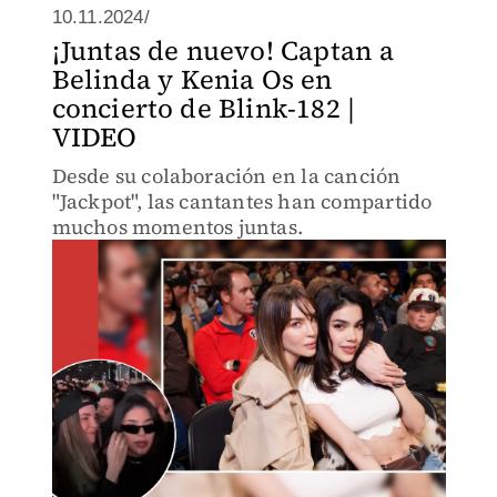
10.11.2024/
¡Juntas de nuevo! Captan a
Belinda y Kenia Os en
concierto de Blink-182 |
VIDEO
Desde su colaboración en la canción
"Jackpot", las cantantes han compartido
muchos momentos juntas.