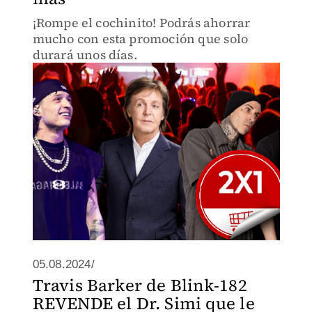
¡Rompe el cochinito! Podrás ahorrar
mucho con esta promoción que solo
durará unos días.
05.08.2024/
Travis Barker de Blink-182
REVENDE el Dr. Simi que le