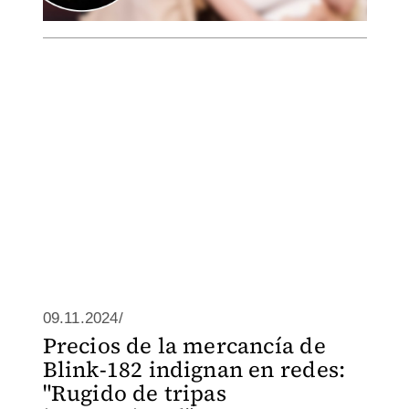
09.11.2024/
Precios de la mercancía de
Blink-182 indignan en redes:
"Rugido de tripas