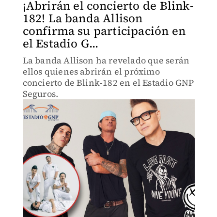
¡Abrirán el concierto de Blink-
182! La banda Allison
confirma su participación en
el Estadio G...
La banda Allison ha revelado que serán
ellos quienes abrirán el próximo
concierto de Blink-182 en el Estadio GNP
Seguros.