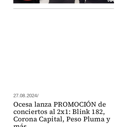
27.08.2024/
Ocesa lanza PROMOCIÓN de
conciertos al 2x1: Blink 182,
Corona Capital, Peso Pluma y
más