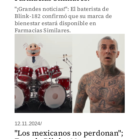
"¡Grandes noticias!": El baterista de
Blink-182 confirmó que su marca de
bienestar estará disponible en
Farmacias Similares.
12.11.2024/
"Los mexicanos no perdonan";