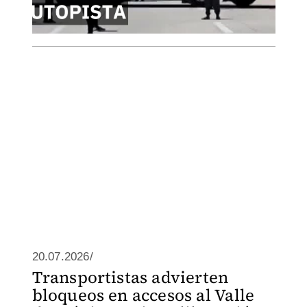
20.07.2026/
Transportistas advierten
bloqueos en accesos al Valle