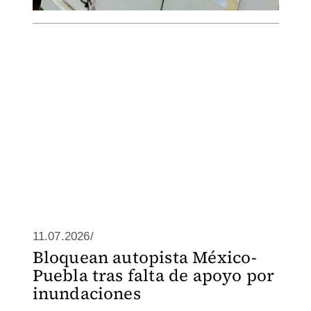
11.07.2026/
Bloquean autopista México-
Puebla tras falta de apoyo por
inundaciones