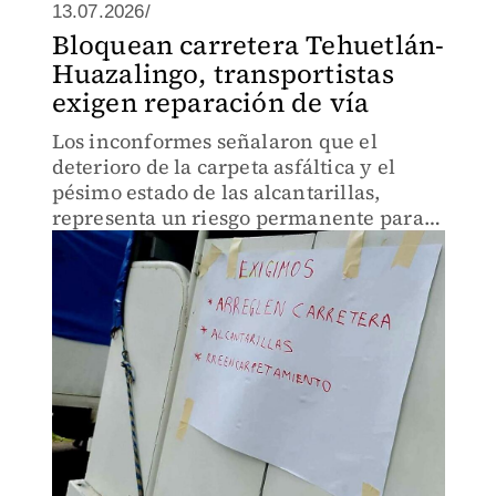
13.07.2026/
Bloquean carretera Tehuetlán-
Huazalingo, transportistas
exigen reparación de vía
Los inconformes señalaron que el
deterioro de la carpeta asfáltica y el
pésimo estado de las alcantarillas,
representa un riesgo permanente para
usuarios del transporte público