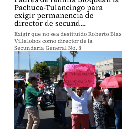
Pachuca-Tulancingo para
exigir permanencia de
director de secund...
Exigir que no sea destituido Roberto Blas
Villalobos como director de la
Secundaria General No. 8