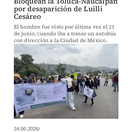
Bloquean la Toluca-Naucalpan
por desaparición de Luilli
Cesáreo
El hombre fue visto por última vez el 21
de junio, cuando iba a tomar un autobús
con dirección a la Ciudad de México.
24.06.2026/