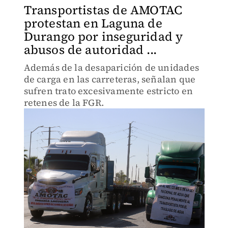
Transportistas de AMOTAC
protestan en Laguna de
Durango por inseguridad y
abusos de autoridad ...
Además de la desaparición de unidades
de carga en las carreteras, señalan que
sufren trato excesivamente estricto en
retenes de la FGR.