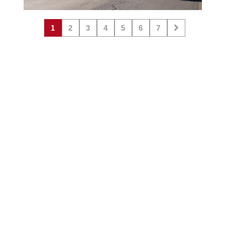
1
2
3
4
5
6
7