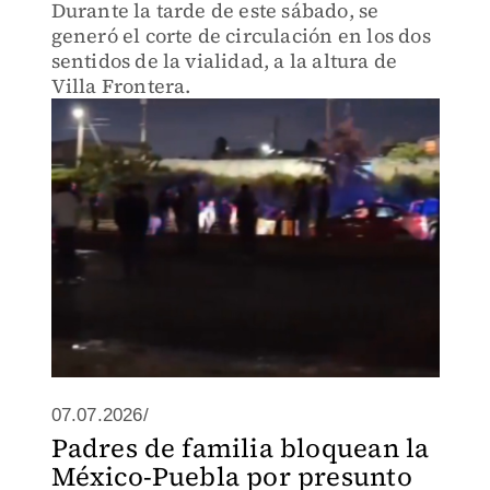
Durante la tarde de este sábado, se
generó el corte de circulación en los dos
sentidos de la vialidad, a la altura de
Villa Frontera.
07.07.2026/
Padres de familia bloquean la
México-Puebla por presunto