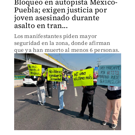
Bloqueo en autopista México-
Puebla; exigen justicia por
joven asesinado durante
asalto en tran...
Los manifestantes piden mayor
seguridad en la zona, donde afirman
que ya han muerto al menos 6 personas.