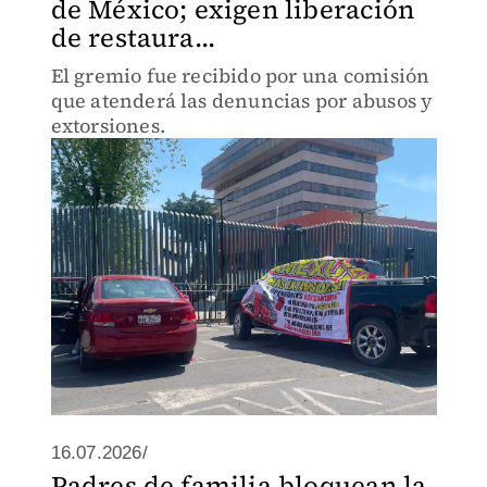
de México; exigen liberación
de restaura...
El gremio fue recibido por una comisión
que atenderá las denuncias por abusos y
extorsiones.
16.07.2026/
Padres de familia bloquean la