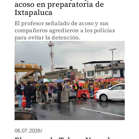
acoso en preparatoria de
Ixtapaluca
El profesor señalado de acoso y sus
compañeros agredieron a los policías
para evitar la detención.
06.07.2026/