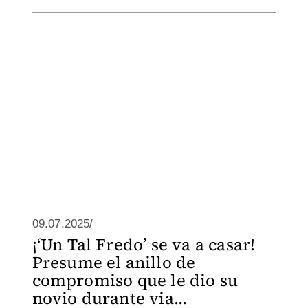
09.07.2025/
¡‘Un Tal Fredo’ se va a casar!
Presume el anillo de
compromiso que le dio su
novio durante via...