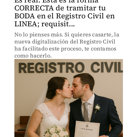
CORRECTA de tramitar tu
BODA en el Registro Civil en
LINEA; requisit...
No lo pienses más. Si quieres casarte, la
nueva digitalización del Registro Civil
ha facilitado este proceso, te contamos
como hacerlo.