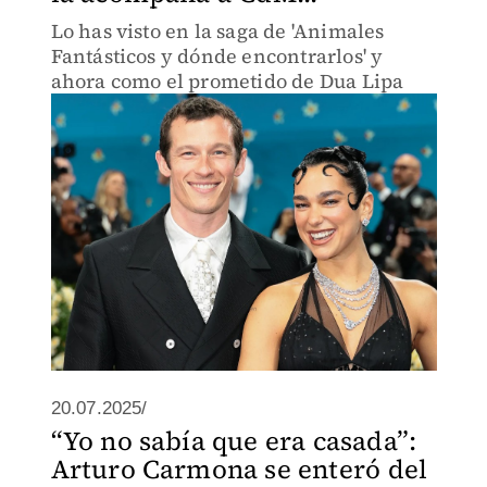
Lo has visto en la saga de 'Animales
Fantásticos y dónde encontrarlos' y
ahora como el prometido de Dua Lipa
20.07.2025/
“Yo no sabía que era casada”:
Arturo Carmona se enteró del