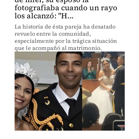
fotografiaba cuando un rayo
los alcanzó: "H...
La historia de ésta pareja ha desatado
revuelo entre la comunidad,
especialmente por la trágica situación
que le acompañó al matrimonio.