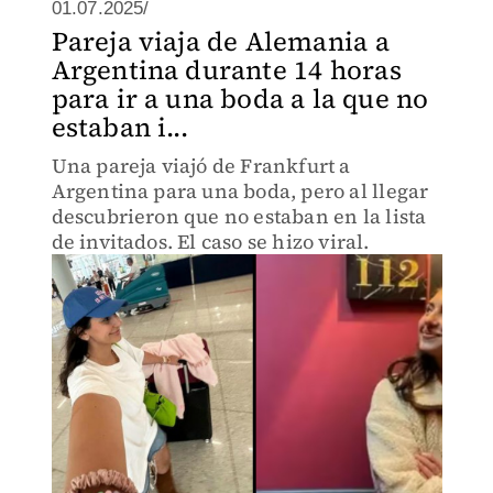
01.07.2025/
Pareja viaja de Alemania a
Argentina durante 14 horas
para ir a una boda a la que no
estaban i...
Una pareja viajó de Frankfurt a
Argentina para una boda, pero al llegar
descubrieron que no estaban en la lista
de invitados. El caso se hizo viral.