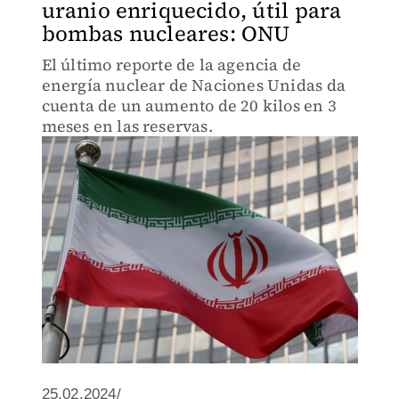
uranio enriquecido, útil para
bombas nucleares: ONU
El último reporte de la agencia de
energía nuclear de Naciones Unidas da
cuenta de un aumento de 20 kilos en 3
meses en las reservas.
25.02.2024/