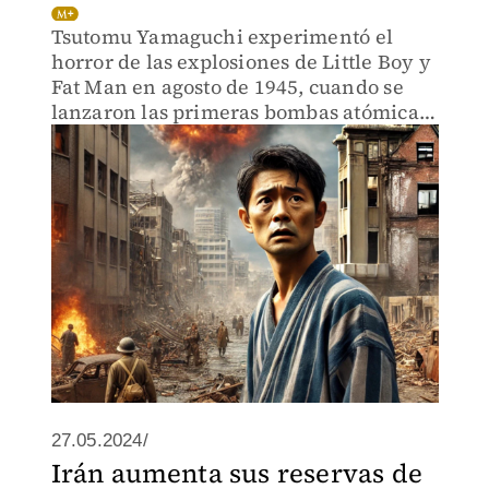
Tsutomu Yamaguchi experimentó el
horror de las explosiones de Little Boy y
Fat Man en agosto de 1945, cuando se
lanzaron las primeras bombas atómicas
de la historia.
27.05.2024/
Irán aumenta sus reservas de