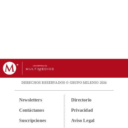
DERECHOS RESERVADOS © GRUPO MILENIO 2026
Newsletters
Directorio
Contáctanos
Privacidad
Suscripciones
Aviso Legal