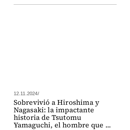
12.11.2024/
Sobrevivió a Hiroshima y
Nagasaki: la impactante
historia de Tsutomu
Yamaguchi, el hombre que ...