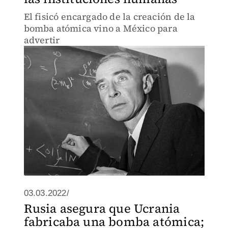
El fisicó encargado de la creación de la
bomba atómica vino a México para
advertir
03.03.2022/
Rusia asegura que Ucrania
fabricaba una bomba atómica;