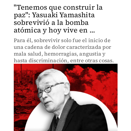
"Tenemos que construir la
paz": Yasuaki Yamashita
sobrevivió a la bomba
atómica y hoy vive en ...
Para él, sobrevivir solo fue el inicio de
una cadena de dolor caracterizada por
mala salud, hemorragias, angustia y
hasta discriminación, entre otras cosas.