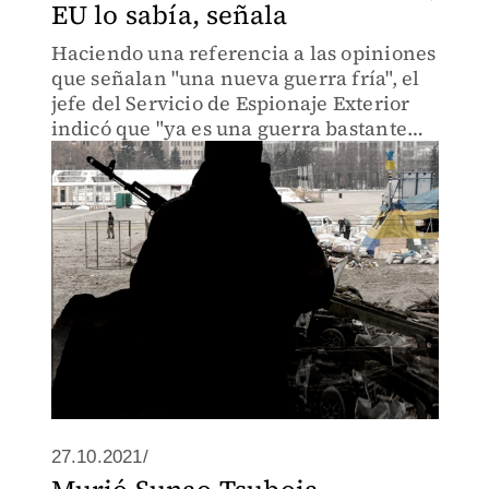
EU lo sabía, señala
Haciendo una referencia a las opiniones
que señalan "una nueva guerra fría", el
jefe del Servicio de Espionaje Exterior
indicó que "ya es una guerra bastante
caliente".
27.10.2021/