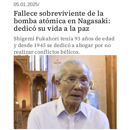
05.01.2025/
Fallece sobreviviente de la
bomba atómica en Nagasaki:
dedicó su vida a la paz
Shigemi Fukahori tenía 93 años de edad
y desde 1945 se dedicó a abogar por no
realizar conflictos bélicos.