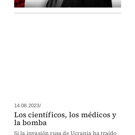
14.08.2023/
Los científicos, los médicos y
la bomba
Si la invasión rusa de Ucrania ha traído