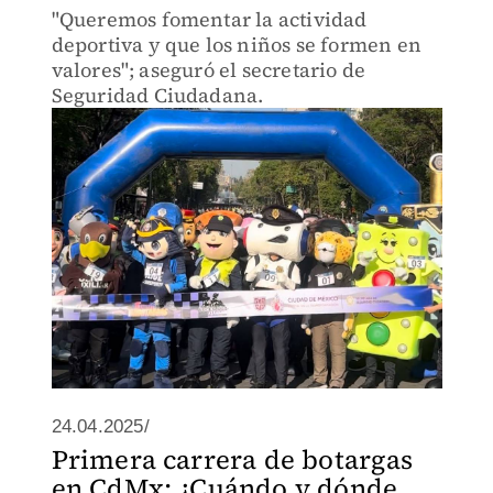
"Queremos fomentar la actividad
deportiva y que los niños se formen en
valores"; aseguró el secretario de
Seguridad Ciudadana.
24.04.2025/
Primera carrera de botargas
en CdMx: ¿Cuándo y dónde