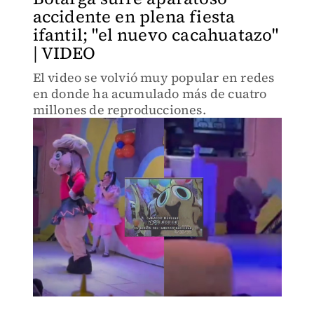
accidente en plena fiesta
ifantil; "el nuevo cacahuatazo"
| VIDEO
El video se volvió muy popular en redes
en donde ha acumulado más de cuatro
millones de reproducciones.