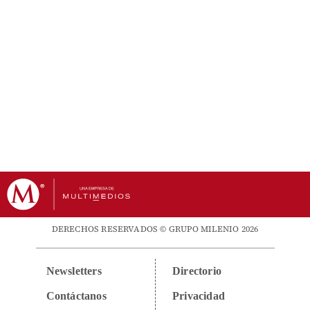
DERECHOS RESERVADOS © GRUPO MILENIO 2026
Newsletters
Directorio
Contáctanos
Privacidad