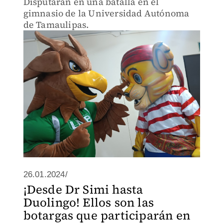
Disputarán en una batalla en el
gimnasio de la Universidad Autónoma
de Tamaulipas.
26.01.2024/
¡Desde Dr Simi hasta
Duolingo! Ellos son las
botargas que participarán en