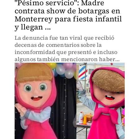
"Pésimo servicio": Madre
contrata show de botargas en
Monterrey para fiesta infantil
y llegan ...
La denuncia fue tan viral que recibió
decenas de comentarios sobre la
inconformidad que presentó e incluso
algunos también mencionaron haber
pasado algo similar.