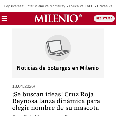
Hoy interesa:
Inter Miami vs Monterrey
Toluca vs LAFC
Chivas vs D
REGÍSTRATE
Noticias de botargas en Milenio
13.04.2026/
¡Se buscan ideas! Cruz Roja
Reynosa lanza dinámica para
elegir nombre de su mascota