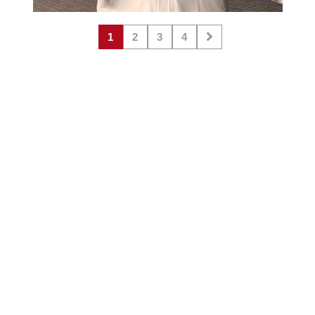
1
2
3
4