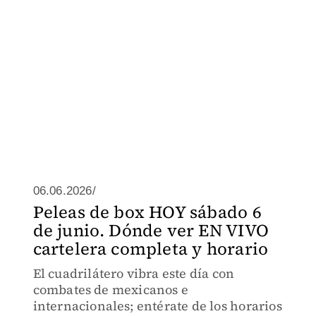
06.06.2026/
Peleas de box HOY sábado 6
de junio. Dónde ver EN VIVO
cartelera completa y horario
El cuadrilátero vibra este día con
combates de mexicanos e
internacionales; entérate de los horarios