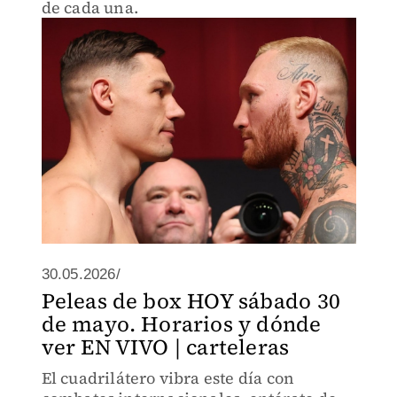
de cada una.
30.05.2026/
Peleas de box HOY sábado 30
de mayo. Horarios y dónde
ver EN VIVO | carteleras
El cuadrilátero vibra este día con