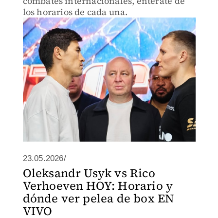
combates internacionales, entérate de
los horarios de cada una.
23.05.2026/
Oleksandr Usyk vs Rico
Verhoeven HOY: Horario y
dónde ver pelea de box EN
VIVO