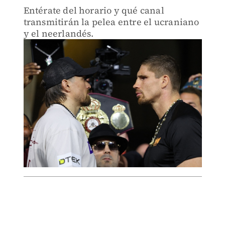
Entérate del horario y qué canal
transmitirán la pelea entre el ucraniano
y el neerlandés.