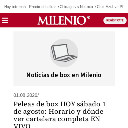
Hoy interesa:
Precio del dólar
Chicago vs Necaxa
Cruz Azul vs Phil
REGÍSTRATE
Noticias de box en Milenio
01.08.2026/
Peleas de box HOY sábado 1
de agosto: Horario y dónde
ver cartelera completa EN
VIVO