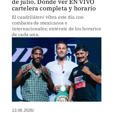
de julio. Dónde ver EN VIVO
cartelera completa y horario
El cuadrilátero vibra este día con
combates de mexicanos e
internacionales; entérate de los horarios
de cada una.
13.06.2026/