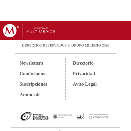
DERECHOS RESERVADOS © GRUPO MILENIO 2026
Newsletters
Directorio
Contáctanos
Privacidad
Suscripciones
Aviso Legal
Anúnciate