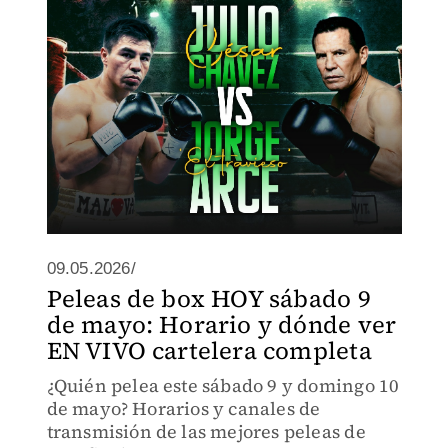
09.05.2026/
Peleas de box HOY sábado 9
de mayo: Horario y dónde ver
EN VIVO cartelera completa
¿Quién pelea este sábado 9 y domingo 10
de mayo? Horarios y canales de
transmisión de las mejores peleas de