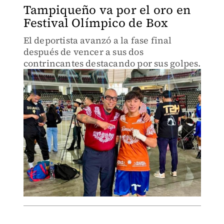
Tampiqueño va por el oro en
Festival Olímpico de Box
El deportista avanzó a la fase final
después de vencer a sus dos
contrincantes destacando por sus golpes.