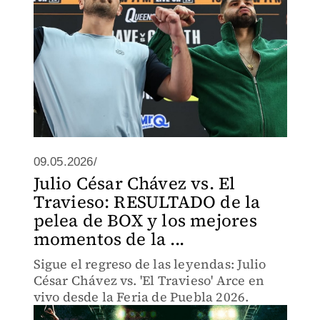
09.05.2026/
Julio César Chávez vs. El
Travieso: RESULTADO de la
pelea de BOX y los mejores
momentos de la ...
Sigue el regreso de las leyendas: Julio
César Chávez vs. 'El Travieso' Arce en
vivo desde la Feria de Puebla 2026.