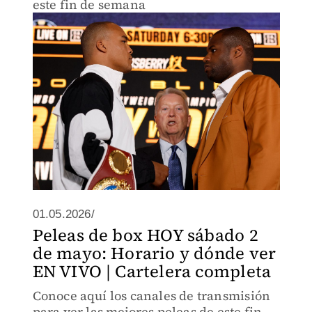
este fin de semana
01.05.2026/
Peleas de box HOY sábado 2
de mayo: Horario y dónde ver
EN VIVO | Cartelera completa
Conoce aquí los canales de transmisión
para ver las mejores peleas de este fin