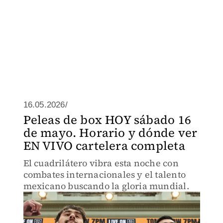
16.05.2026/
Peleas de box HOY sábado 16
de mayo. Horario y dónde ver
EN VIVO cartelera completa
El cuadrilátero vibra esta noche con
combates internacionales y el talento
mexicano buscando la gloria mundial.