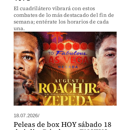
El cuadrilátero vibrará con estos
combates de lo más destacado del fin de
semana; entérate los horarios de cada
una.
18.07.2026/
Peleas de box HOY sábado 18