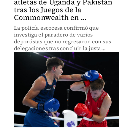
atletas de Uganda y Pakistán
tras los Juegos de la
Commonwealth en ...
La policía escocesa confirmó que
investiga el paradero de varios
deportistas que no regresaron con sus
delegaciones tras concluir la justa
deportiva.