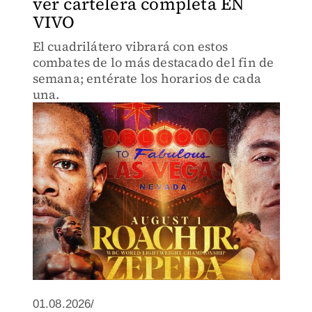
ver cartelera completa EN
VIVO
El cuadrilátero vibrará con estos
combates de lo más destacado del fin de
semana; entérate los horarios de cada
una.
01.08.2026/