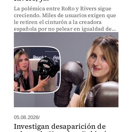
La polémica entre RoRo y Rivers sigue
creciendo. Miles de usuarios exigen que
le retiren el cinturón a la creadora
española por no pelear en igualdad de
condiciones.
05.08.2026/
Investigan desaparición de