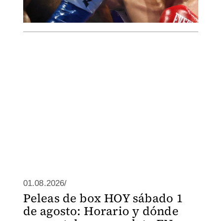
01.08.2026/
Peleas de box HOY sábado 1
de agosto: Horario y dónde