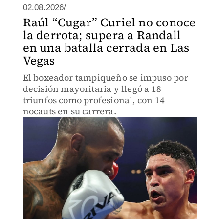
02.08.2026/
Raúl “Cugar” Curiel no conoce
la derrota; supera a Randall
en una batalla cerrada en Las
Vegas
El boxeador tampiqueño se impuso por
decisión mayoritaria y llegó a 18
triunfos como profesional, con 14
nocauts en su carrera.