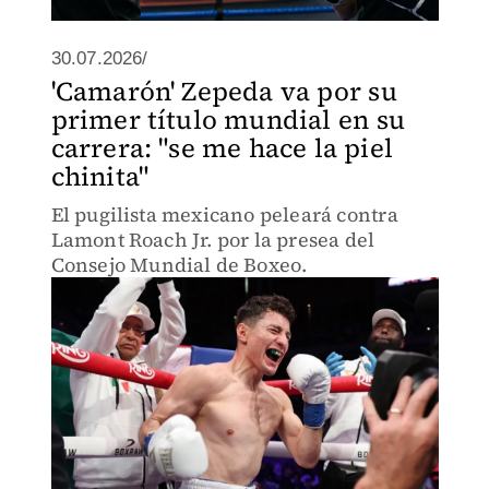
30.07.2026/
'Camarón' Zepeda va por su
primer título mundial en su
carrera: "se me hace la piel
chinita"
El pugilista mexicano peleará contra
Lamont Roach Jr. por la presea del
Consejo Mundial de Boxeo.