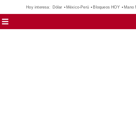
Hoy interesa:
Dólar
México-Perú
Bloqueos HOY
Mano 