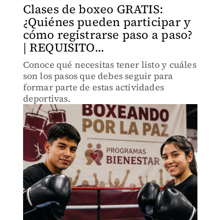
Clases de boxeo GRATIS:
¿Quiénes pueden participar y
cómo registrarse paso a paso?
| REQUISITO...
Conoce qué necesitas tener listo y cuáles
son los pasos que debes seguir para
formar parte de estas actividades
deportivas.