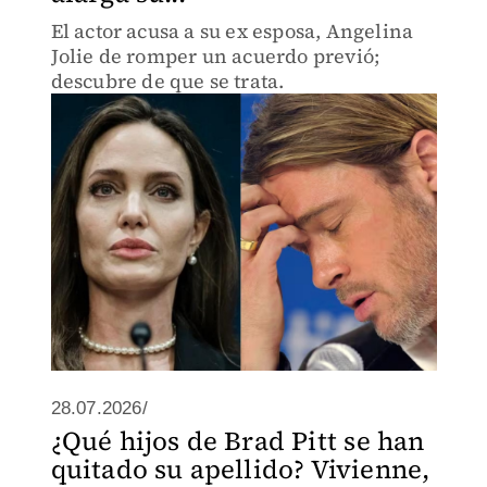
El actor acusa a su ex esposa, Angelina
Jolie de romper un acuerdo previó;
descubre de que se trata.
28.07.2026/
¿Qué hijos de Brad Pitt se han
quitado su apellido? Vivienne,