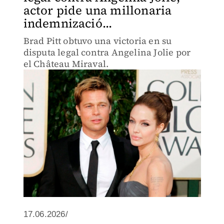
actor pide una millonaria
indemnizació...
Brad Pitt obtuvo una victoria en su
disputa legal contra Angelina Jolie por
el Château Miraval.
17.06.2026/