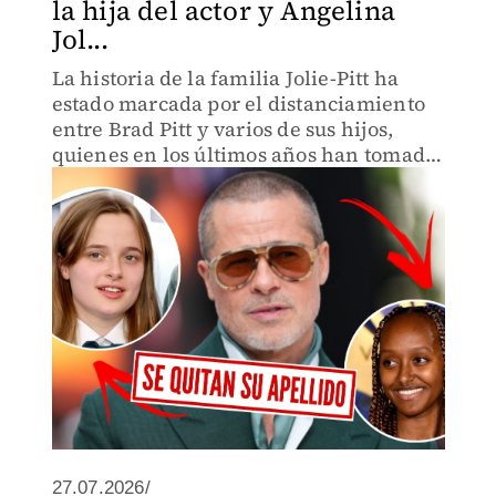
la hija del actor y Angelina
Jol...
La historia de la familia Jolie-Pitt ha
estado marcada por el distanciamiento
entre Brad Pitt y varios de sus hijos,
quienes en los últimos años han tomado
distintas decisiones sobre el uso de su
apellido.
27.07.2026/