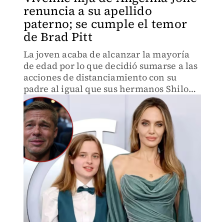
renuncia a su apellido
paterno; se cumple el temor
de Brad Pitt
La joven acaba de alcanzar la mayoría
de edad por lo que decidió sumarse a las
acciones de distanciamiento con su
padre al igual que sus hermanos Shiloh,
Zahara y Maddox.