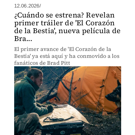
12.06.2026/
¿Cuándo se estrena? Revelan
primer tráiler de 'El Corazón
de la Bestia', nueva película de
Bra...
El primer avance de 'El Corazón de la
Bestia' ya está aquí y ha conmovido a los
fanáticos de Brad Pitt