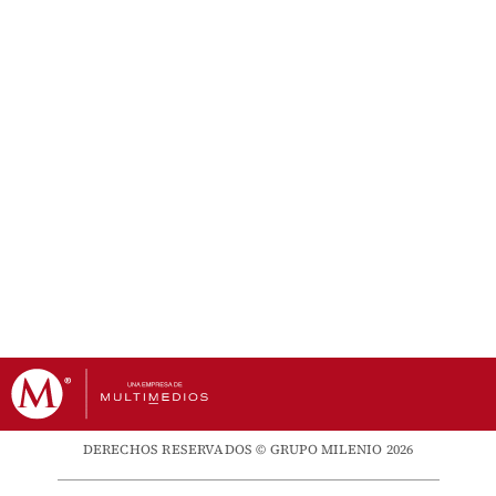
DERECHOS RESERVADOS © GRUPO MILENIO 2026