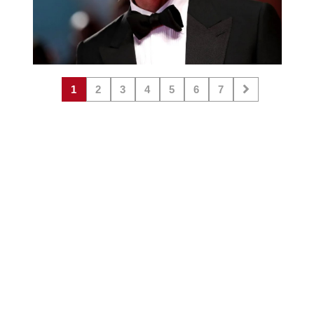
1
2
3
4
5
6
7