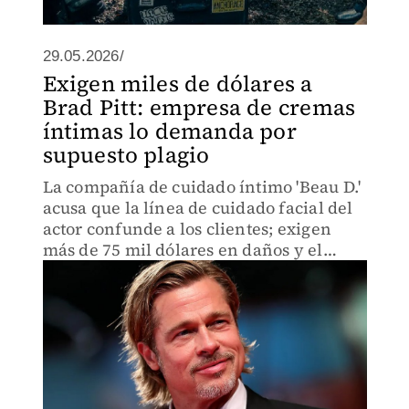
29.05.2026/
Exigen miles de dólares a
Brad Pitt: empresa de cremas
íntimas lo demanda por
supuesto plagio
La compañía de cuidado íntimo 'Beau D.'
acusa que la línea de cuidado facial del
actor confunde a los clientes; exigen
más de 75 mil dólares en daños y el
retiro inmediato del nombre en el
mercado.