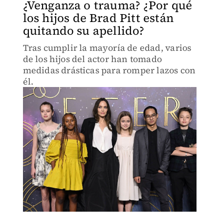
¿Venganza o trauma? ¿Por qué
los hijos de Brad Pitt están
quitando su apellido?
Tras cumplir la mayoría de edad, varios
de los hijos del actor han tomado
medidas drásticas para romper lazos con
él.