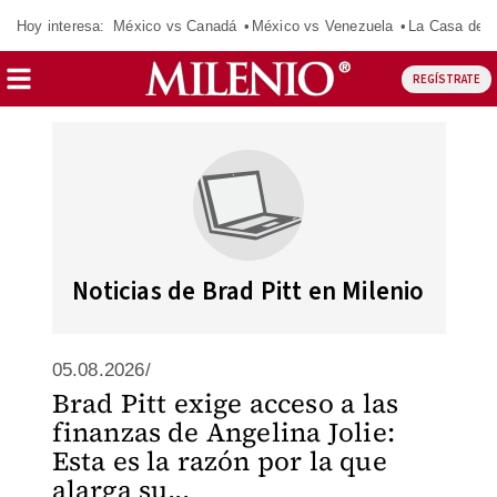
Hoy interesa:
México vs Canadá
México vs Venezuela
La Casa de 
REGÍSTRATE
Noticias de Brad Pitt en Milenio
05.08.2026/
Brad Pitt exige acceso a las
finanzas de Angelina Jolie:
Esta es la razón por la que
alarga su...