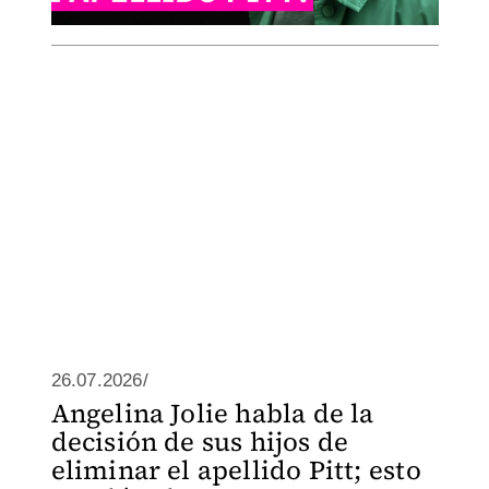
26.07.2026/
Angelina Jolie habla de la
decisión de sus hijos de
eliminar el apellido Pitt; esto