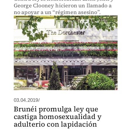
George Clooney hicieron un llamado a
no apoyar a un “régimen asesino”.
03.04.2019/
Brunéi promulga ley que
castiga homosexualidad y
adulterio con lapidación