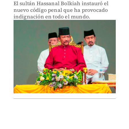
El sultán Hassanal Bolkiah instauró el
nuevo código penal que ha provocado
indignación en todo el mundo.