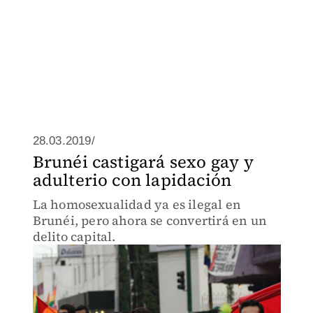
28.03.2019/
Brunéi castigará sexo gay y
adulterio con lapidación
La homosexualidad ya es ilegal en
Brunéi, pero ahora se convertirá en un
delito capital.