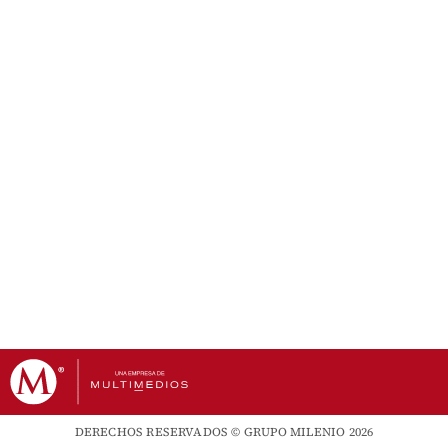
DERECHOS RESERVADOS © GRUPO MILENIO 2026