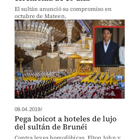
El sultán anunció su compromiso en
octubre de Mateen.
08.04.2019/
Pega boicot a hoteles de lujo
del sultán de Brunéi
Contra leyes homofóbicas. Elton John y