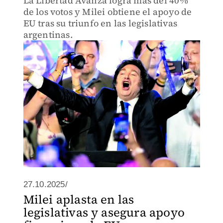
La Libertad Avanza logra más del 40%
de los votos y Milei obtiene el apoyo de
EU tras su triunfo en las legislativas
argentinas.
27.10.2025/
Milei aplasta en las
legislativas y asegura apoyo