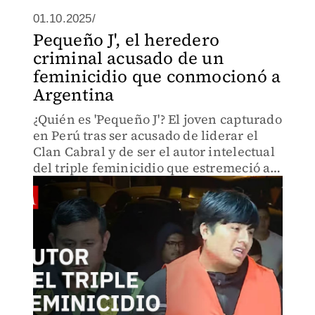
01.10.2025/
Pequeño J', el heredero
criminal acusado de un
feminicidio que conmocionó a
Argentina
¿Quién es 'Pequeño J'? El joven capturado
en Perú tras ser acusado de liderar el
Clan Cabral y de ser el autor intelectual
del triple feminicidio que estremeció a
Argentina en septiembre de 2025.