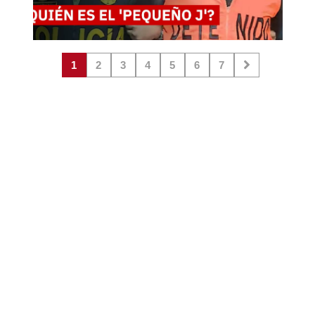
1
2
3
4
5
6
7