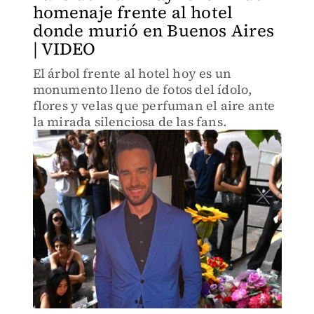
homenaje frente al hotel
donde murió en Buenos Aires
| VIDEO
El árbol frente al hotel hoy es un
monumento lleno de fotos del ídolo,
flores y velas que perfuman el aire ante
la mirada silenciosa de las fans.