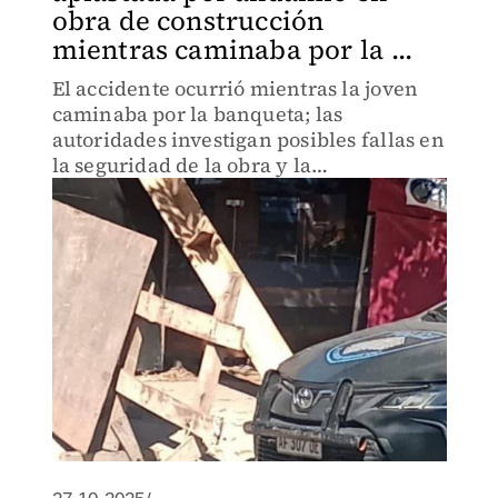
obra de construcción
mientras caminaba por la ...
El accidente ocurrió mientras la joven
caminaba por la banqueta; las
autoridades investigan posibles fallas en
la seguridad de la obra y la
responsabilidad del arquitecto y la
constructora.