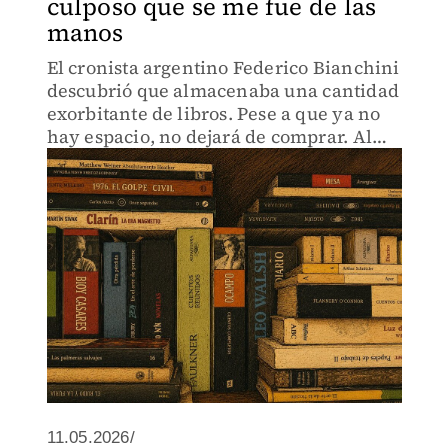
culposo que se me fue de las
manos
El cronista argentino Federico Bianchini
descubrió que almacenaba una cantidad
exorbitante de libros. Pese a que ya no
hay espacio, no dejará de comprar. Al
fin que los libros no se ponen agrios.
11.05.2026/