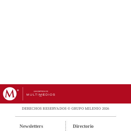
DERECHOS RESERVADOS © GRUPO MILENIO 2026
Newsletters
Directorio