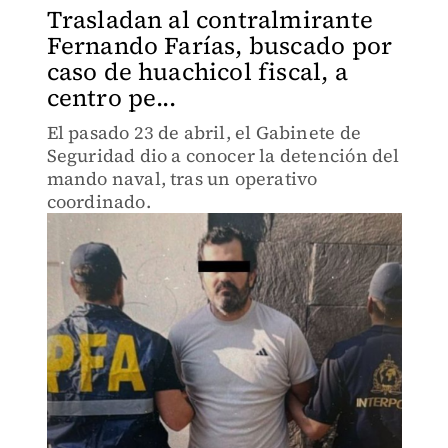
Trasladan al contralmirante
Fernando Farías, buscado por
caso de huachicol fiscal, a
centro pe...
El pasado 23 de abril, el Gabinete de
Seguridad dio a conocer la detención del
mando naval, tras un operativo
coordinado.