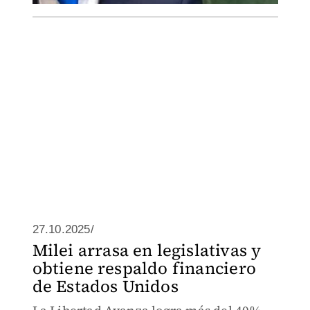
27.10.2025/
Milei arrasa en legislativas y
obtiene respaldo financiero
de Estados Unidos