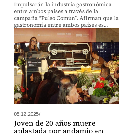
Impulsarán la industria gastronómica
entre ambos países a través de la
campaña “Pulso Común”. Afirman que la
gastronomía entre ambos países es
importante y va en crecimiento.
05.12.2025/
Joven de 20 años muere
aplastada por andamio en