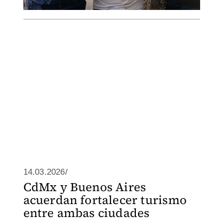
14.03.2026/
CdMx y Buenos Aires
acuerdan fortalecer turismo
entre ambas ciudades