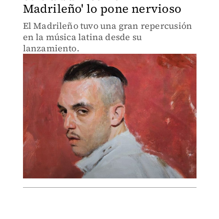
Madrileño' lo pone nervioso
El Madrileño tuvo una gran repercusión
en la música latina desde su
lanzamiento.