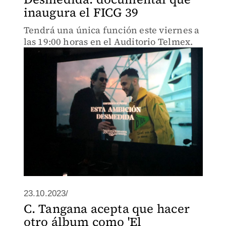
inaugura el FICG 39
Tendrá una única función este viernes a
las 19:00 horas en el Auditorio Telmex.
23.10.2023/
C. Tangana acepta que hacer
otro álbum como 'El