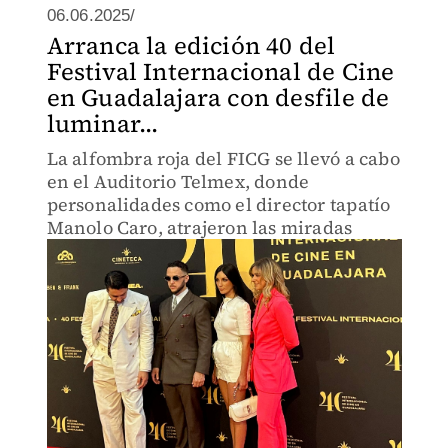
06.06.2025/
Arranca la edición 40 del
Festival Internacional de Cine
en Guadalajara con desfile de
luminar...
La alfombra roja del FICG se llevó a cabo
en el Auditorio Telmex, donde
personalidades como el director tapatío
Manolo Caro, atrajeron las miradas