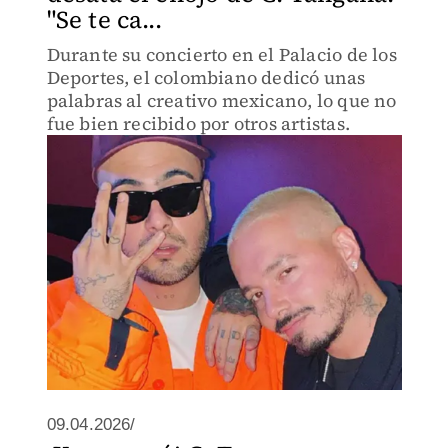
"Se te ca...
Durante su concierto en el Palacio de los
Deportes, el colombiano dedicó unas
palabras al creativo mexicano, lo que no
fue bien recibido por otros artistas.
09.04.2026/