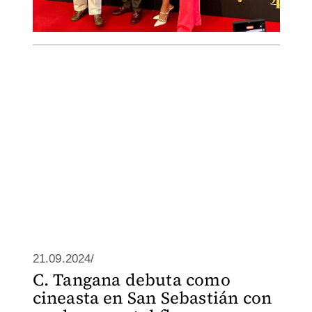
21.09.2024/
C. Tangana debuta como
cineasta en San Sebastián con