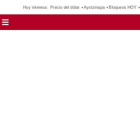
Hoy interesa:
Precio del dólar
Ayotzinapa
Bloqueos HOY