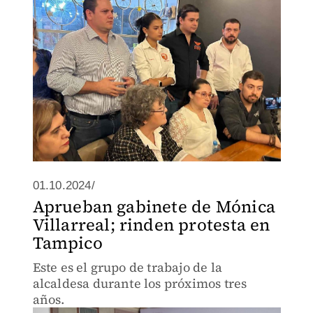
01.10.2024/
Aprueban gabinete de Mónica
Villarreal; rinden protesta en
Tampico
Este es el grupo de trabajo de la
alcaldesa durante los próximos tres
años.