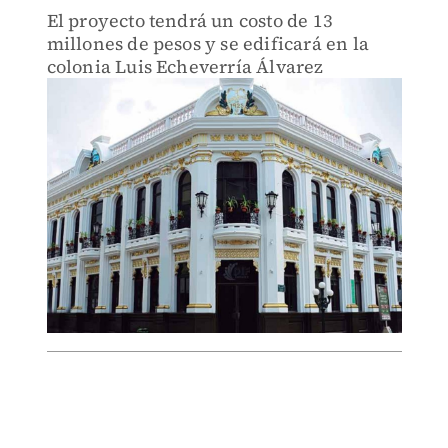
El proyecto tendrá un costo de 13
millones de pesos y se edificará en la
colonia Luis Echeverría Álvarez