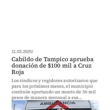
11.03.2025/
Cabildo de Tampico aprueba
donación de $100 mil a Cruz
Roja
Los síndicos y regidores autorizaron que
para los próximos meses, el municipio
continúe aportando un monto de 50 mil
pesos de manera mensual a esa
institución.