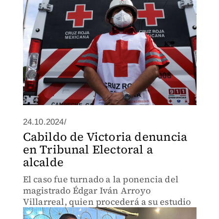
24.10.2024/
Cabildo de Victoria denuncia
en Tribunal Electoral a
alcalde
El caso fue turnado a la ponencia del
magistrado Édgar Iván Arroyo
Villarreal, quien procederá a su estudio