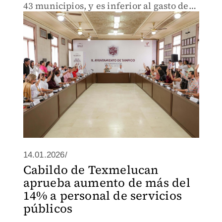
43 municipios, y es inferior al gasto de
11 ayuntamientos con más capacidad
financiera
14.01.2026/
Cabildo de Texmelucan
aprueba aumento de más del
14% a personal de servicios
públicos