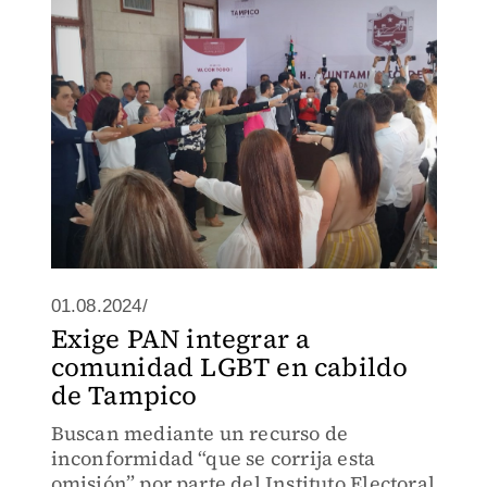
01.08.2024/
Exige PAN integrar a
comunidad LGBT en cabildo
de Tampico
Buscan mediante un recurso de
inconformidad “que se corrija esta
omisión” por parte del Instituto Electoral