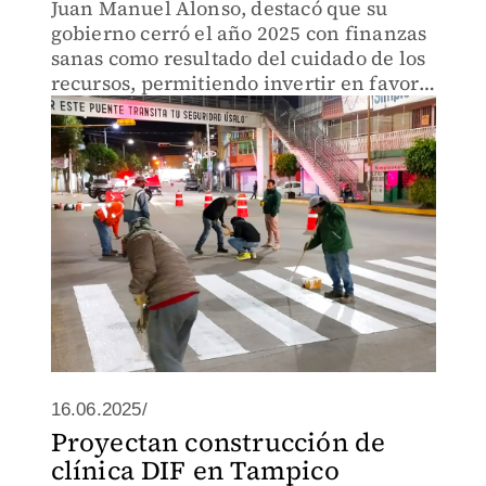
Juan Manuel Alonso, destacó que su
gobierno cerró el año 2025 con finanzas
sanas como resultado del cuidado de los
recursos, permitiendo invertir en favor
del bienestar de las familias
texmeluquenses.
16.06.2025/
Proyectan construcción de
clínica DIF en Tampico