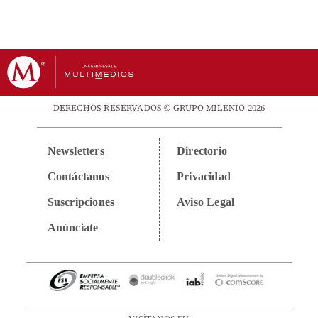
DERECHOS RESERVADOS © GRUPO MILENIO 2026
Newsletters
Directorio
Contáctanos
Privacidad
Suscripciones
Aviso Legal
Anúnciate