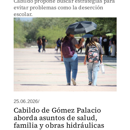
Cabildo propone buscar estrategias para
evitar problemas como la deserción
escolar.
25.06.2026/
Cabildo de Gómez Palacio
aborda asuntos de salud,
familia y obras hidráulicas