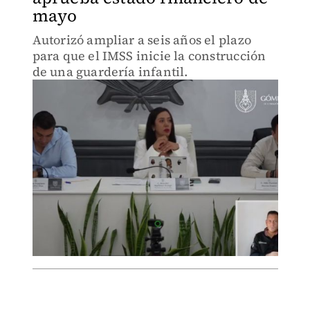
mayo
Autorizó ampliar a seis años el plazo
para que el IMSS inicie la construcción
de una guardería infantil.