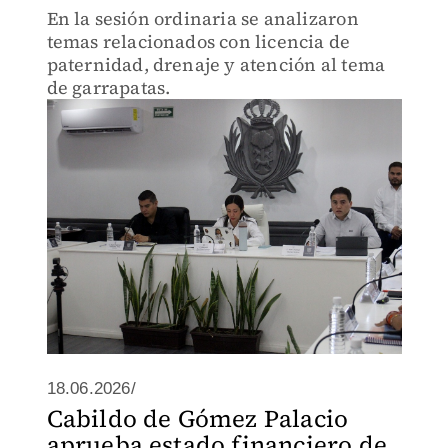
En la sesión ordinaria se analizaron
temas relacionados con licencia de
paternidad, drenaje y atención al tema
de garrapatas.
18.06.2026/
Cabildo de Gómez Palacio
aprueba estado financiero de