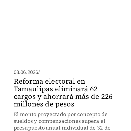
08.06.2026/
Reforma electoral en
Tamaulipas eliminará 62
cargos y ahorrará más de 226
millones de pesos
El monto proyectado por concepto de
sueldos y compensaciones supera el
presupuesto anual individual de 32 de