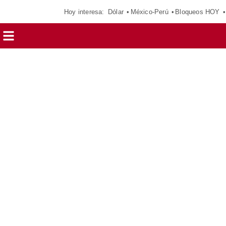
Hoy interesa:
Dólar
México-Perú
Bloqueos HOY