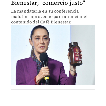
Bienestar; "comercio justo"
La mandataria en su conferencia
matutina aprovecho para anunciar el
contenido del Café Bienestar.