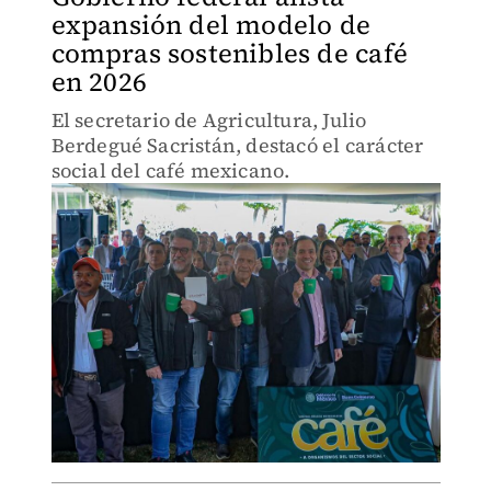
expansión del modelo de
compras sostenibles de café
en 2026
El secretario de Agricultura, Julio
Berdegué Sacristán, destacó el carácter
social del café mexicano.