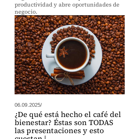
productividad y abre oportunidades de
negocio.
06.09.2025/
¿De qué está hecho el café del
bienestar? Éstas son TODAS
las presentaciones y esto
cuestan | ...