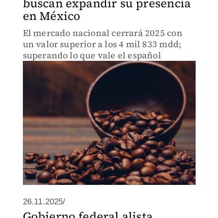
buscan expandir su presencia
en México
El mercado nacional cerrará 2025 con
un valor superior a los 4 mil 833 mdd;
superando lo que vale el español
26.11.2025/
Gobierno federal alista