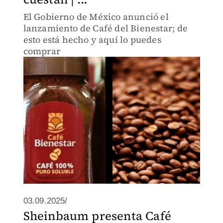
El Gobierno de México anunció el
lanzamiento de Café del Bienestar; de
esto está hecho y aquí lo puedes
comprar
03.09.2025/
Sheinbaum presenta Café