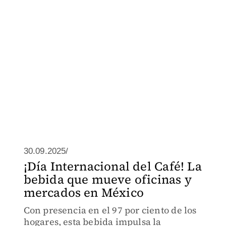
30.09.2025/
¡Día Internacional del Café! La
bebida que mueve oficinas y
mercados en México
Con presencia en el 97 por ciento de los
hogares, esta bebida impulsa la