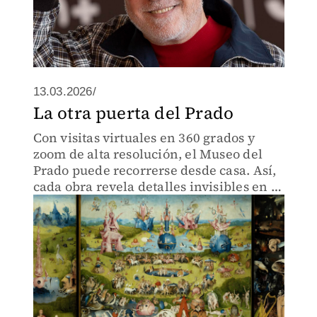
13.03.2026/
La otra puerta del Prado
Con visitas virtuales en 360 grados y
zoom de alta resolución, el Museo del
Prado puede recorrerse desde casa. Así,
cada obra revela detalles invisibles en la
visita física.