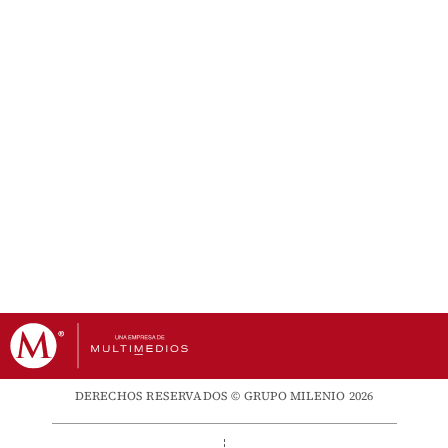
DERECHOS RESERVADOS © GRUPO MILENIO 2026