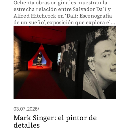
Ochenta obras originales muestran la
estrecha relación entre Salvador Dalí y
Alfred Hitchcock en ‘Dalí: Escenografía
de un sueño’, exposición que explora el
surrealismo y el cine.
03.07.2026/
Mark Singer: el pintor de
detalles