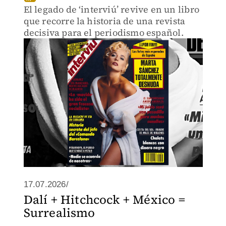
El legado de ‘interviú’ revive en un libro
que recorre la historia de una revista
decisiva para el periodismo español.
17.07.2026/
Dalí + Hitchcock + México =
Surrealismo