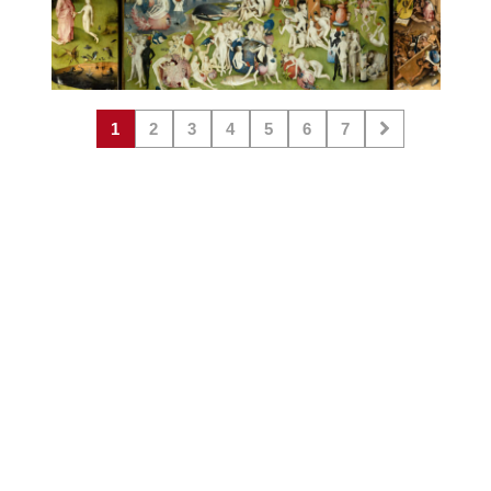
1
2
3
4
5
6
7