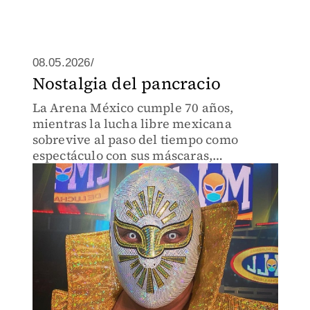
08.05.2026/
Nostalgia del pancracio
La Arena México cumple 70 años,
mientras la lucha libre mexicana
sobrevive al paso del tiempo como
espectáculo con sus máscaras,
rivalidades y memoria popular.