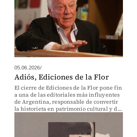
05.06.2026/
Adiós, Ediciones de la Flor
El cierre de Ediciones de la Flor pone fin
a una de las editoriales más influyentes
de Argentina, responsable de convertir
la historieta en patrimonio cultural y de
consagrar a autores fundamentales.