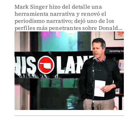
Mark Singer hizo del detalle una
herramienta narrativa y renovó el
periodismo narrativo; dejó uno de los
perfiles más penetrantes sobre Donald
Trump antes de su llegada al poder.