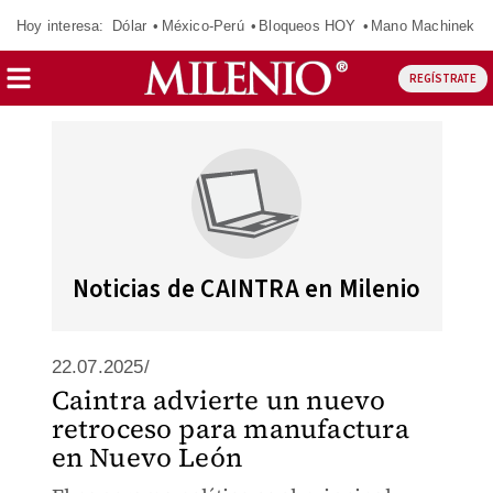
Hoy interesa:
Dólar
México-Perú
Bloqueos HOY
Mano Machinek
REGÍSTRATE
Noticias de CAINTRA en Milenio
22.07.2025/
Caintra advierte un nuevo
retroceso para manufactura
en Nuevo León