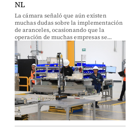
NL
La cámara señaló que aún existen
muchas dudas sobre la implementación
de aranceles, ocasionando que la
operación de muchas empresas se
modere.