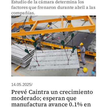
Estudio de la cámara determina los
factores que frenaron durante abril a las
compañías.
14.05.2025/
Prevé Caintra un crecimiento
moderado; esperan que
manufactura avance 0.1% en