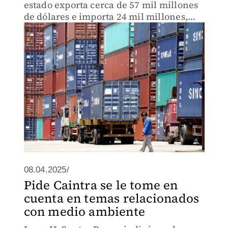
estado exporta cerca de 57 mil millones
de dólares e importa 24 mil millones,
fortaleciendo su economía.
08.04.2025/
Pide Caintra se le tome en
cuenta en temas relacionados
con medio ambiente