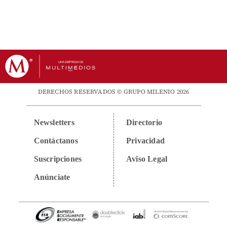
DERECHOS RESERVADOS © GRUPO MILENIO 2026
Newsletters
Directorio
Contáctanos
Privacidad
Suscripciones
Aviso Legal
Anúnciate