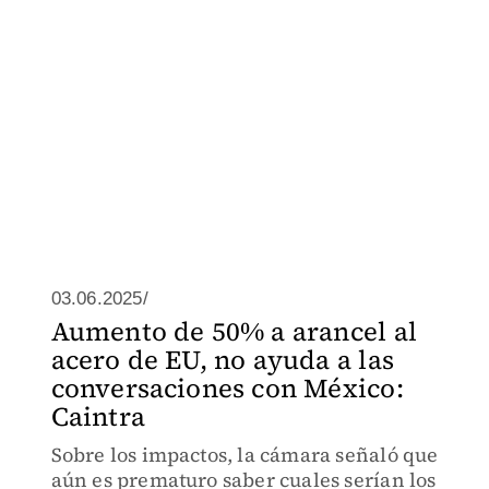
03.06.2025/
Aumento de 50% a arancel al
acero de EU, no ayuda a las
conversaciones con México:
Caintra
Sobre los impactos, la cámara señaló que
aún es prematuro saber cuales serían los