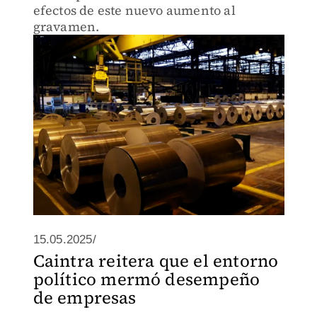
efectos de este nuevo aumento al
gravamen.
15.05.2025/
Caintra reitera que el entorno
político mermó desempeño
de empresas