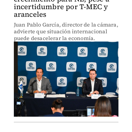
incertidumbre por T-MEC y
aranceles
Juan Pablo García, director de la cámara,
advierte que situación internacional
puede desacelerar la economía.