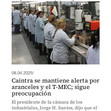
08.04.2025/
Caintra se mantiene alerta por
aranceles y el T-MEC; sigue
preocupación
El presidente de la cámara de los
industriales, Jorge H. Santos, dijo que el