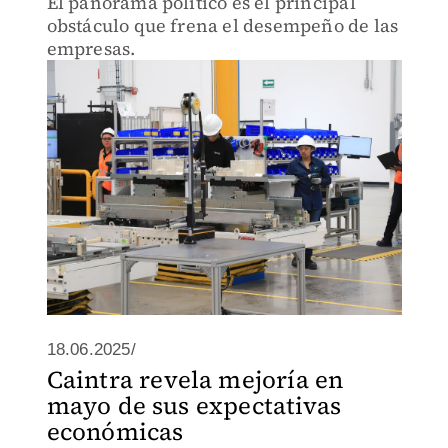
El panorama político es el principal
obstáculo que frena el desempeño de las
empresas.
18.06.2025/
Caintra revela mejoría en
mayo de sus expectativas
económicas