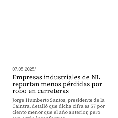
07.05.2025/
Empresas industriales de NL
reportan menos pérdidas por
robo en carreteras
Jorge Humberto Santos, presidente de la
Caintra, detalló que dicha cifra es 57 por
ciento menor que el año anterior, pero