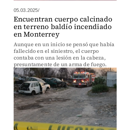
05.03.2025/
Encuentran cuerpo calcinado
en terreno baldío incendiado
en Monterrey
Aunque en un inicio se pensó que había
fallecido en el siniestro, el cuerpo
contaba con una lesión en la cabeza,
presuntamente de un arma de fuego.