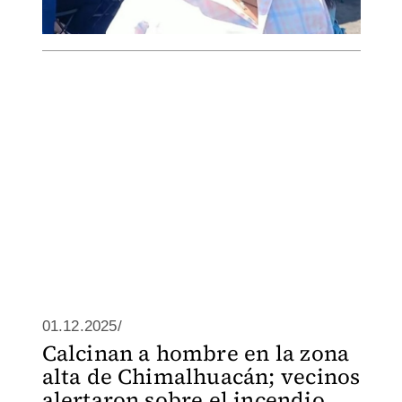
01.12.2025/
Calcinan a hombre en la zona
alta de Chimalhuacán; vecinos
alertaron sobre el incendio