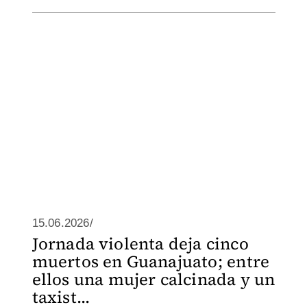
15.06.2026/
Jornada violenta deja cinco
muertos en Guanajuato; entre
ellos una mujer calcinada y un
taxist...