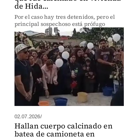
de Hida...
Por el caso hay tres detenidos, pero el
principal sospechoso está prófugo
02.07.2026/
Hallan cuerpo calcinado en
batea de camioneta en