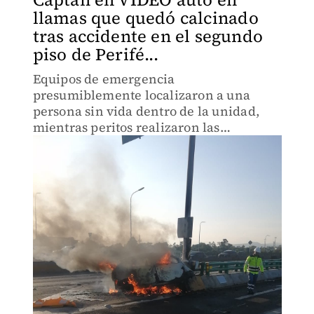
llamas que quedó calcinado
tras accidente en el segundo
piso de Perifé...
Equipos de emergencia
presumiblemente localizaron a una
persona sin vida dentro de la unidad,
mientras peritos realizaron las
diligencias correspondientes.