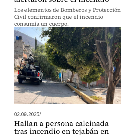
Los elementos de Bomberos y Protección
Civil confirmaron que el incendio
consumía un cuerpo.
02.09.2025/
Hallan a persona calcinada
tras incendio en tejabán en