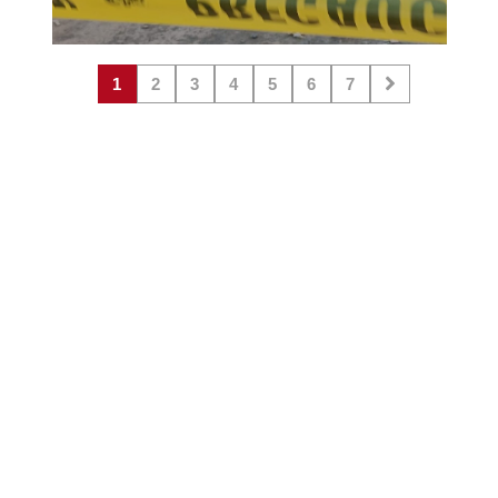
1
2
3
4
5
6
7