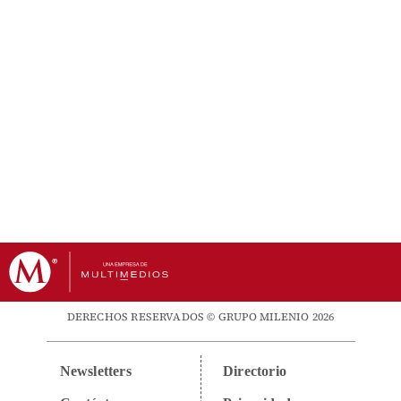
DERECHOS RESERVADOS © GRUPO MILENIO 2026
Newsletters
Directorio