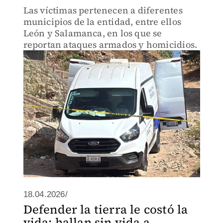
Las víctimas pertenecen a diferentes
municipios de la entidad, entre ellos
León y Salamanca, en los que se
reportan ataques armados y homicidios.
18.04.2026/
Defender la tierra le costó la
vida: hallan sin vida a