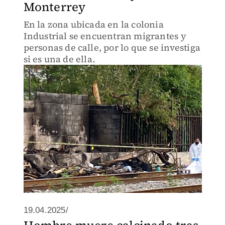
Monterrey
En la zona ubicada en la colonia
Industrial se encuentran migrantes y
personas de calle, por lo que se investiga
si es una de ella.
19.04.2025/