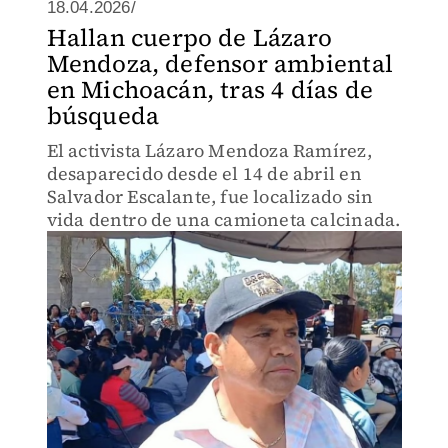
18.04.2026/
Hallan cuerpo de Lázaro
Mendoza, defensor ambiental
en Michoacán, tras 4 días de
búsqueda
El activista Lázaro Mendoza Ramírez,
desaparecido desde el 14 de abril en
Salvador Escalante, fue localizado sin
vida dentro de una camioneta calcinada.