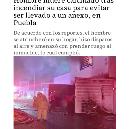
Hombre muere calcinado tras
incendiar su casa para evitar
ser llevado a un anexo, en
Puebla
De acuerdo con los reportes, el hombre
se atrincheró en su hogar, hizo disparos
al aire y amenazó con prender fuego al
inmueble, lo cual cumplió.