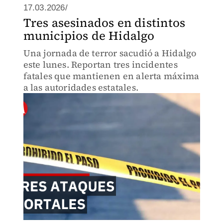
17.03.2026/
Tres asesinados en distintos
municipios de Hidalgo
Una jornada de terror sacudió a Hidalgo
este lunes. Reportan tres incidentes
fatales que mantienen en alerta máxima
a las autoridades estatales.