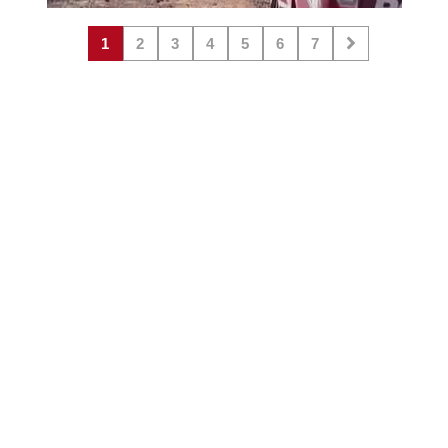
1
2
3
4
5
6
7