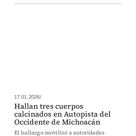
17.01.2026/
Hallan tres cuerpos
calcinados en Autopista del
Occidente de Michoacán
El hallazgo movilizó a autoridades