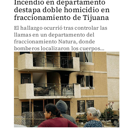
Incendio en departamento
destapa doble homicidio en
fraccionamiento de Tijuana
El hallazgo ocurrió tras controlar las
llamas en un departamento del
fraccionamiento Natura, donde
bomberos localizaron los cuerpos
durante las labores de inspección.