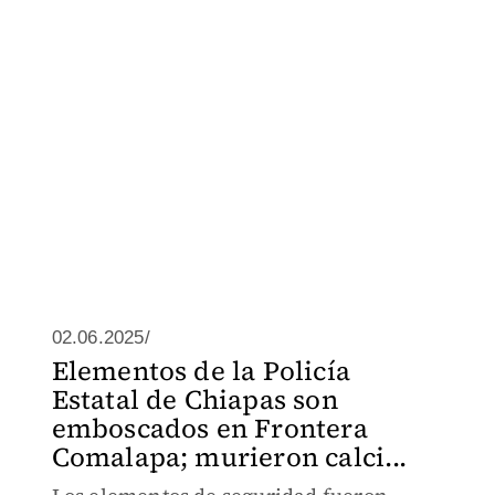
02.06.2025/
Elementos de la Policía
Estatal de Chiapas son
emboscados en Frontera
Comalapa; murieron calci...