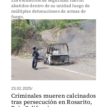
Los elementos de seguridad fueron
abatidos dentro de su unidad luego de
múltiples detonaciones de armas de
fuego.
23.02.2025/
Criminales mueren calcinados
tras persecución en Rosarito,