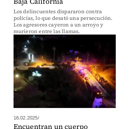
Baja California
Los delincuentes dispararon contra
policías, lo que desató una persecución.
Los agresores cayeron a un arroyo y
murieron entre las llamas.
16.02.2025/
Encuentran un cuerpo