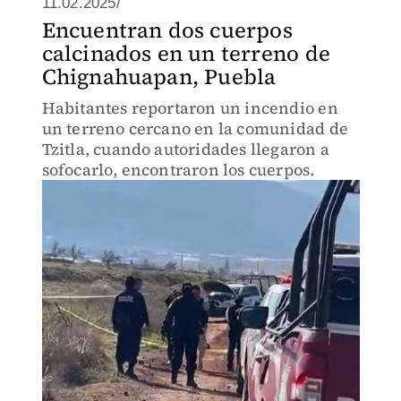
11.02.2025/
Encuentran dos cuerpos
calcinados en un terreno de
Chignahuapan, Puebla
Habitantes reportaron un incendio en
un terreno cercano en la comunidad de
Tzitla, cuando autoridades llegaron a
sofocarlo, encontraron los cuerpos.