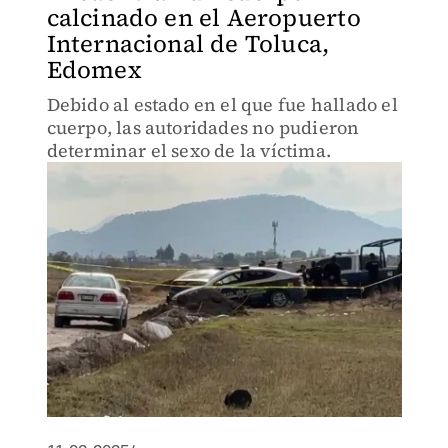
calcinado en el Aeropuerto
Internacional de Toluca,
Edomex
Debido al estado en el que fue hallado el
cuerpo, las autoridades no pudieron
determinar el sexo de la víctima.