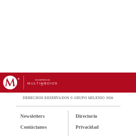
DERECHOS RESERVADOS © GRUPO MILENIO 2026
Newsletters
Directorio
Contáctanos
Privacidad