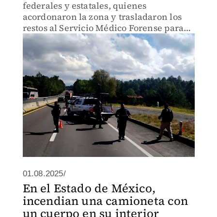
federales y estatales, quienes
acordonaron la zona y trasladaron los
restos al Servicio Médico Forense para
su identificación.
01.08.2025/
En el Estado de México,
incendian una camioneta con
un cuerpo en su interior