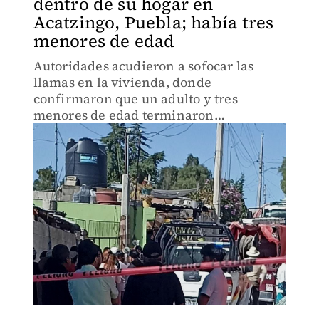
dentro de su hogar en
Acatzingo, Puebla; había tres
menores de edad
Autoridades acudieron a sofocar las
llamas en la vivienda, donde
confirmaron que un adulto y tres
menores de edad terminaron
calcinados.