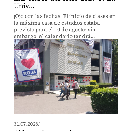
Univ...
¡Ojo con las fechas! El inicio de clases en
la máxima casa de estudios estaba
previsto para el 10 de agosto; sin
embargo, el calendario tendrá
modificaciones.
31.07.2026/