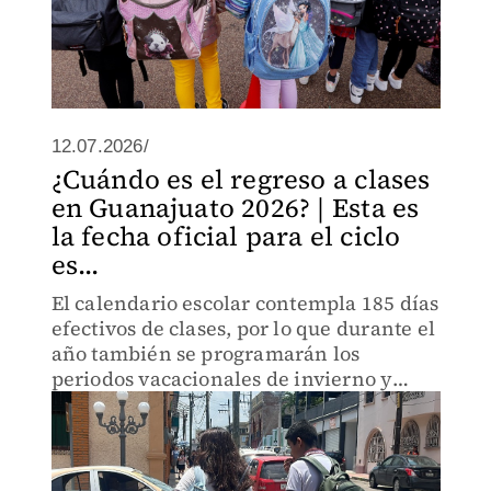
12.07.2026/
¿Cuándo es el regreso a clases
en Guanajuato 2026? | Esta es
la fecha oficial para el ciclo
es...
El calendario escolar contempla 185 días
efectivos de clases, por lo que durante el
año también se programarán los
periodos vacacionales de invierno y
Semana Santa.