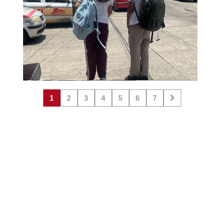
1
2
3
4
5
6
7