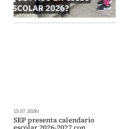
15.07.2026/
SEP presenta calendario
escolar 2026-2027 con