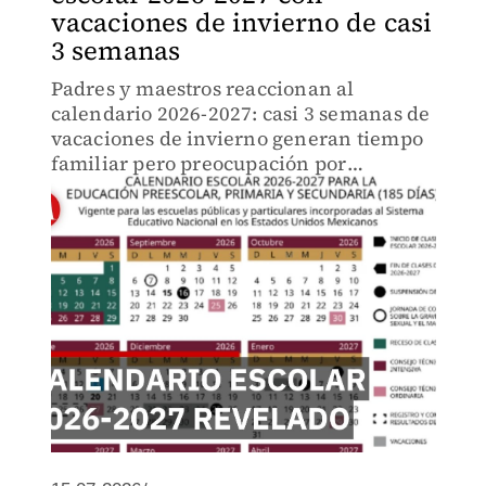
vacaciones de invierno de casi
3 semanas
Padres y maestros reaccionan al
calendario 2026-2027: casi 3 semanas de
vacaciones de invierno generan tiempo
familiar pero preocupación por
continuidad educativa. Cómo esta
decisión afecta a millones de
estudiantes mexicanos y sus hogares