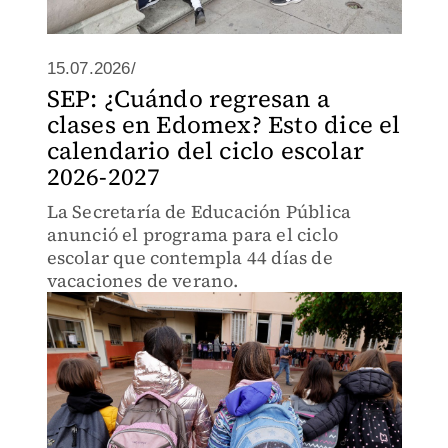
15.07.2026/
SEP: ¿Cuándo regresan a
clases en Edomex? Esto dice el
calendario del ciclo escolar
2026-2027
La Secretaría de Educación Pública
anunció el programa para el ciclo
escolar que contempla 44 días de
vacaciones de verano.