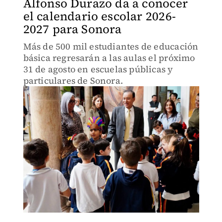
Alfonso Durazo da a conocer
el calendario escolar 2026-
2027 para Sonora
Más de 500 mil estudiantes de educación
básica regresarán a las aulas el próximo
31 de agosto en escuelas públicas y
particulares de Sonora.