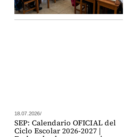
18.07.2026/
SEP: Calendario OFICIAL del
Ciclo Escolar 2026-2027 |