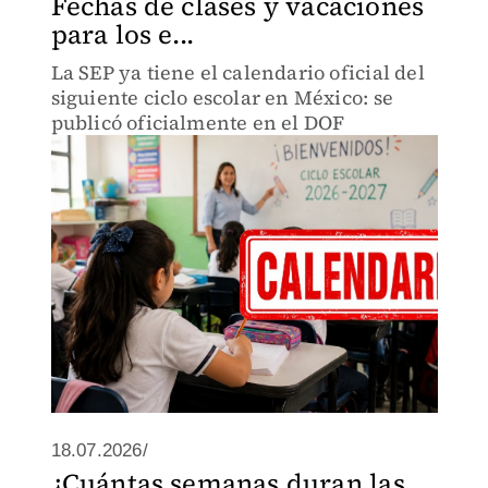
Fechas de clases y vacaciones
para los e...
La SEP ya tiene el calendario oficial del
siguiente ciclo escolar en México: se
publicó oficialmente en el DOF
18.07.2026/
¿Cuántas semanas duran las