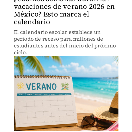
vacaciones de verano 2026 en
México? Esto marca el
calendario
El calendario escolar establece un
periodo de receso para millones de
estudiantes antes del inicio del próximo
ciclo.