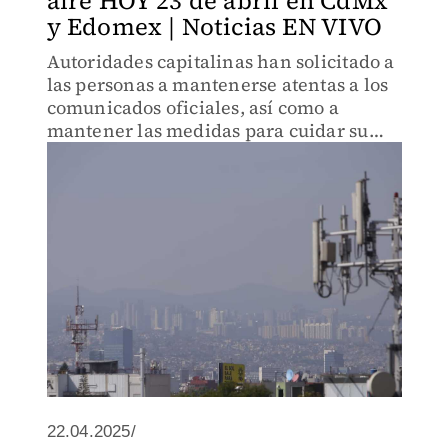
aire HOY 23 de abril en CdMx
y Edomex | Noticias EN VIVO
Autoridades capitalinas han solicitado a
las personas a mantenerse atentas a los
comunicados oficiales, así como a
mantener las medidas para cuidar su
salud.
22.04.2025/