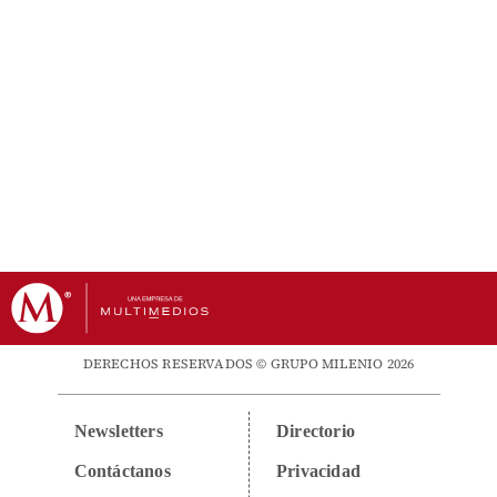
DERECHOS RESERVADOS © GRUPO MILENIO 2026
Newsletters
Directorio
Contáctanos
Privacidad