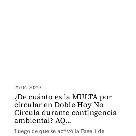
25.04.2025/
¿De cuánto es la MULTA por
circular en Doble Hoy No
Circula durante contingencia
ambiental? AQ...
Luego de que se activó la Fase 1 de