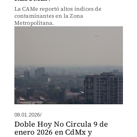
La CAMe reportó altos índices de
contaminantes en la Zona
Metropolitana.
08.01.2026/
Doble Hoy No Circula 9 de
enero 2026 en CdMx y