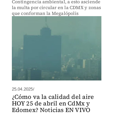
Contingencia ambiental, a esto asciende
la multa por circular en la CDMX y zonas
que conforman la Megalópolis
25.04.2025/
¿Cómo va la calidad del aire
HOY 25 de abril en CdMx y
Edomex? Noticias EN VIVO