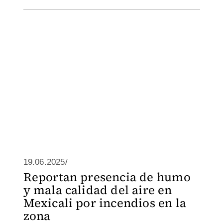
19.06.2025/
Reportan presencia de humo
y mala calidad del aire en
Mexicali por incendios en la
zona