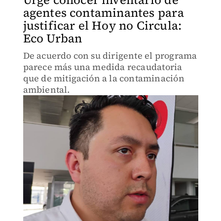
agentes contaminantes para
justificar el Hoy no Circula:
Eco Urban
De acuerdo con su dirigente el programa
parece más una medida recaudatoria
que de mitigación a la contaminación
ambiental.