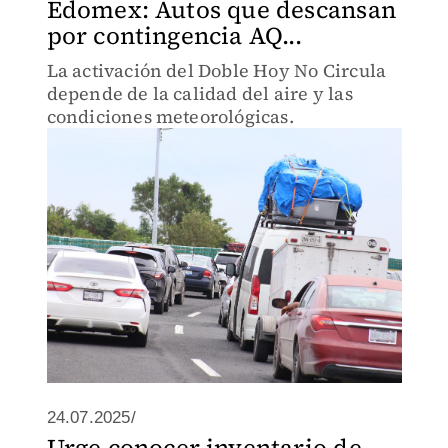
Edomex: Autos que descansan
por contingencia AQ...
La activación del Doble Hoy No Circula
depende de la calidad del aire y las
condiciones meteorológicas.
24.07.2025/
Urge conocer inventario de