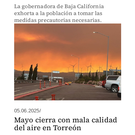
La gobernadora de Baja California
exhorta a la población a tomar las
medidas precautorias necesarias.
05.06.2025/
Mayo cierra con mala calidad
del aire en Torreón