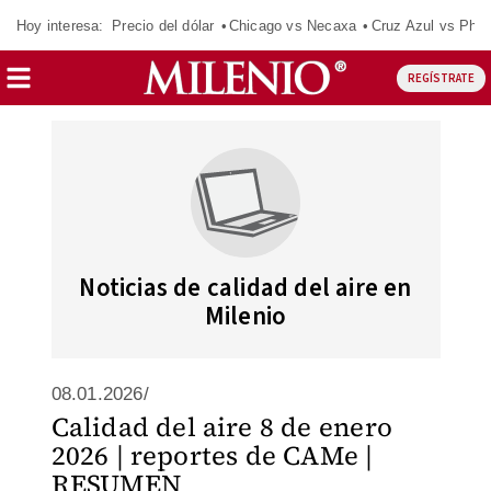
Hoy interesa:
Precio del dólar
Chicago vs Necaxa
Cruz Azul vs Phil
REGÍSTRATE
Noticias de calidad del aire en
Milenio
08.01.2026/
Calidad del aire 8 de enero
2026 | reportes de CAMe |
RESUMEN