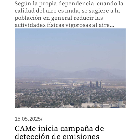
Según la propia dependencia, cuando la
calidad del aire es mala, se sugiere a la
población en general reducir las
actividades físicas vigorosas al aire
libre.
15.05.2025/
CAMe inicia campaña de
detección de emisiones