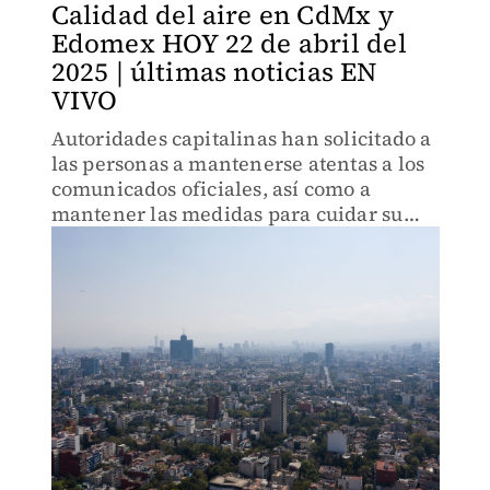
Calidad del aire en CdMx y
Edomex HOY 22 de abril del
2025 | últimas noticias EN
VIVO
Autoridades capitalinas han solicitado a
las personas a mantenerse atentas a los
comunicados oficiales, así como a
mantener las medidas para cuidar su
salud.