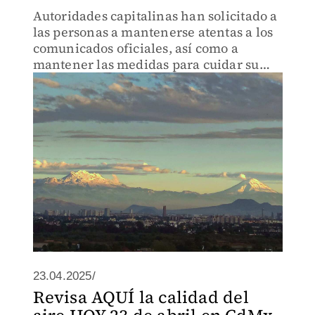
Autoridades capitalinas han solicitado a
las personas a mantenerse atentas a los
comunicados oficiales, así como a
mantener las medidas para cuidar su
salud.
23.04.2025/
Revisa AQUÍ la calidad del