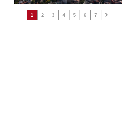
1
2
3
4
5
6
7