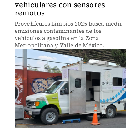
vehiculares con sensores
remotos
Provehículos Limpios 2025 busca medir
emisiones contaminantes de los
vehículos a gasolina en la Zona
Metropolitana y Valle de México.