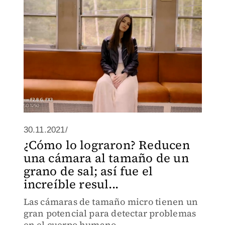
30.11.2021/
¿Cómo lo lograron? Reducen
una cámara al tamaño de un
grano de sal; así fue el
increíble resul...
Las cámaras de tamaño micro tienen un
gran potencial para detectar problemas
en el cuerpo humano.