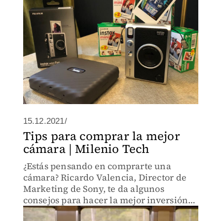
15.12.2021/
Tips para comprar la mejor
cámara | Milenio Tech
¿Estás pensando en comprarte una
cámara? Ricardo Valencia, Director de
Marketing de Sony, te da algunos
consejos para hacer la mejor inversión
de acuerdo a tus necesidades