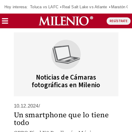
Hoy interesa:
Toluca vs LAFC
Real Salt Lake vs Atlante
Maratón C
REGÍSTRATE
Noticias de Cámaras
fotográficas en Milenio
10.12.2024/
Un smartphone que lo tiene
todo