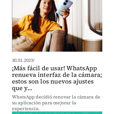
30.01.2023/
¡Más fácil de usar! WhatsApp
renueva interfaz de la cámara;
estos son los nuevos ajustes
que y...
WhatsApp decidió renovar la cámara de
su aplicación para mejorar la
experiencia.