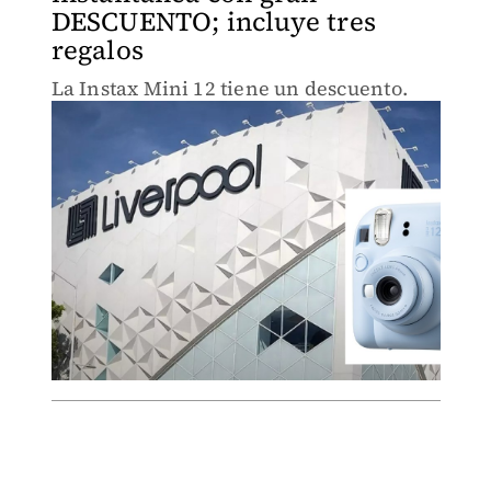
DESCUENTO; incluye tres
regalos
La Instax Mini 12 tiene un descuento.