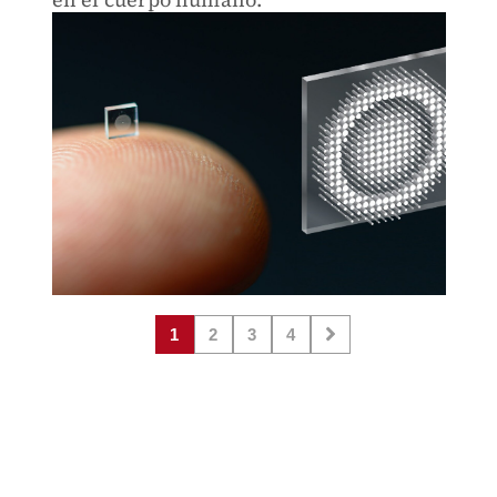
1
2
3
4