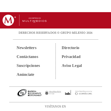
DERECHOS RESERVADOS © GRUPO MILENIO 2026
Newsletters
Directorio
Contáctanos
Privacidad
Suscripciones
Aviso Legal
Anúnciate
VISÍTANOS EN