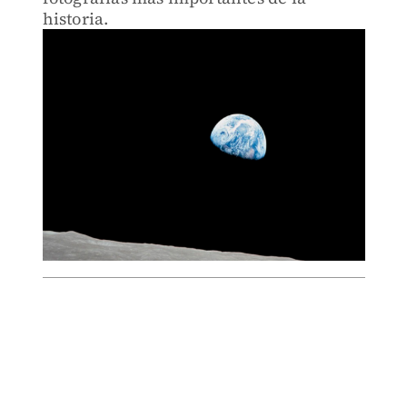
historia.