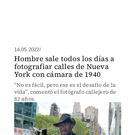
14.05.2022/
Hombre sale todos los días a
fotografiar calles de Nueva
York con cámara de 1940
“No es fácil, pero ese es el desafío de la
vida”, comentó el fotógrafo callejero de
82 años.