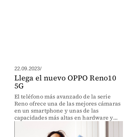
22.09.2023/
Llega el nuevo OPPO Reno10
5G
El teléfono más avanzado de la serie
Reno ofrece una de las mejores cámaras
en un smartphone y unas de las
capacidades más altas en hardware y
software disponibles en el mercado