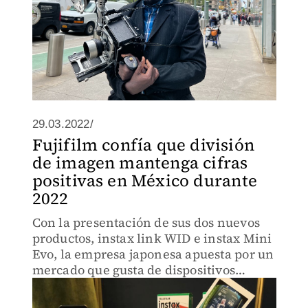
29.03.2022/
Fujifilm confía que división
de imagen mantenga cifras
positivas en México durante
2022
Con la presentación de sus dos nuevos
productos, instax link WID e instax Mini
Evo, la empresa japonesa apuesta por un
mercado que gusta de dispositivos
tecnológicos enfocados más a estilo de
vida.