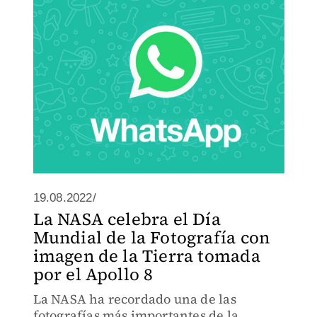
19.08.2022/
La NASA celebra el Día
Mundial de la Fotografía con
imagen de la Tierra tomada
por el Apollo 8
La NASA ha recordado una de las
fotografías más importantes de la