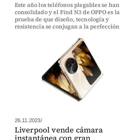
Este año los teléfonos plegables se han
consolidado y el Find N3 de OPPO es la
prueba de que diseño, tecnología y
resistencia se conjugan a la perfección
26.11.2023/
Liverpool vende cámara
instantánea con gran