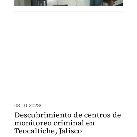
03.10.2023/
Descubrimiento de centros de
monitoreo criminal en
Teocaltiche, Jalisco