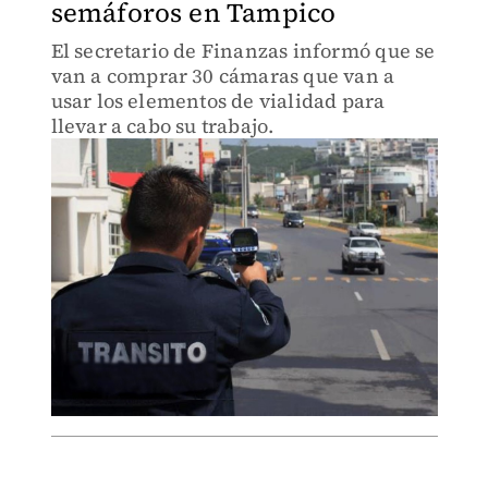
semáforos en Tampico
El secretario de Finanzas informó que se
van a comprar 30 cámaras que van a
usar los elementos de vialidad para
llevar a cabo su trabajo.