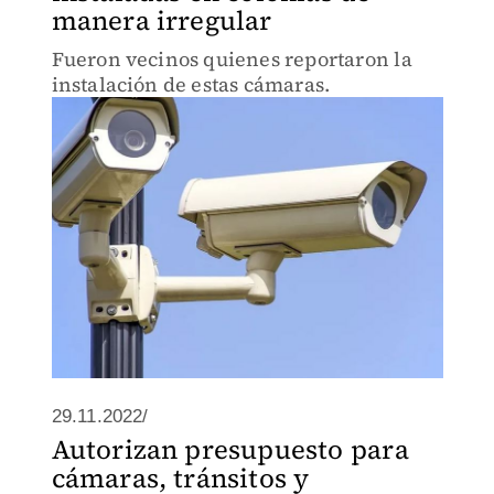
manera irregular
Fueron vecinos quienes reportaron la
instalación de estas cámaras.
29.11.2022/
Autorizan presupuesto para
cámaras, tránsitos y