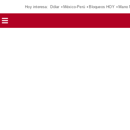
Hoy interesa:
Dólar
México-Perú
Bloqueos HOY
Mano 