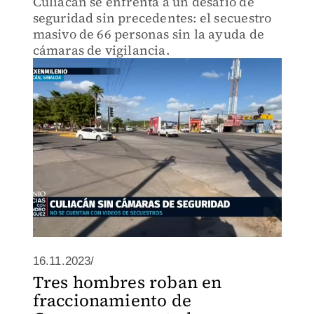
Culiacán se enfrenta a un desafío de
seguridad sin precedentes: el secuestro
masivo de 66 personas sin la ayuda de
cámaras de vigilancia.
16.11.2023/
Tres hombres roban en
fraccionamiento de