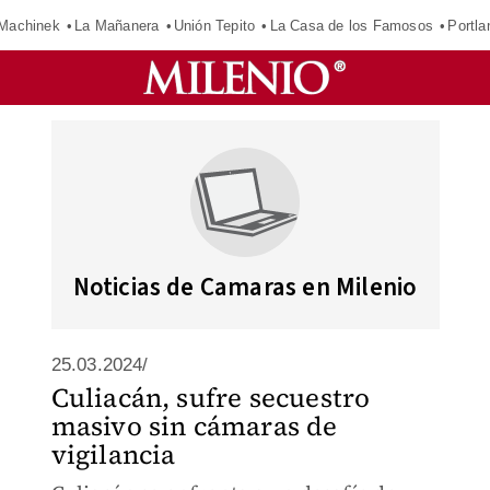
Machinek
La Mañanera
Unión Tepito
La Casa de los Famosos
Portla
Noticias de Camaras en Milenio
25.03.2024/
Culiacán, sufre secuestro
masivo sin cámaras de
vigilancia