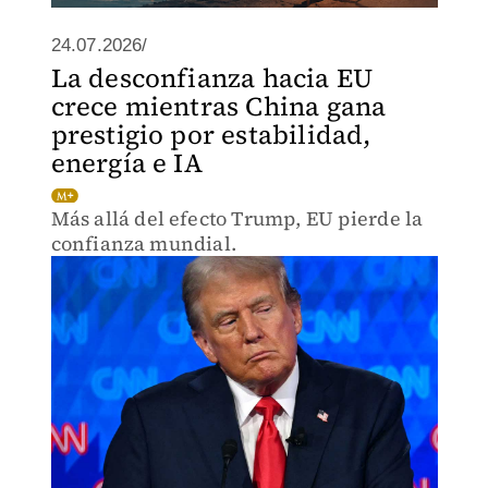
24.07.2026/
La desconfianza hacia EU
crece mientras China gana
prestigio por estabilidad,
energía e IA
Más allá del efecto Trump, EU pierde la
confianza mundial.