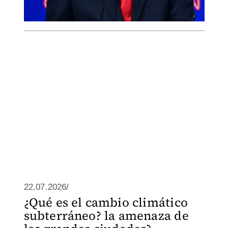
22.07.2026/
¿Qué es el cambio climático
subterráneo? la amenaza de