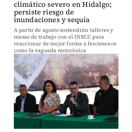
climático severo en Hidalgo;
persiste riesgo de
inundaciones y sequía
A partir de agosto sostendrán talleres y
mesas de trabajo con el INECC para
reaccionar de mejor forma a fenómenos
como la vaguada monzónica