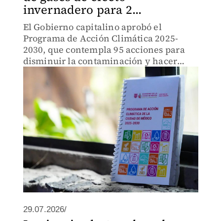
invernadero para 2...
El Gobierno capitalino aprobó el
Programa de Acción Climática 2025-
2030, que contempla 95 acciones para
disminuir la contaminación y hacer
frente al cambio climático.
29.07.2026/