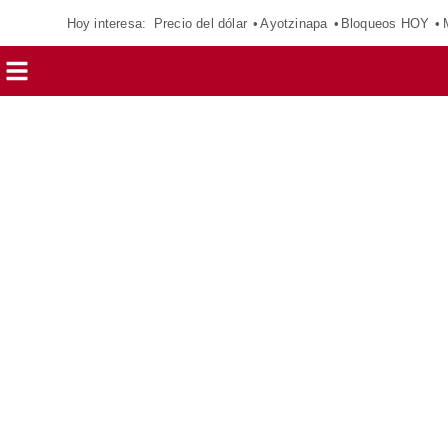
Hoy interesa:
Precio del dólar
Ayotzinapa
Bloqueos HOY