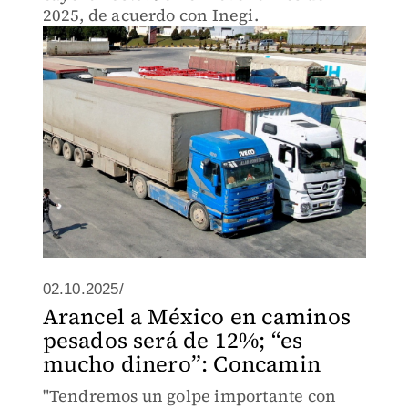
2025, de acuerdo con Inegi.
02.10.2025/
Arancel a México en caminos
pesados será de 12%; “es
mucho dinero”: Concamin
"Tendremos un golpe importante con