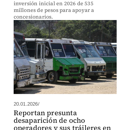
inversión inicial en 2026 de 535
millones de pesos para apoyar a
concesionarios.
20.01.2026/
Reportan presunta
desaparición de ocho
operadores y sus tráileres en