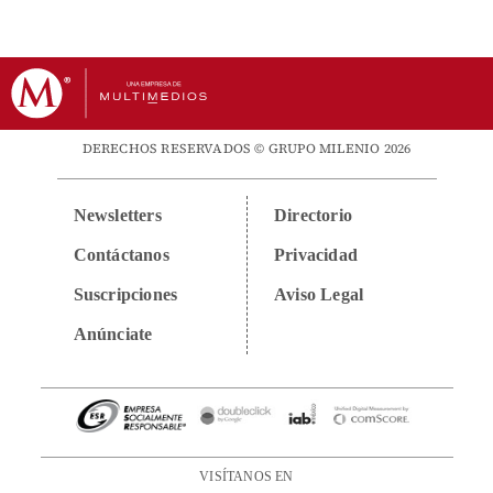
DERECHOS RESERVADOS © GRUPO MILENIO 2026
Newsletters
Directorio
Contáctanos
Privacidad
Suscripciones
Aviso Legal
Anúnciate
VISÍTANOS EN