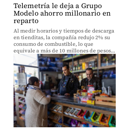
Telemetría le deja a Grupo
Modelo ahorro millonario en
reparto
Al medir horarios y tiempos de descarga
en tienditas, la compañía redujo 2% su
consumo de combustible, lo que
equivale a más de 10 millones de pesos
anuales en su flota de última milla.