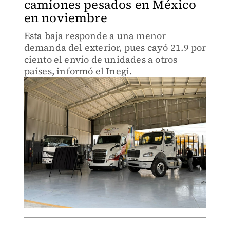
camiones pesados en México
en noviembre
Esta baja responde a una menor
demanda del exterior, pues cayó 21.9 por
ciento el envío de unidades a otros
países, informó el Inegi.