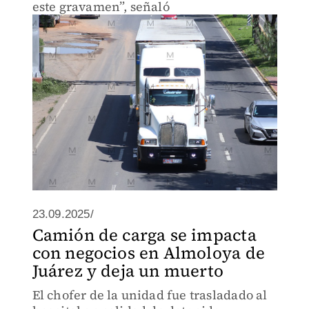
este gravamen”, señaló
23.09.2025/
Camión de carga se impacta
con negocios en Almoloya de
Juárez y deja un muerto
El chofer de la unidad fue trasladado al