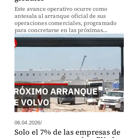
Este avance operativo ocurre como
antesala al arranque oficial de sus
operaciones comerciales, programado
para concretarse en las próximas
semanas en el marco del prestigioso
Global Transportation Innovation
Summit.
06.04.2026/
Solo el 7% de las empresas de