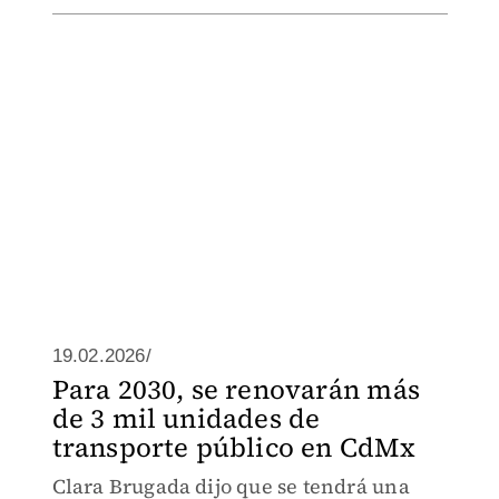
19.02.2026/
Para 2030, se renovarán más
de 3 mil unidades de
transporte público en CdMx
Clara Brugada dijo que se tendrá una