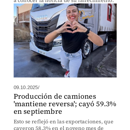
a conocer la noticia de su fallecimiento.
09.10.2025/
Producción de camiones
'mantiene reversa'; cayó 59.3%
en septiembre
Esto se reflejó en las exportaciones, que
cayeron 58.3% en el noveno mes de