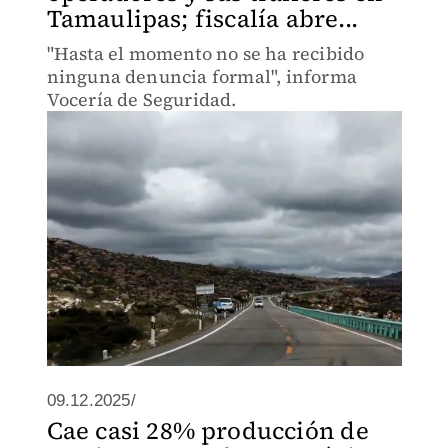
Tamaulipas; fiscalía abre...
"Hasta el momento no se ha recibido
ninguna denuncia formal", informa
Vocería de Seguridad.
09.12.2025/
Cae casi 28% producción de