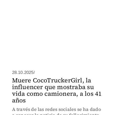
28.10.2025/
Muere CocoTruckerGirl, la
influencer que mostraba su
vida como camionera, a los 41
años
A través de las redes sociales se ha dado