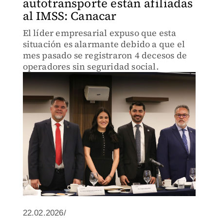
autotransporte están afiliadas
al IMSS: Canacar
El líder empresarial expuso que esta
situación es alarmante debido a que el
mes pasado se registraron 4 decesos de
operadores sin seguridad social.
22.02.2026/