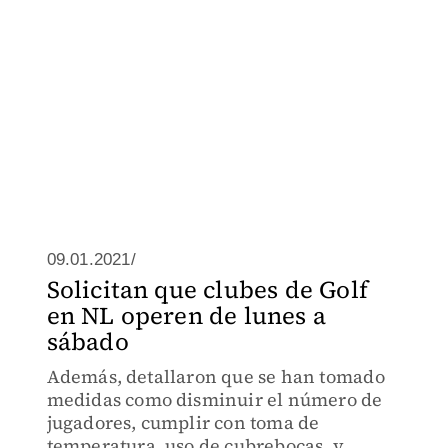
09.01.2021/
Solicitan que clubes de Golf
en NL operen de lunes a
sábado
Además, detallaron que se han tomado
medidas como disminuir el número de
jugadores, cumplir con toma de
temperatura, uso de cubrebocas, y