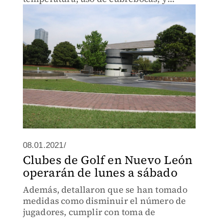
contar con un departamento médico.
08.01.2021/
Clubes de Golf en Nuevo León
operarán de lunes a sábado
Además, detallaron que se han tomado
medidas como disminuir el número de
jugadores, cumplir con toma de