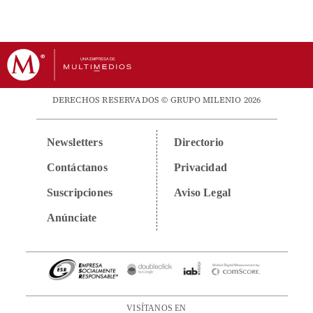
DERECHOS RESERVADOS © GRUPO MILENIO 2026
Newsletters
Directorio
Contáctanos
Privacidad
Suscripciones
Aviso Legal
Anúnciate
VISÍTANOS EN