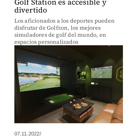
Golf Station es accesible y
divertido
Los aficionados a los deportes pueden
disfrutar de Golfzon, los mejores
simuladores de golf del mundo, en
espacios personalizados
07.11.2022/