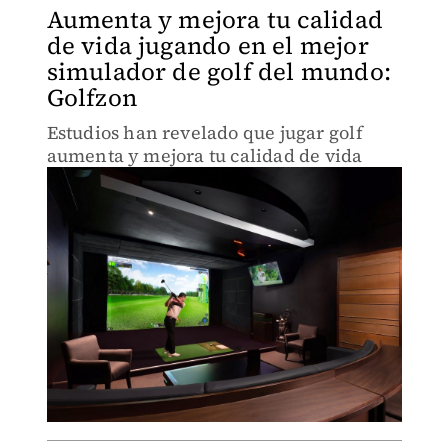
Aumenta y mejora tu calidad
de vida jugando en el mejor
simulador de golf del mundo:
Golfzon
Estudios han revelado que jugar golf
aumenta y mejora tu calidad de vida