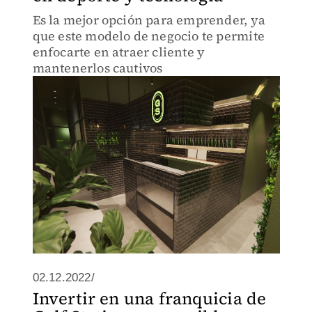
Es la mejor opción para emprender, ya
que este modelo de negocio te permite
enfocarte en atraer cliente y
mantenerlos cautivos
02.12.2022/
Invertir en una franquicia de