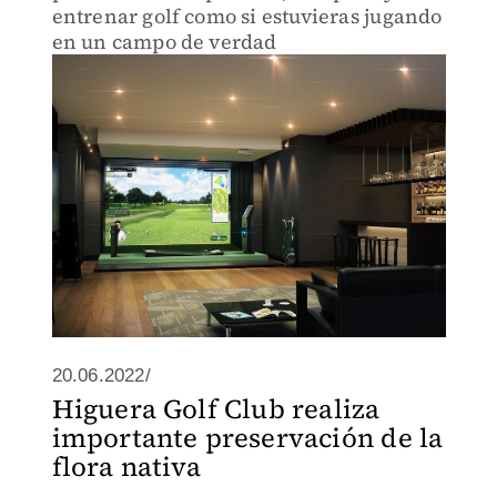
entrenar golf como si estuvieras jugando
en un campo de verdad
20.06.2022/
Higuera Golf Club realiza
importante preservación de la
flora nativa