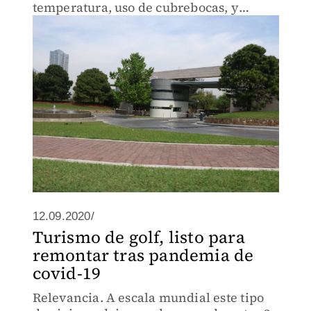
temperatura, uso de cubrebocas, y
contar con un departamento médico.
12.09.2020/
Turismo de golf, listo para
remontar tras pandemia de
covid-19
Relevancia. A escala mundial este tipo