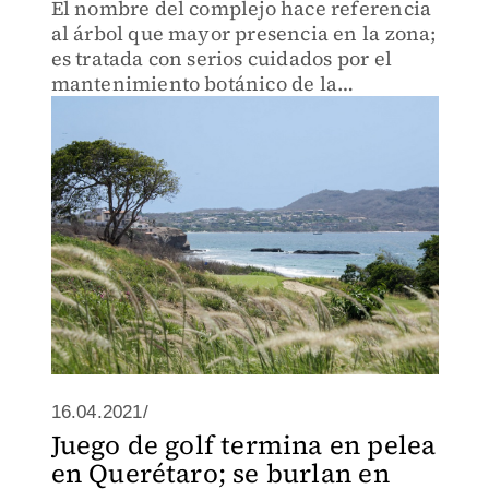
El nombre del complejo hace referencia
al árbol que mayor presencia en la zona;
es tratada con serios cuidados por el
mantenimiento botánico de la
administración
16.04.2021/
Juego de golf termina en pelea
en Querétaro; se burlan en