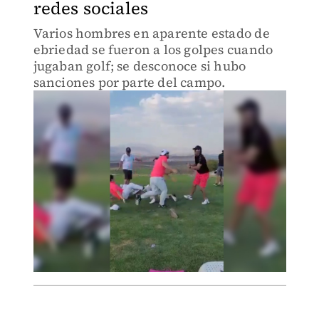
redes sociales
Varios hombres en aparente estado de
ebriedad se fueron a los golpes cuando
jugaban golf; se desconoce si hubo
sanciones por parte del campo.