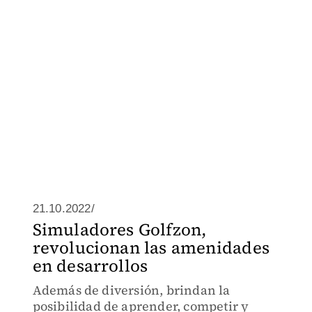
21.10.2022/
Simuladores Golfzon,
revolucionan las amenidades
en desarrollos
Además de diversión, brindan la
posibilidad de aprender, competir y