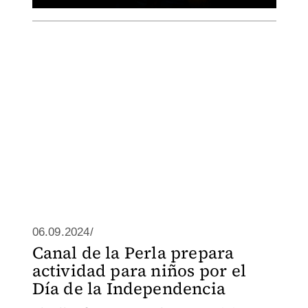
06.09.2024/
Canal de la Perla prepara
actividad para niños por el
Día de la Independencia