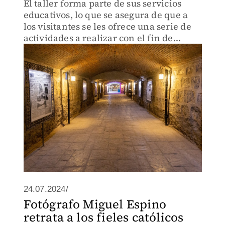
El taller forma parte de sus servicios
educativos, lo que se asegura de que a
los visitantes se les ofrece una serie de
actividades a realizar con el fin de
recabar información del espacio.
24.07.2024/
Fotógrafo Miguel Espino
retrata a los fieles católicos