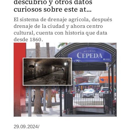
descubrió y otros datos
curiosos sobre este at...
El sistema de drenaje agrícola, después
drenaje de la ciudad y ahora centro
cultural, cuenta con historia que data
desde 1860.
29.09.2024/