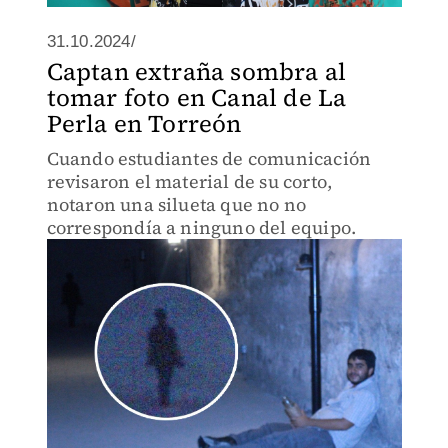
31.10.2024/
Captan extraña sombra al
tomar foto en Canal de La
Perla en Torreón
Cuando estudiantes de comunicación
revisaron el material de su corto,
notaron una silueta que no no
correspondía a ninguno del equipo.