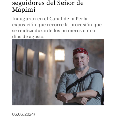
seguidores del Señor de
Mapimí
Inauguran en el Canal de la Perla
exposición que recorre la procesión que
se realiza durante los primeros cinco
días de agosto.
06.06.2024/