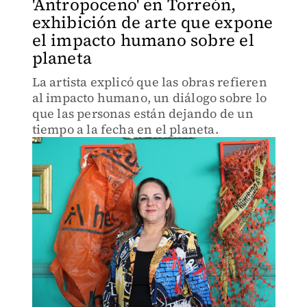
'Antropoceno' en Torreón,
exhibición de arte que expone
el impacto humano sobre el
planeta
La artista explicó que las obras refieren
al impacto humano, un diálogo sobre lo
que las personas están dejando de un
tiempo a la fecha en el planeta.