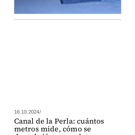
16.10.2024/
Canal de la Perla: cuántos
metros mide, cómo se