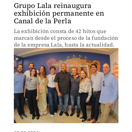
Grupo Lala reinaugura
exhibición permanente en
Canal de la Perla
La exhibición consta de 42 hitos que
marcan desde el proceso de la fundación
de la empresa Lala, hasta la actualidad.