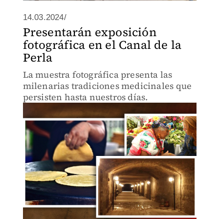
14.03.2024/
Presentarán exposición
fotográfica en el Canal de la
Perla
La muestra fotográfica presenta las
milenarias tradiciones medicinales que
persisten hasta nuestros días.