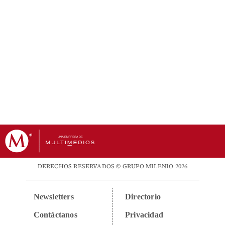
DERECHOS RESERVADOS © GRUPO MILENIO 2026
Newsletters
Directorio
Contáctanos
Privacidad