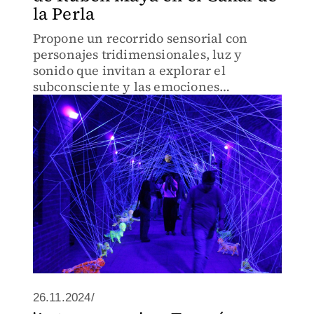
la Perla
Propone un recorrido sensorial con
personajes tridimensionales, luz y
sonido que invitan a explorar el
subconsciente y las emociones
humanas.
26.11.2024/