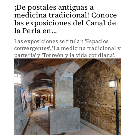
¡De postales antiguas a
medicina tradicional! Conoce
las exposiciones del Canal de
la Perla en...
Las exposiciones se titulan 'Espacios
convergentes', 'La medicina tradicional y
partería' y 'Torreón y la vida cotidiana'.