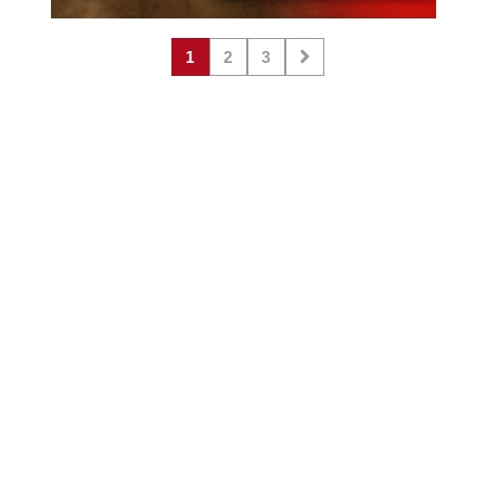
1
2
3