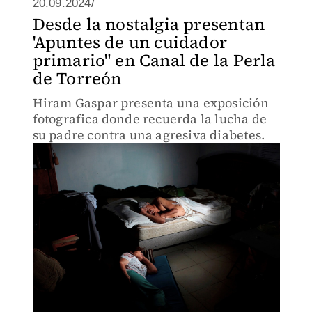
20.09.2024/
Desde la nostalgia presentan
'Apuntes de un cuidador
primario" en Canal de la Perla
de Torreón
Hiram Gaspar presenta una exposición
fotografica donde recuerda la lucha de
su padre contra una agresiva diabetes.