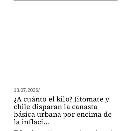
13.07.2026/
¿A cuánto el kilo? Jitomate y
chile disparan la canasta
básica urbana por encima de
la inflaci...