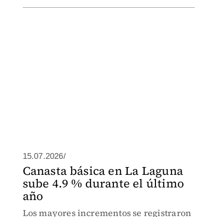
15.07.2026/
Canasta básica en La Laguna
sube 4.9 % durante el último
año
Los mayores incrementos se registraron