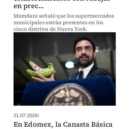
en prec...
Mamdani señaló que los supermercados
municipales estrán presentes en los
cinco distritos de Nueva York.
21.07.2026/
En Edomex, la Canasta Básica