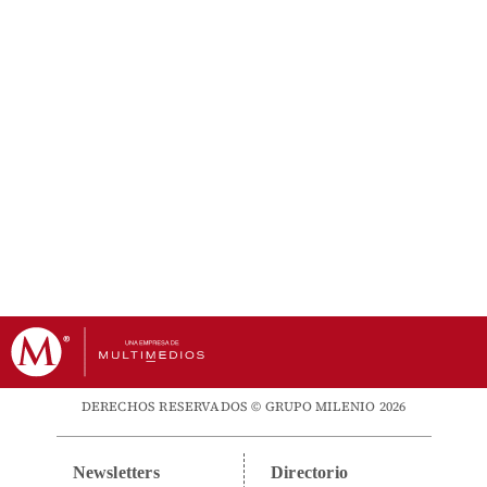
DERECHOS RESERVADOS © GRUPO MILENIO 2026
Newsletters
Directorio