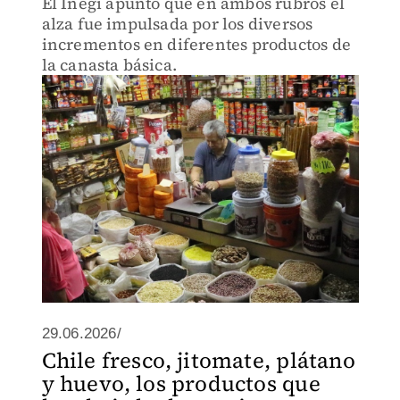
El Inegi apuntó que en ambos rubros el
alza fue impulsada por los diversos
incrementos en diferentes productos de
la canasta básica.
29.06.2026/
Chile fresco, jitomate, plátano
y huevo, los productos que