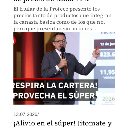
El titular de la Profeco presentó los
precios tanto de productos que integran
la canasta básica como de los que no,
pero que presentan variaciones
importantes.
13.07.2026/
¡Alivio en el súper! Jitomate y