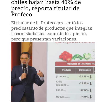
chiles bajan hasta 40% de
precio, reporta titular de
Profeco
El titular de la Profeco presentó los
precios tanto de productos que integran
la canasta básica como de los que no,
pero que presentan variaciones
importantes.