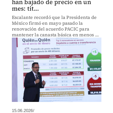
han bajado de precio en un
mes: tit...
Escalante recordó que la Presidenta de
México firmó en mayo pasado la
renovación del acuerdo PACIC para
mantener la canasta básica en menos de
910.00 pesos.
15.06.2026/