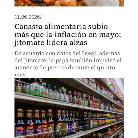
11.06.2026/
Canasta alimentaria subío
más que la inflación en mayo;
jitomate lidera alzas
De acuerdo con datos del Inegi, además
del jitomate, la papá también impulsó el
aumento de precios durante el quinto
mes.