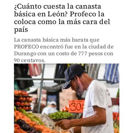
¿Cuánto cuesta la canasta
básica en León? Profeco la
coloca como la más cara del
país
La canasta básica más barata que
PROFECO encontró fue en la ciudad de
Durango con un costo de 777 pesos con
90 centavos.