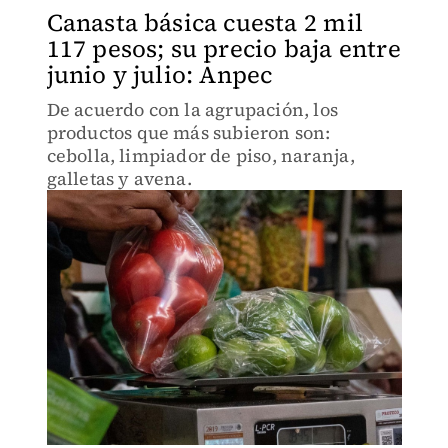
Canasta básica cuesta 2 mil
117 pesos; su precio baja entre
junio y julio: Anpec
De acuerdo con la agrupación, los
productos que más subieron son:
cebolla, limpiador de piso, naranja,
galletas y avena.