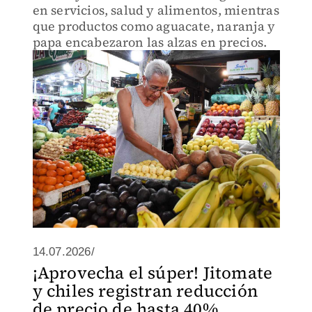
en servicios, salud y alimentos, mientras
que productos como aguacate, naranja y
papa encabezaron las alzas en precios.
14.07.2026/
¡Aprovecha el súper! Jitomate
y chiles registran reducción
de precio de hasta 40%