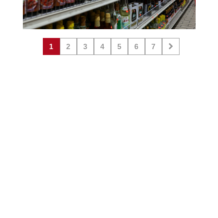
1
2
3
4
5
6
7