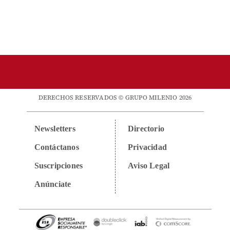
DERECHOS RESERVADOS © GRUPO MILENIO 2026
Newsletters
Directorio
Contáctanos
Privacidad
Suscripciones
Aviso Legal
Anúnciate