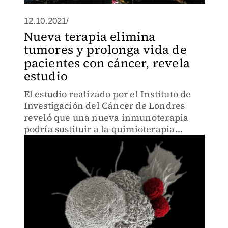
12.10.2021/
Nueva terapia elimina
tumores y prolonga vida de
pacientes con cáncer, revela
estudio
El estudio realizado por el Instituto de
Investigación del Cáncer de Londres
reveló que una nueva inmunoterapia
podría sustituir a la quimioterapia
extrema estándar.