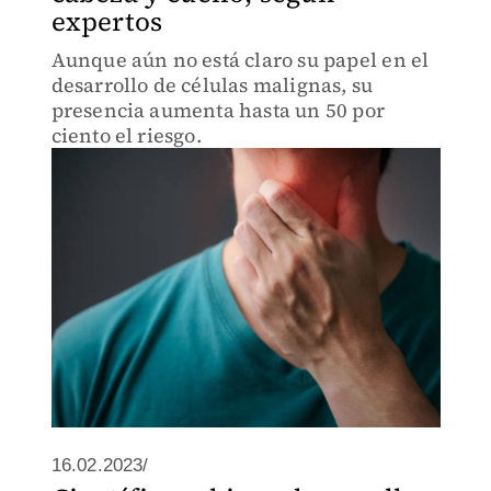
expertos
Aunque aún no está claro su papel en el
desarrollo de células malignas, su
presencia aumenta hasta un 50 por
ciento el riesgo.
16.02.2023/