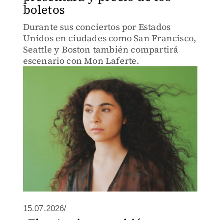
boletos
Durante sus conciertos por Estados
Unidos en ciudades como San Francisco,
Seattle y Boston también compartirá
escenario con Mon Laferte.
15.07.2026/