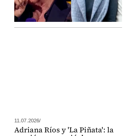
11.07.2026/
Adriana Ríos y 'La Piñata': la