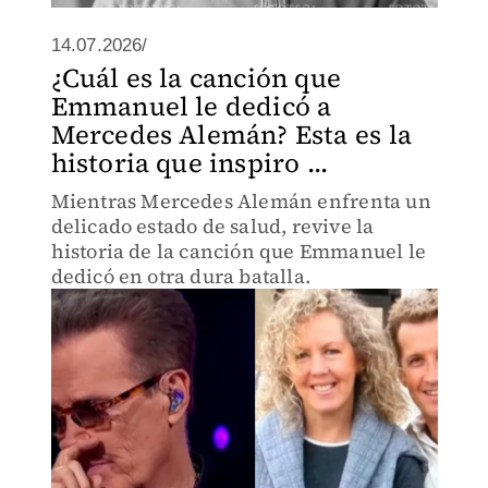
14.07.2026/
¿Cuál es la canción que
Emmanuel le dedicó a
Mercedes Alemán? Esta es la
historia que inspiro ...
Mientras Mercedes Alemán enfrenta un
delicado estado de salud, revive la
historia de la canción que Emmanuel le
dedicó en otra dura batalla.