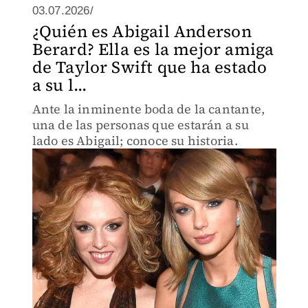
03.07.2026/
¿Quién es Abigail Anderson
Berard? Ella es la mejor amiga
de Taylor Swift que ha estado
a su l...
Ante la inminente boda de la cantante,
una de las personas que estarán a su
lado es Abigail; conoce su historia.