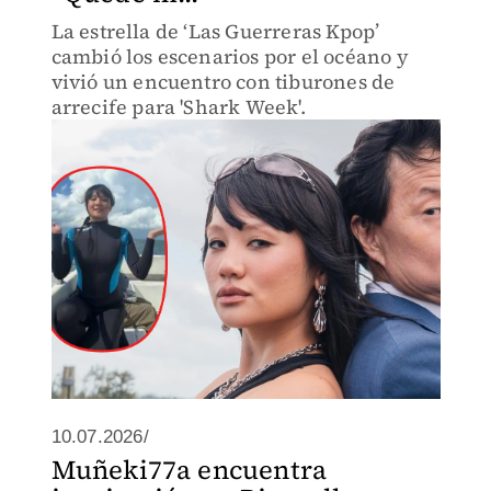
La estrella de ‘Las Guerreras Kpop’
cambió los escenarios por el océano y
vivió un encuentro con tiburones de
arrecife para 'Shark Week'.
10.07.2026/
Muñeki77a encuentra