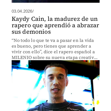
03.04.2026/
Kaydy Cain, la madurez de un
rapero que aprendió a abrazar
sus demonios
“No todo lo que te va a pasar en la vida
es bueno, pero tienes que aprender a
vivir con ello”, dice el rapero español a
MILENIO sobre su nueva etapa creativa
y personal.