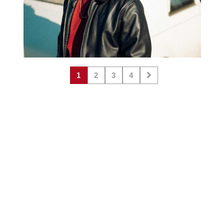
1
2
3
4