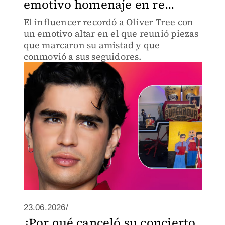
emotivo homenaje en re...
El influencer recordó a Oliver Tree con
un emotivo altar en el que reunió piezas
que marcaron su amistad y que
conmovió a sus seguidores.
23.06.2026/
¿Por qué canceló su concierto