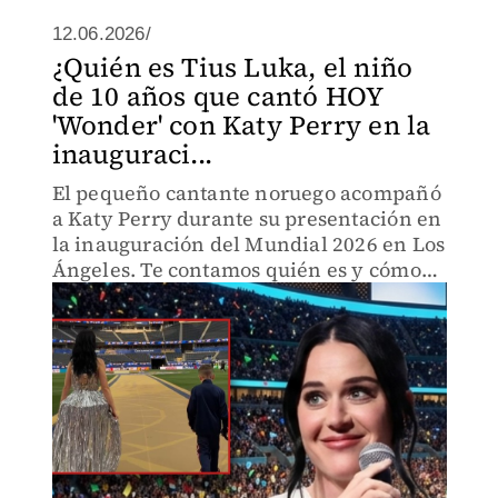
12.06.2026/
¿Quién es Tius Luka, el niño
de 10 años que cantó HOY
'Wonder' con Katy Perry en la
inauguraci...
El pequeño cantante noruego acompañó
a Katy Perry durante su presentación en
la inauguración del Mundial 2026 en Los
Ángeles. Te contamos quién es y cómo
llegó a colaborar con la estrella pop.