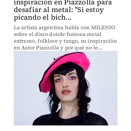
inspiración en Piazzolla para
desafiar al metal: "Si estoy
picando el bich...
La artista argentina habla con MILENIO
sobre el disco donde fusiona metal
extremo, folklore y tango, su inspiración
en Astor Piazzolla y por qué no le
preocupan las críticas.