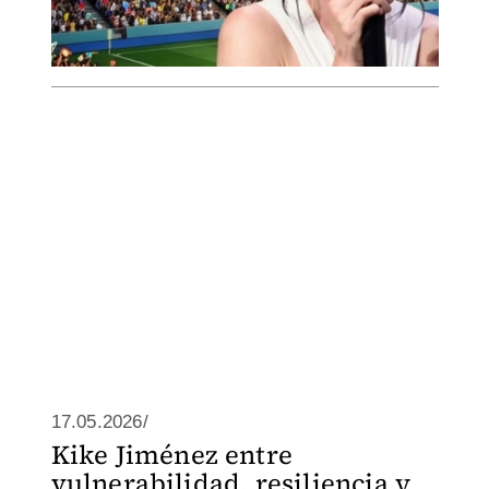
17.05.2026/
Kike Jiménez entre
vulnerabilidad, resiliencia y