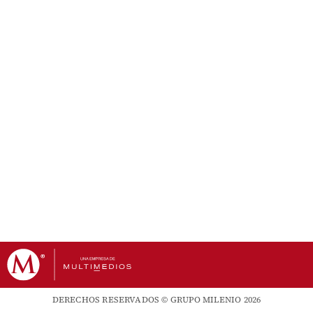
DERECHOS RESERVADOS © GRUPO MILENIO 2026