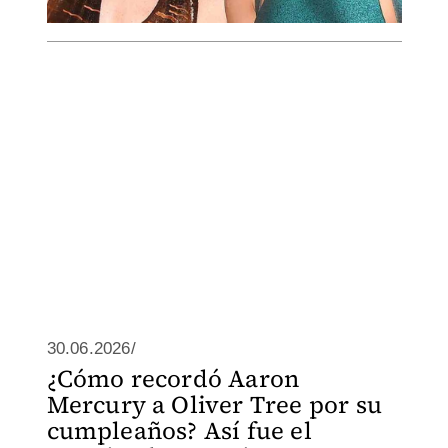
30.06.2026/
¿Cómo recordó Aaron
Mercury a Oliver Tree por su
cumpleaños? Así fue el