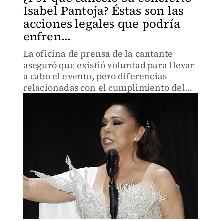
Isabel Pantoja? Éstas son las
acciones legales que podría
enfren...
La oficina de prensa de la cantante
aseguró que existió voluntad para llevar
a cabo el evento, pero diferencias
relacionadas con el cumplimiento del
acuerdo impidieron su realización.