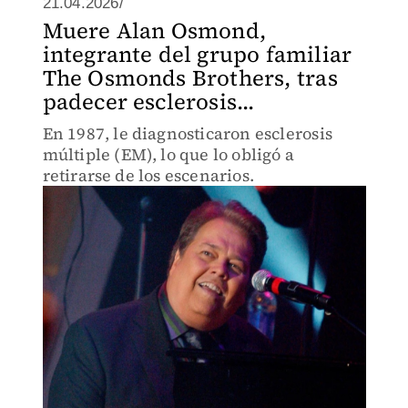
21.04.2026/
Muere Alan Osmond,
integrante del grupo familiar
The Osmonds Brothers, tras
padecer esclerosis...
En 1987, le diagnosticaron esclerosis
múltiple (EM), lo que lo obligó a
retirarse de los escenarios.