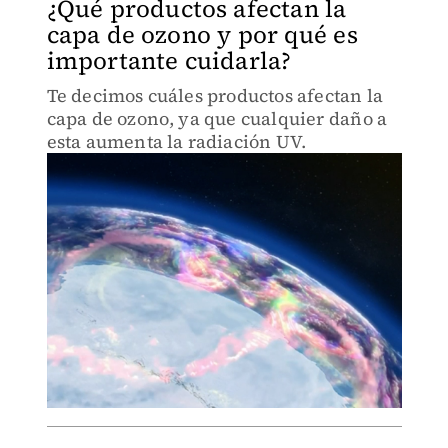
¿Qué productos afectan la
capa de ozono y por qué es
importante cuidarla?
Te decimos cuáles productos afectan la
capa de ozono, ya que cualquier daño a
esta aumenta la radiación UV.