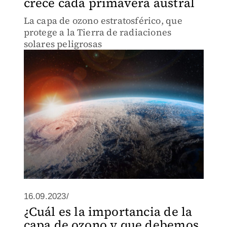
crece cada primavera austral
La capa de ozono estratosférico, que
protege a la Tierra de radiaciones
solares peligrosas
16.09.2023/
¿Cuál es la importancia de la
capa de ozono y que debemos