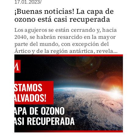
17.01.2023/
¡Buenas noticias! La capa de
ozono está casi recuperada
Los agujeros se están cerrando y, hacia
2040, se habrán resarcido en la mayor
parte del mundo, con excepción del
Ártico y de la región antártica, revela
estudio de la ONU.