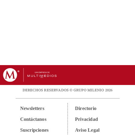
DERECHOS RESERVADOS © GRUPO MILENIO 2026
Newsletters
Directorio
Contáctanos
Privacidad
Suscripciones
Aviso Legal