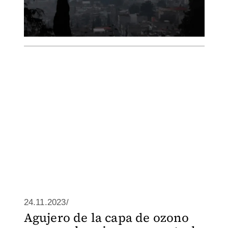
24.11.2023/
Agujero de la capa de ozono