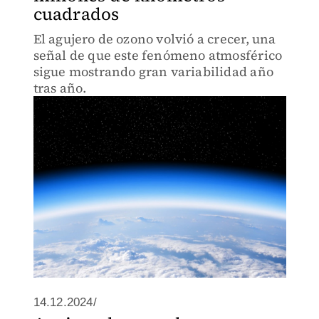
cuadrados
El agujero de ozono volvió a crecer, una
señal de que este fenómeno atmosférico
sigue mostrando gran variabilidad año
tras año.
14.12.2024/