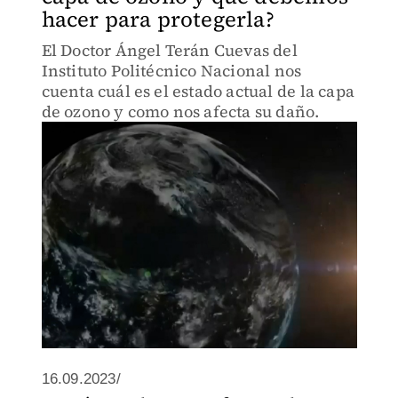
hacer para protegerla?
El Doctor Ángel Terán Cuevas del
Instituto Politécnico Nacional nos
cuenta cuál es el estado actual de la capa
de ozono y como nos afecta su daño.
16.09.2023/