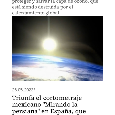
proteger y salvar la capa de ozono, que
está siendo destruida por el
calentamiento global.
26.05.2023/
Triunfa el cortometraje
mexicano "Mirando la
persiana" en España, que