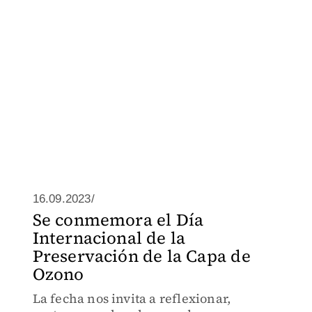
16.09.2023/
Se conmemora el Día
Internacional de la
Preservación de la Capa de
Ozono
La fecha nos invita a reflexionar,