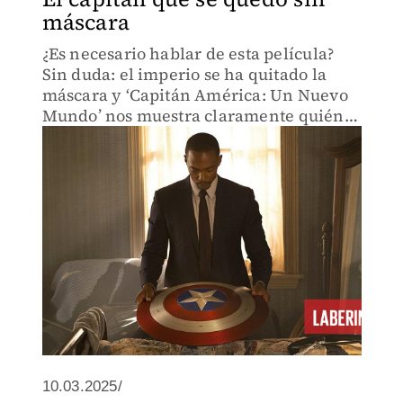
máscara
¿Es necesario hablar de esta película?
Sin duda: el imperio se ha quitado la
máscara y ‘Capitán América: Un Nuevo
Mundo’ nos muestra claramente quién
es quién.
10.03.2025/