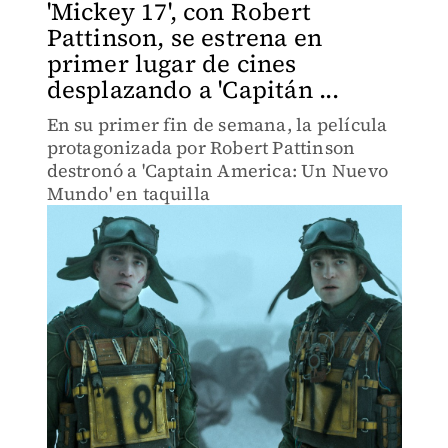
'Mickey 17', con Robert
Pattinson, se estrena en
primer lugar de cines
desplazando a 'Capitán ...
En su primer fin de semana, la película
protagonizada por Robert Pattinson
destronó a 'Captain America: Un Nuevo
Mundo' en taquilla