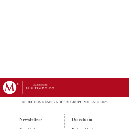
DERECHOS RESERVADOS © GRUPO MILENIO 2026
Newsletters
Directorio