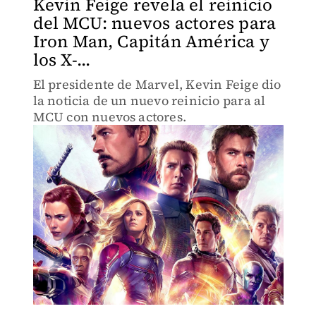
Kevin Feige revela el reinicio
del MCU: nuevos actores para
Iron Man, Capitán América y
los X-...
El presidente de Marvel, Kevin Feige dio
la noticia de un nuevo reinicio para al
MCU con nuevos actores.