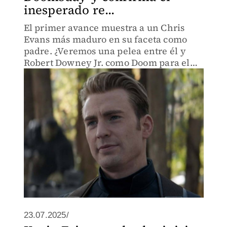
inesperado re...
El primer avance muestra a un Chris
Evans más maduro en su faceta como
padre. ¿Veremos una pelea entre él y
Robert Downey Jr. como Doom para el
2026?
23.07.2025/