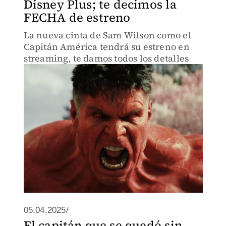
Disney Plus; te decimos la
FECHA de estreno
La nueva cinta de Sam Wilson como el
Capitán América tendrá su estreno en
streaming, te damos todos los detalles
05.04.2025/
El capitán que se quedó sin