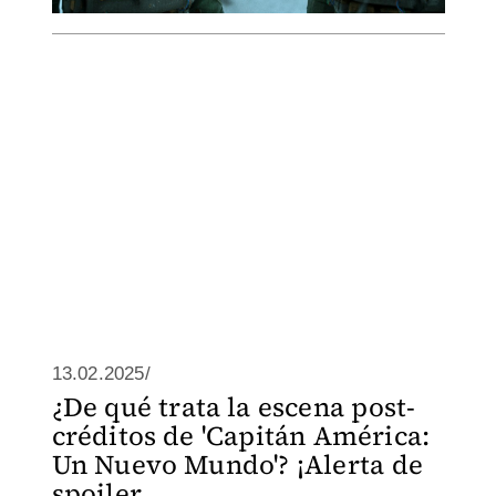
13.02.2025/
¿De qué trata la escena post-
créditos de 'Capitán América:
Un Nuevo Mundo'? ¡Alerta de
spoiler...