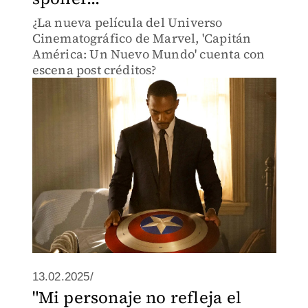
¿La nueva película del Universo
Cinematográfico de Marvel, 'Capitán
América: Un Nuevo Mundo' cuenta con
escena post créditos?
13.02.2025/
"Mi personaje no refleja el