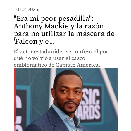
10.02.2025/
"Era mi peor pesadilla":
Anthony Mackie y la razón
para no utilizar la máscara de
'Falcon y e...
El actor estadunidense confesó el por
qué no volvió a usar el casco
emblemático de Capitán América.