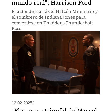
mundo real": Harrison Ford
El actor deja atrás el Halcón Milenario y
el sombrero de Indiana Jones para
convertirse en Thaddeus Thunderbolt
Ross
12.02.2025/
¿El regreso triunfal de Marvel