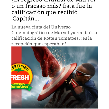
o un fracaso más? Ésta fue la
calificación que recibió
'Capitán...
La nueva cinta del Universo
Cinematográfico de Marvel ya recibió su
calificación de Rotten Tomatoes; ¿es la
recepción que esperaban?