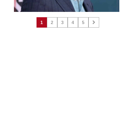
1
2
3
4
5