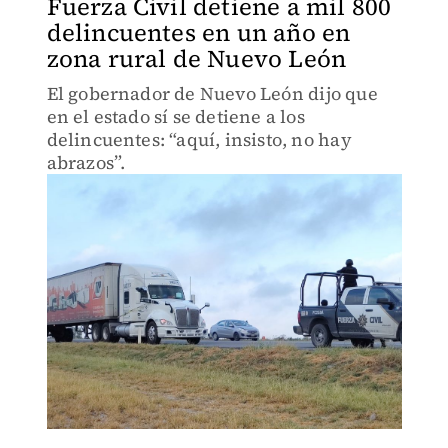
Fuerza Civil detiene a mil 800
delincuentes en un año en
zona rural de Nuevo León
El gobernador de Nuevo León dijo que
en el estado sí se detiene a los
delincuentes: “aquí, insisto, no hay
abrazos”.