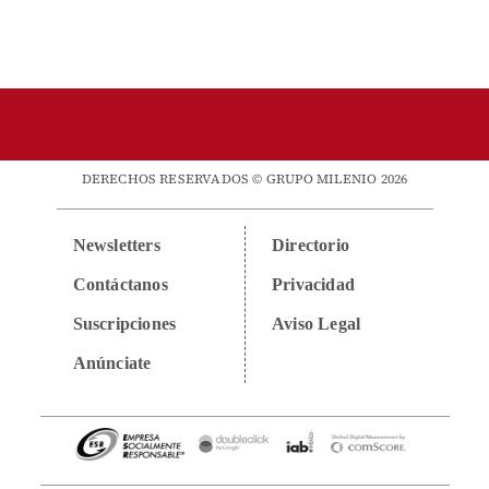
DERECHOS RESERVADOS © GRUPO MILENIO 2026
Newsletters
Directorio
Contáctanos
Privacidad
Suscripciones
Aviso Legal
Anúnciate