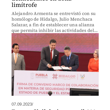
limítrofe
Alejandro Armenta se entrevistó con su
homólogo de Hidalgo, Julio Menchaca
Salazar, a fin de establecer una alianza
que permita inhibir las actividades del
crimen organizado.
07.09.2023/