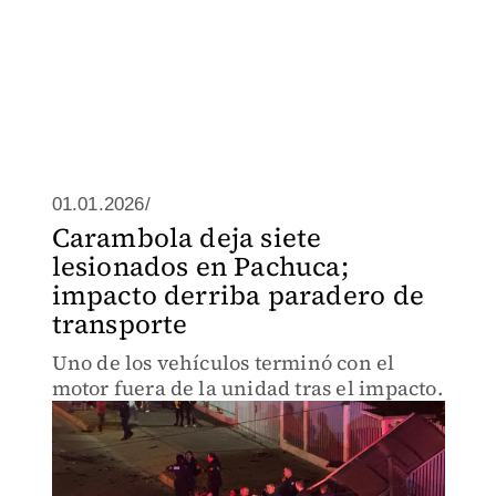
01.01.2026/
Carambola deja siete
lesionados en Pachuca;
impacto derriba paradero de
transporte
Uno de los vehículos terminó con el
motor fuera de la unidad tras el impacto.