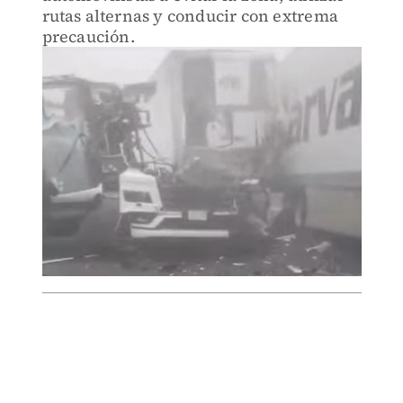
rutas alternas y conducir con extrema
precaución.