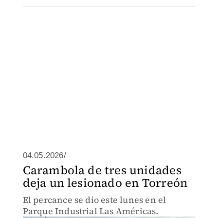
04.05.2026/
Carambola de tres unidades
deja un lesionado en Torreón
El percance se dio este lunes en el
Parque Industrial Las Américas.