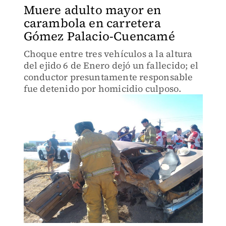
Muere adulto mayor en
carambola en carretera
Gómez Palacio-Cuencamé
Choque entre tres vehículos a la altura
del ejido 6 de Enero dejó un fallecido; el
conductor presuntamente responsable
fue detenido por homicidio culposo.