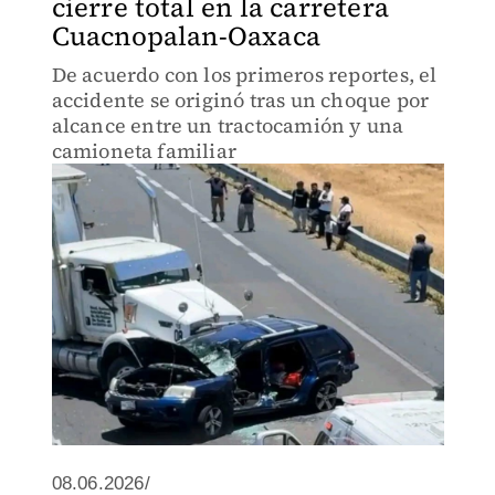
cierre total en la carretera
Cuacnopalan-Oaxaca
De acuerdo con los primeros reportes, el
accidente se originó tras un choque por
alcance entre un tractocamión y una
camioneta familiar
08.06.2026/