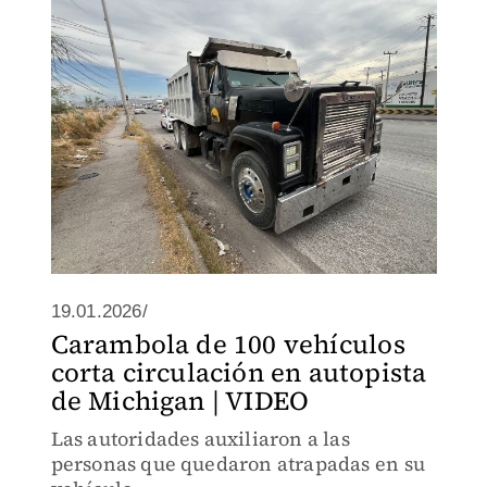
19.01.2026/
Carambola de 100 vehículos
corta circulación en autopista
de Michigan | VIDEO
Las autoridades auxiliaron a las
personas que quedaron atrapadas en su