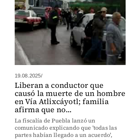
19.08.2025/
Liberan a conductor que
causó la muerte de un hombre
en Vía Atlixcáyotl; familia
afirma que no...
La fiscalía de Puebla lanzó un
comunicado explicando que 'todas las
partes habían llegado a un acuerdo',