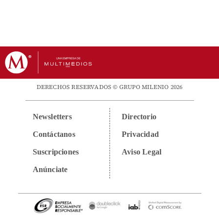
DERECHOS RESERVADOS © GRUPO MILENIO 2026
Newsletters
Directorio
Contáctanos
Privacidad
Suscripciones
Aviso Legal
Anúnciate