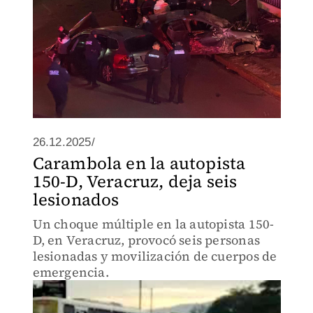
26.12.2025/
Carambola en la autopista
150-D, Veracruz, deja seis
lesionados
Un choque múltiple en la autopista 150-
D, en Veracruz, provocó seis personas
lesionadas y movilización de cuerpos de
emergencia.