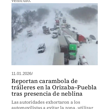
vehículo.
11.01.2026/
Reportan carambola de
tráileres en la Orizaba–Puebla
tras presencia de neblina
Las autoridades exhortaron a los
automovilistas a evitar la zona, utilizar