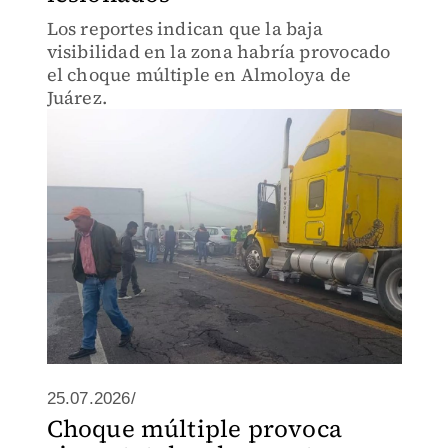
Los reportes indican que la baja
visibilidad en la zona habría provocado
el choque múltiple en Almoloya de
Juárez.
25.07.2026/
Choque múltiple provoca