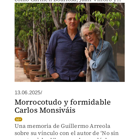
Elena Poniatowska.
13.06.2025/
Morrocotudo y formidable
Carlos Monsiváis
Una memoria de Guillermo Arreola
sobre su vínculo con el autor de ‘No sin