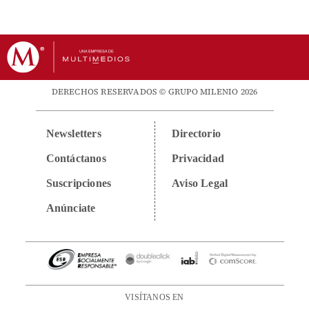
DERECHOS RESERVADOS © GRUPO MILENIO 2026
Newsletters
Directorio
Contáctanos
Privacidad
Suscripciones
Aviso Legal
Anúnciate
VISÍTANOS EN