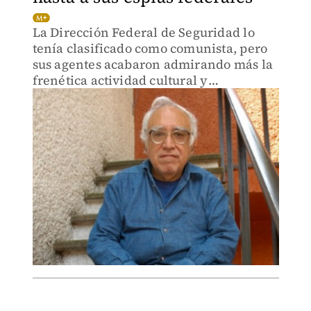
La Dirección Federal de Seguridad lo
tenía clasificado como comunista, pero
sus agentes acabaron admirando más la
frenética actividad cultural y
periodística de Monsi.