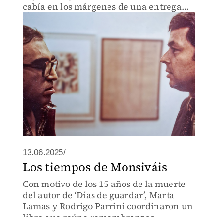
cabía en los márgenes de una entrega
puntual.
13.06.2025/
Los tiempos de Monsiváis
Con motivo de los 15 años de la muerte
del autor de ‘Días de guardar’, Marta
Lamas y Rodrigo Parrini coordinaron un