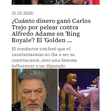
31.03.2026/
¿Cuánto dinero ganó Carlos
Trejo por pelear contra
Alfredo Adame en 'Ring
Royale'? El 'Golden ...
El conductor confesó que el
cazafantasmas no iba a ser su
contrincante, sino una famosa
influencer o un diputado