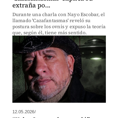
extraña po...
Durante una charla con Nayo Escobar, el
llamado 'Cazafantasmas' reveló su
postura sobre los ovnis y expuso la teoría
que, según él, tiene más sentido.
12.05.2026/