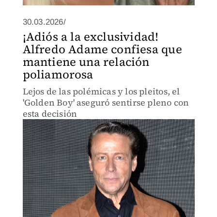
30.03.2026/
¡Adiós a la exclusividad!
Alfredo Adame confiesa que
mantiene una relación
poliamorosa
Lejos de las polémicas y los pleitos, el
'Golden Boy' aseguró sentirse pleno con
esta decisión