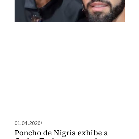
01.04.2026/
Poncho de Nigris exhibe a