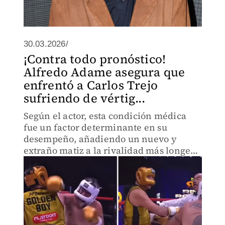
30.03.2026/
¡Contra todo pronóstico!
Alfredo Adame asegura que
enfrentó a Carlos Trejo
sufriendo de vértig...
Según el actor, esta condición médica
fue un factor determinante en su
desempeño, añadiendo un nuevo y
extraño matiz a la rivalidad más longeva
de la televisión mexicana