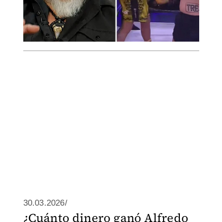
30.03.2026/
¿Cuánto dinero ganó Alfredo