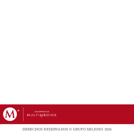
DERECHOS RESERVADOS © GRUPO MILENIO 2026