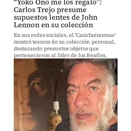
“Yoko Ono me los regaló”:
Carlos Trejo presume
supuestos lentes de John
Lennon en su colección
En sus redes sociales, el 'Cazafantasmas'
mostró tesoros de su colección personal,
destacando presuntos objetos que
pertenecieron al líder de los Beatles.