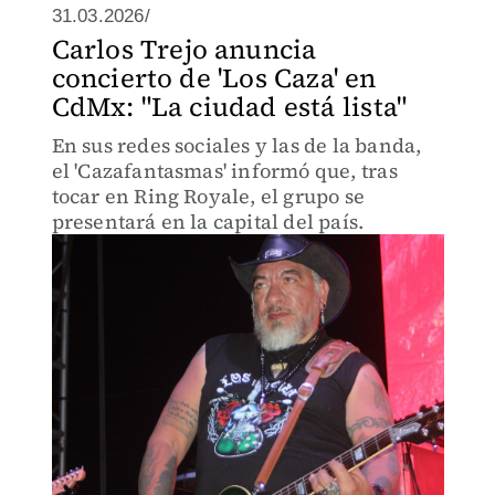
31.03.2026/
Carlos Trejo anuncia
concierto de 'Los Caza' en
CdMx: "La ciudad está lista"
En sus redes sociales y las de la banda,
el 'Cazafantasmas' informó que, tras
tocar en Ring Royale, el grupo se
presentará en la capital del país.