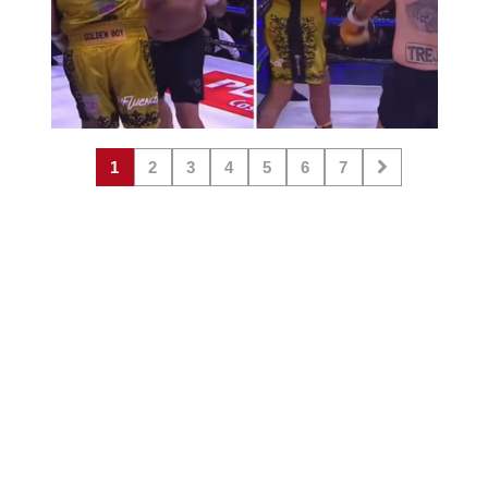
1
2
3
4
5
6
7