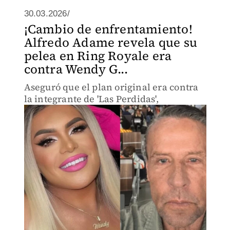
30.03.2026/
¡Cambio de enfrentamiento!
Alfredo Adame revela que su
pelea en Ring Royale era
contra Wendy G...
Aseguró que el plan original era contra
la integrante de 'Las Perdidas',