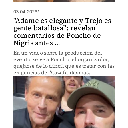
03.04.2026/
"Adame es elegante y Trejo es
gente batallosa”: revelan
comentarios de Poncho de
Nigris antes ...
En un video sobre la producción del
evento, se ve a Poncho, el organizador,
quejarse de lo difícil que es tratar con las
exigencias del 'Cazafantasmas'.