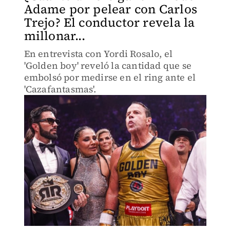
Adame por pelear con Carlos
Trejo? El conductor revela la
millonar...
En entrevista con Yordi Rosalo, el
'Golden boy' reveló la cantidad que se
embolsó por medirse en el ring ante el
'Cazafantasmas'.