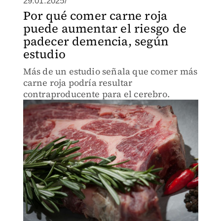
29.01.2025/
Por qué comer carne roja
puede aumentar el riesgo de
padecer demencia, según
estudio
Más de un estudio señala que comer más
carne roja podría resultar
contraproducente para el cerebro.