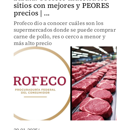
sitios con mejores y PEORES
precios | ...
Profeco dio a conocer cuáles son los
supermercados donde se puede comprar
carne de pollo, res o cerco a menor y
más alto precio