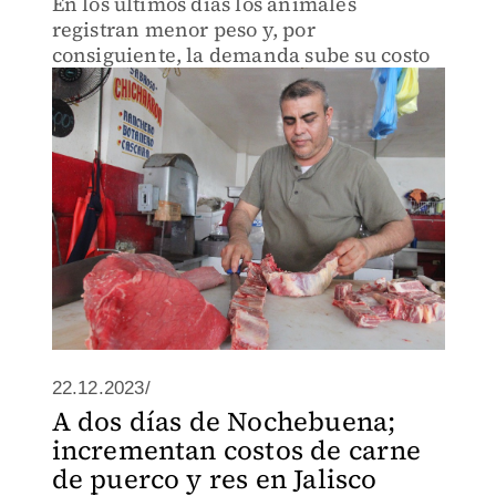
En los últimos días los animales
registran menor peso y, por
consiguiente, la demanda sube su costo
22.12.2023/
A dos días de Nochebuena;
incrementan costos de carne
de puerco y res en Jalisco