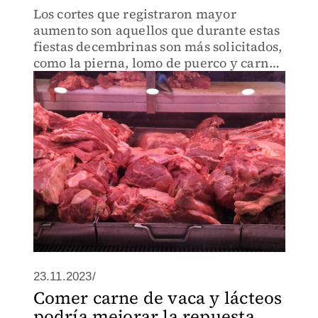
Los cortes que registraron mayor
aumento son aquellos que durante estas
fiestas decembrinas son más solicitados,
como la pierna, lomo de puerco y carne
molida
23.11.2023/
Comer carne de vaca y lácteos
podría mejorar la repuesta