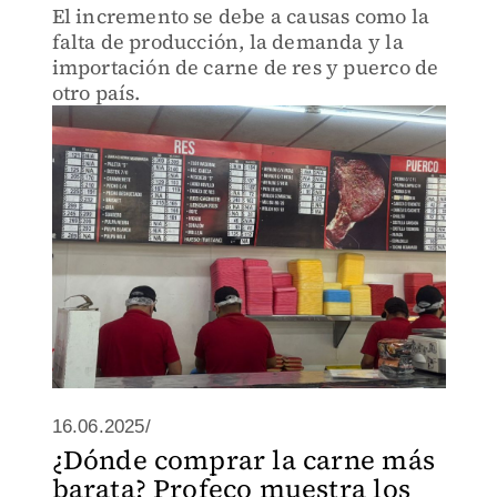
El incremento se debe a causas como la
falta de producción, la demanda y la
importación de carne de res y puerco de
otro país.
16.06.2025/
¿Dónde comprar la carne más
barata? Profeco muestra los