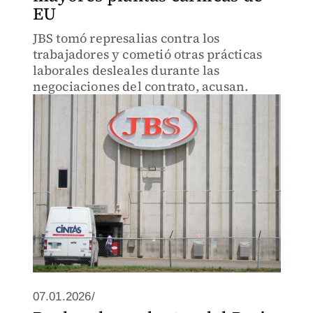
EU
JBS tomó represalias contra los
trabajadores y cometió otras prácticas
laborales desleales durante las
negociaciones del contrato, acusan.
07.01.2026/