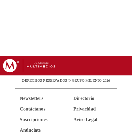
DERECHOS RESERVADOS © GRUPO MILENIO 2026
Newsletters
Directorio
Contáctanos
Privacidad
Suscripciones
Aviso Legal
Anúnciate