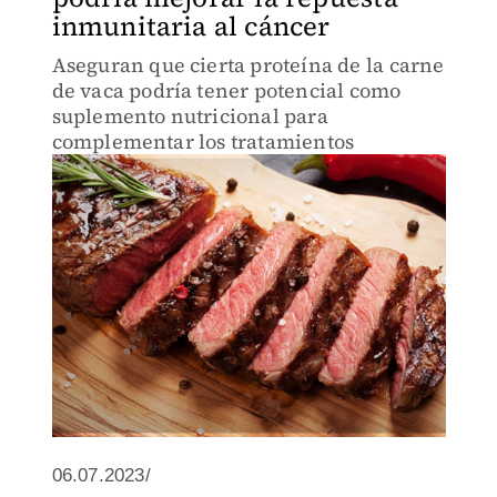
inmunitaria al cáncer
Aseguran que cierta proteína de la carne
de vaca podría tener potencial como
suplemento nutricional para
complementar los tratamientos
06.07.2023/