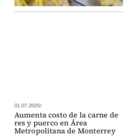
01.07.2025/
Aumenta costo de la carne de
res y puerco en Área
Metropolitana de Monterrey