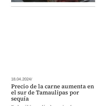
18.04.2024/
Precio de la carne aumenta en
el sur de Tamaulipas por
sequía