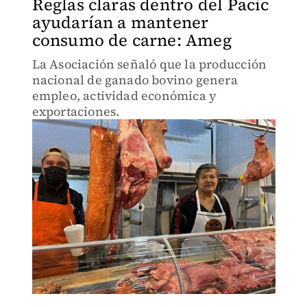
Reglas claras dentro del Pacic
ayudarían a mantener
consumo de carne: Ameg
La Asociación señaló que la producción
nacional de ganado bovino genera
empleo, actividad económica y
exportaciones.