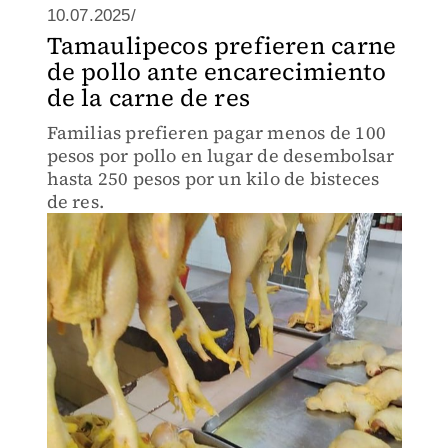
10.07.2025/
Tamaulipecos prefieren carne
de pollo ante encarecimiento
de la carne de res
Familias prefieren pagar menos de 100
pesos por pollo en lugar de desembolsar
hasta 250 pesos por un kilo de bisteces
de res.