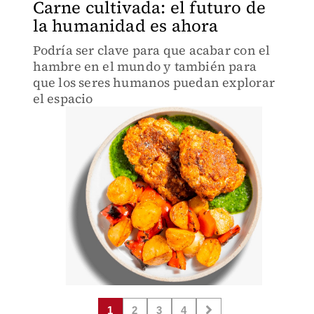
Carne cultivada: el futuro de
la humanidad es ahora
Podría ser clave para que acabar con el
hambre en el mundo y también para
que los seres humanos puedan explorar
el espacio
1
2
3
4