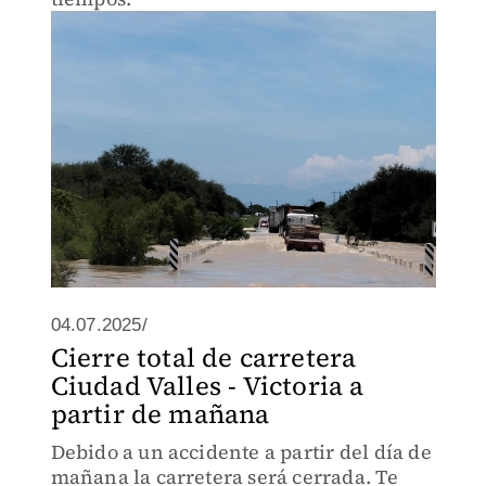
04.07.2025/
Cierre total de carretera
Ciudad Valles - Victoria a
partir de mañana
Debido a un accidente a partir del día de
mañana la carretera será cerrada. Te