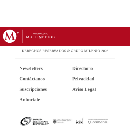
DERECHOS RESERVADOS © GRUPO MILENIO 2026
Newsletters
Directorio
Contáctanos
Privacidad
Suscripciones
Aviso Legal
Anúnciate