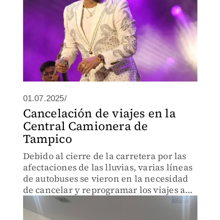
01.07.2025/
Cancelación de viajes en la
Central Camionera de
Tampico
Debido al cierre de la carretera por las
afectaciones de las lluvias, varias líneas
de autobuses se vieron en la necesidad
de cancelar y reprogramar los viajes a
diversos destinos.