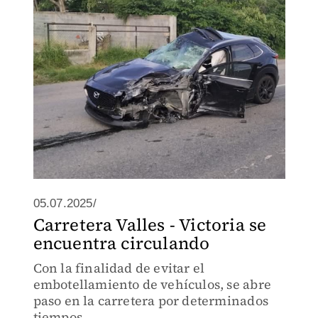
05.07.2025/
Carretera Valles - Victoria se
encuentra circulando
Con la finalidad de evitar el
embotellamiento de vehículos, se abre
paso en la carretera por determinados
tiempos.