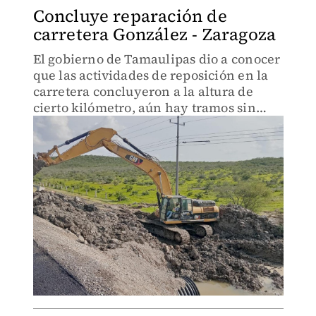
Concluye reparación de
carretera González - Zaragoza
El gobierno de Tamaulipas dio a conocer
que las actividades de reposición en la
carretera concluyeron a la altura de
cierto kilómetro, aún hay tramos sin
reparación, te decimos cuáles faltan.