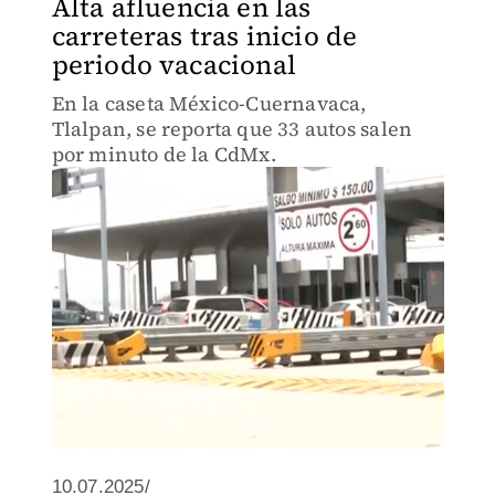
Alta afluencia en las
carreteras tras inicio de
periodo vacacional
En la caseta México-Cuernavaca,
Tlalpan, se reporta que 33 autos salen
por minuto de la CdMx.
10.07.2025/