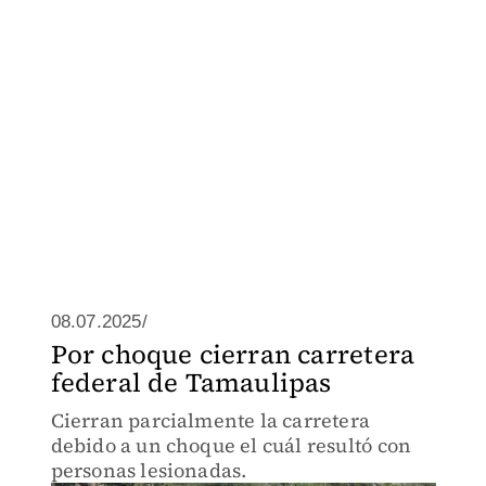
08.07.2025/
Por choque cierran carretera
federal de Tamaulipas
Cierran parcialmente la carretera
debido a un choque el cuál resultó con
personas lesionadas.