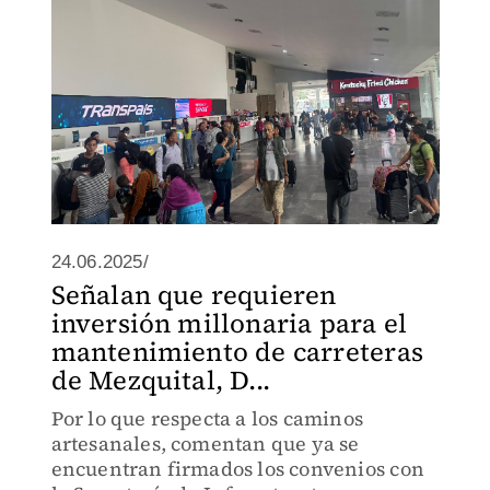
24.06.2025/
Señalan que requieren
inversión millonaria para el
mantenimiento de carreteras
de Mezquital, D...
Por lo que respecta a los caminos
artesanales, comentan que ya se
encuentran firmados los convenios con