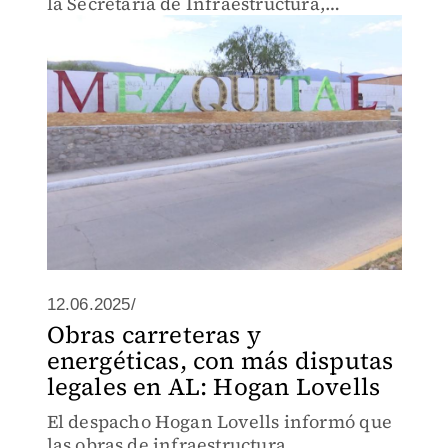
la Secretaría de Infraestructura,
Comunicaciones y Transportes.
12.06.2025/
Obras carreteras y
energéticas, con más disputas
legales en AL: Hogan Lovells
El despacho Hogan Lovells informó que
las obras de infraestructura,