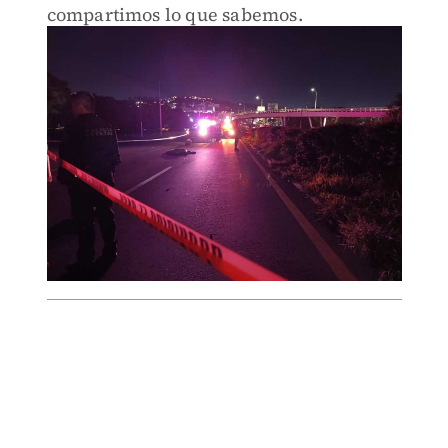
compartimos lo que sabemos.