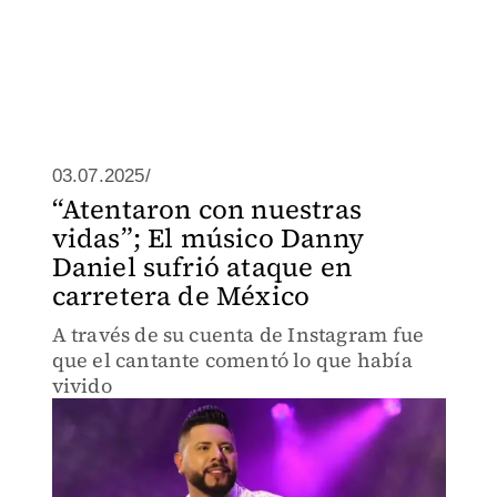
03.07.2025/
“Atentaron con nuestras
vidas”; El músico Danny
Daniel sufrió ataque en
carretera de México
A través de su cuenta de Instagram fue
que el cantante comentó lo que había
vivido