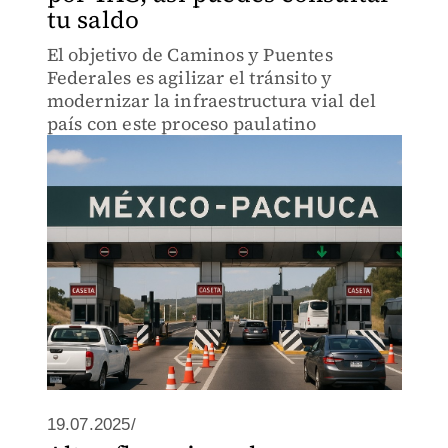
tu saldo
El objetivo de Caminos y Puentes
Federales es agilizar el tránsito y
modernizar la infraestructura vial del
país con este proceso paulatino
19.07.2025/