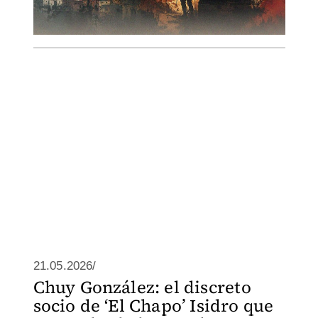
21.05.2026/
Chuy González: el discreto
socio de ‘El Chapo’ Isidro que