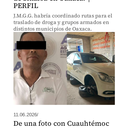
PERFIL
J.M.G.G. habría coordinado rutas para el
traslado de droga y grupos armados en
distintos municipios de Oaxaca.
11.06.2026/
De una foto con Cuauhtémoc