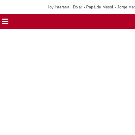
Hoy interesa:
Dólar
Papá de Messi
Jorge Me